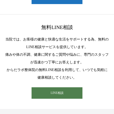
無料LINE相談
当院では、お客様の健康と快適な生活をサポートする為、無料の
LINE相談サービスを提供しています。
痛みや体の不調、健康に関するご質問や悩みに、専門のスタッフ
が迅速かつ丁寧にお答えします。
からだラボ整体院の無料LINE相談を利用して、いつでも気軽に
健康相談してください。
LINE相談