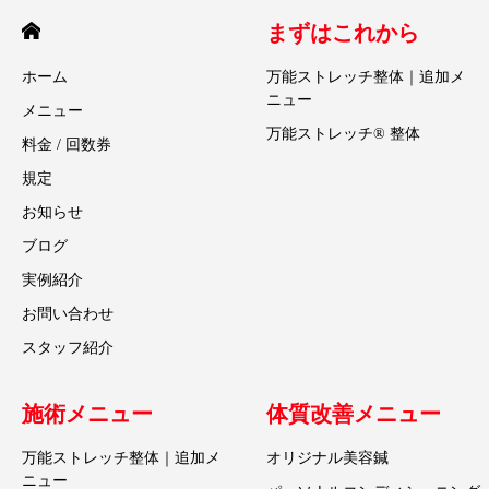
まずはこれから
ホーム
万能ストレッチ整体｜追加メ
ニュー
メニュー
万能ストレッチ® 整体
料金 / 回数券
規定
お知らせ
ブログ
実例紹介
お問い合わせ
スタッフ紹介
施術メニュー
体質改善メニュー
万能ストレッチ整体｜追加メ
オリジナル美容鍼
ニュー