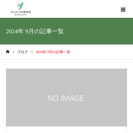
2024年 9月の記事一覧
ブログ
2024年 9月の記事一覧
ホーム