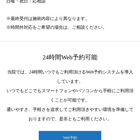
日曜・祝日：応相談
※最終受付は施術内容により異なります。
※時間外対応をご希望の場合は、ご相談ください。
24時間Web予約可能
当院では、24時間いつでもご利用頂けるWeb予約システムを導入
しています。
いつでもどこでもスマートフォンやパソコンから手軽にご利用頂
くことが可能です。
通いやすさ、手軽さを追求してご利用頂きやすい環境を準備して
おりますので、是非ともご利用ください。
Web予約