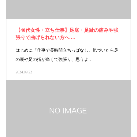
【40代女性・立ち仕事】足底・足趾の痛みや強
張りで曲げられない方へ …
はじめに「仕事で長時間立ちっぱなし。気づいたら足
の裏や足の指が痛くて強張り、思うよ…
2024.09.22