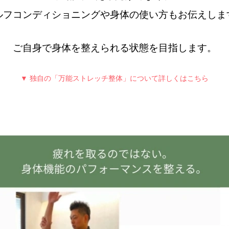
ルフコンディショニングや身体の使い方もお伝えしま
ご自身で身体を整えられる状態を目指します。
▼ 独自の「万能ストレッチ整体」について詳しくはこちら