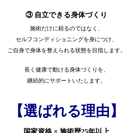
③ 自立できる身体づくり
施術だけに頼るのではなく、
セルフコンディショニングを身につけ、
ご自身で身体を整えられる状態を目指します。
長く健康で動ける身体づくりを、
継続的にサポートいたします。
【選ばれる理由】
国家資格 × 施術歴25年以上