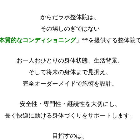
からだラボ整体院は、
その場しのぎではない
本質的なコンディショニング
」**を提供する整体院
お一人おひとりの身体状態、生活背景、
そして将来の身体まで見据え、
完全オーダーメイドで施術を設計。
安全性・専門性・継続性を大切にし、
長く快適に動ける身体づくりをサポートします。
目指すのは、