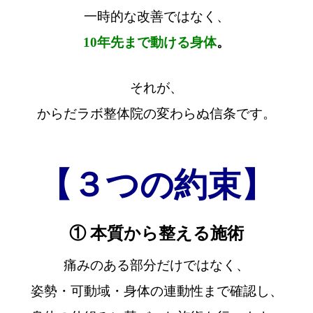
一時的な改善ではなく、
10年先まで動ける身体
。
それが、
からだラボ整体院の変わらぬ信条です。
【３つの約束】
① 本質から整える施術
痛みのある部分だけではなく、
姿勢・可動域・身体の連動性まで確認し、