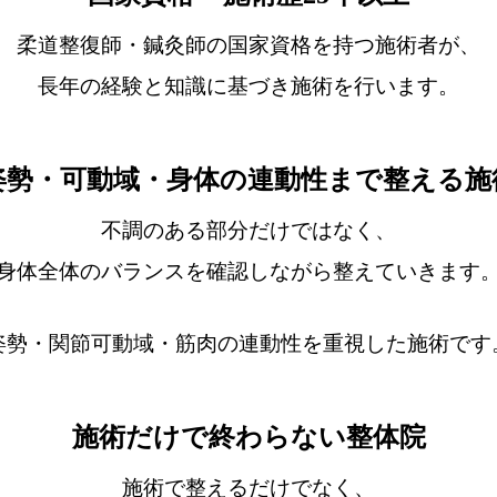
柔道整復師・鍼灸師の国家資格を持つ施術者が、
長年の経験と知識に基づき施術を行います。
姿勢・可動域・身体の連動性まで整える施
不調のある部分だけではなく、
身体全体のバランスを確認しながら整えていきます
姿勢・関節可動域・筋肉の連動性を重視した施術です
施術だけで終わらない整体院
施術で整えるだけでなく、