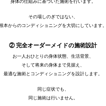
身体の仕組みに基づいた施術を行います。
その場しのぎではない、
根本からのコンディショニングを大切にしています
② 完全オーダーメイドの施術設計
お一人おひとりの身体状態、生活背景、
そして将来の身体まで見据え、
最適な施術とコンディショニングを設計します。
同じ症状でも、
同じ施術は行いません。