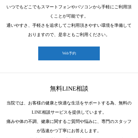
いつでもどこでもスマートフォンやパソコンから手軽にご利用頂
くことが可能です。
通いやすさ、手軽さを追求してご利用頂きやすい環境を準備して
おりますので、是非ともご利用ください。
Web予約
無料LINE相談
当院では、お客様の健康と快適な生活をサポートする為、無料の
LINE相談サービスを提供しています。
痛みや体の不調、健康に関するご質問や悩みに、専門のスタッフ
が迅速かつ丁寧にお答えします。