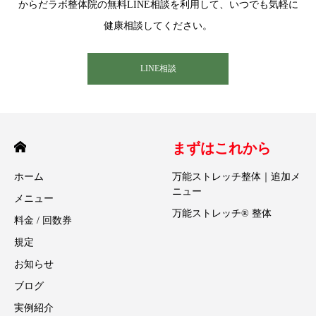
からだラボ整体院の無料LINE相談を利用して、いつでも気軽に
健康相談してください。
LINE相談
まずはこれから
ホーム
万能ストレッチ整体｜追加メ
ニュー
メニュー
万能ストレッチ® 整体
料金 / 回数券
規定
お知らせ
ブログ
実例紹介