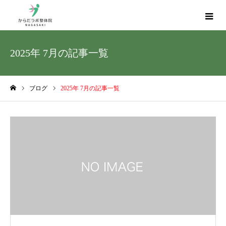
2025年 7月の記事一覧
ブログ
2025年 7月の記事一覧
ホーム