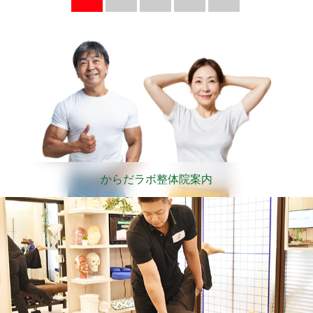
からだラボ整体院案内