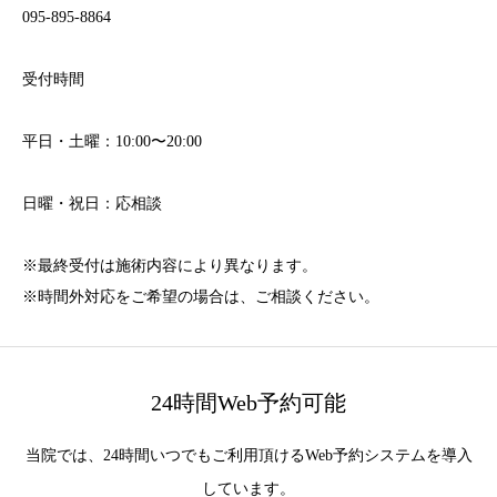
095-895-8864
受付時間
平日・土曜：10:00〜20:00
日曜・祝日：応相談
※最終受付は施術内容により異なります。
※時間外対応をご希望の場合は、ご相談ください。
24時間Web予約可能
当院では、24時間いつでもご利用頂けるWeb予約システムを導入
しています。