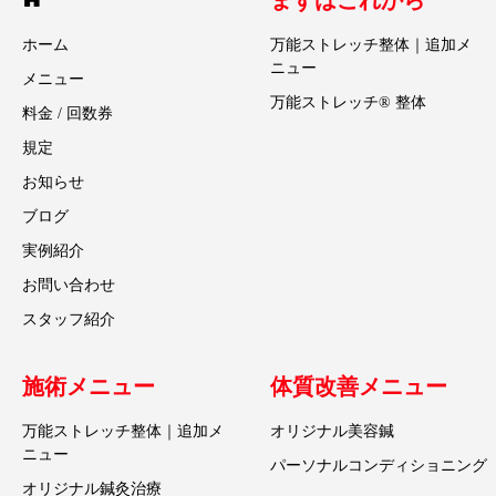
まずはこれから
ホーム
万能ストレッチ整体｜追加メ
ニュー
メニュー
万能ストレッチ® 整体
料金 / 回数券
規定
お知らせ
ブログ
実例紹介
お問い合わせ
スタッフ紹介
施術メニュー
体質改善メニュー
万能ストレッチ整体｜追加メ
オリジナル美容鍼
ニュー
パーソナルコンディショニング
オリジナル鍼灸治療