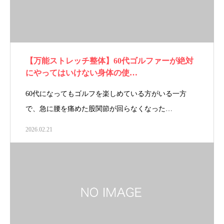
【万能ストレッチ整体】60代ゴルファーが絶対
にやってはいけない身体の使…
60代になってもゴルフを楽しめている方がいる一方
で、急に腰を痛めた股関節が回らなくなった…
2026.02.21