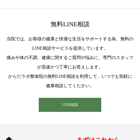
無料LINE相談
当院では、お客様の健康と快適な生活をサポートする為、無料の
LINE相談サービスを提供しています。
痛みや体の不調、健康に関するご質問や悩みに、専門のスタッフ
が迅速かつ丁寧にお答えします。
からだラボ整体院の無料LINE相談を利用して、いつでも気軽に
健康相談してください。
LINE相談