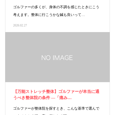
ゴルファーの多くが、身体の不調を感じたときにこう
考えます。整体に行こうかな鍼も良いって…
2026.02.27
【万能ストレッチ整体】ゴルファーが本当に通
うべき整体院の条件 ―「痛み…
ゴルファーが整体院を探すとき、こんな基準で選んで