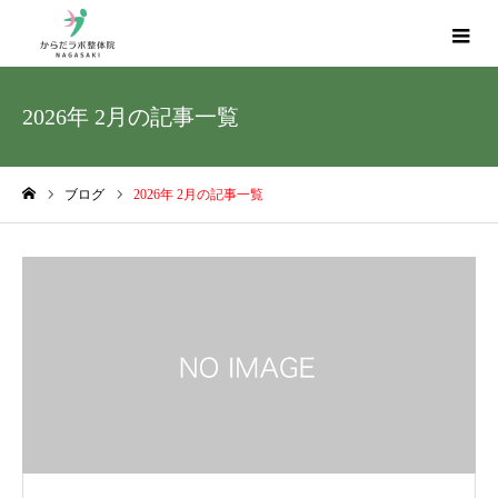
2026年 2月の記事一覧
ブログ
2026年 2月の記事一覧
ホーム