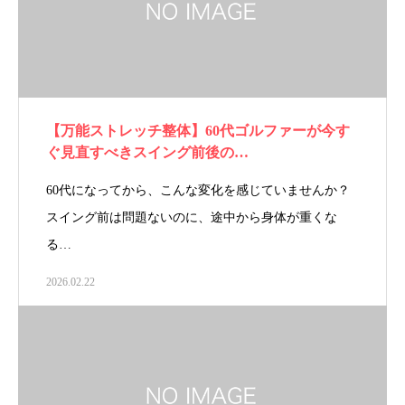
【万能ストレッチ整体】60代ゴルファーが今す
ぐ見直すべきスイング前後の…
60代になってから、こんな変化を感じていませんか？
スイング前は問題ないのに、途中から身体が重くな
る…
2026.02.22