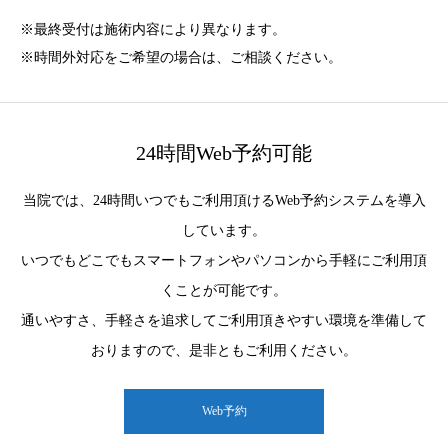
※最終受付は施術内容により異なります。
※時間外対応をご希望の場合は、ご相談ください。
24時間Web予約可能
当院では、24時間いつでもご利用頂けるWeb予約システムを導入
しています。
いつでもどこでもスマートフォンやパソコンから手軽にご利用頂
くことが可能です。
通いやすさ、手軽さを追求してご利用頂きやすい環境を準備して
おりますので、是非ともご利用ください。
Web予約