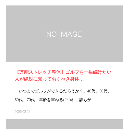
【万能ストレッチ整体】ゴルフを一生続けたい
人が絶対に知っておくべき身体…
「いつまでゴルフができるだろうか？」40代、50代、
60代、70代…年齢を重ねるにつれ、誰もが…
2026.02.24