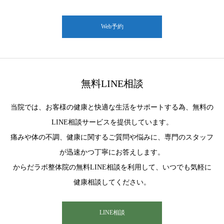
Web予約
無料LINE相談
当院では、お客様の健康と快適な生活をサポートする為、無料の
LINE相談サービスを提供しています。
痛みや体の不調、健康に関するご質問や悩みに、専門のスタッフ
が迅速かつ丁寧にお答えします。
からだラボ整体院の無料LINE相談を利用して、いつでも気軽に
健康相談してください。
LINE相談