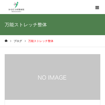
万能ストレッチ整体
ブログ
万能ストレッチ整体
ホーム