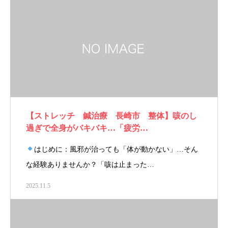
【ストレッチ 鍼治療 長崎市 整体】咳のし
過ぎで全身がバキバキ…「疲労…
はじめに：風邪が治っても「体が動かない」…そん
な経験ありませんか？「咳は止まった…
2025.11.5