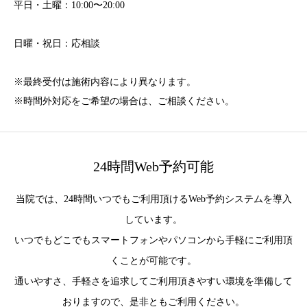
平日・土曜：10:00〜20:00
日曜・祝日：応相談
※最終受付は施術内容により異なります。
※時間外対応をご希望の場合は、ご相談ください。
24時間Web予約可能
当院では、24時間いつでもご利用頂けるWeb予約システムを導入
しています。
いつでもどこでもスマートフォンやパソコンから手軽にご利用頂
くことが可能です。
通いやすさ、手軽さを追求してご利用頂きやすい環境を準備して
おりますので、是非ともご利用ください。