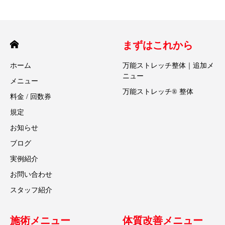
まずはこれから
ホーム
万能ストレッチ整体｜追加メ
ニュー
メニュー
万能ストレッチ® 整体
料金 / 回数券
規定
お知らせ
ブログ
実例紹介
お問い合わせ
スタッフ紹介
施術メニュー
体質改善メニュー