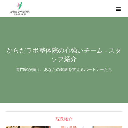
からだラボ整体院の心強いチーム - スタ
ッフ紹介
専門家が揃う、あなたの健康を支えるパートナーたち
院長紹介