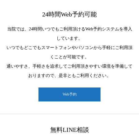
24時間Web予約可能
当院では、24時間いつでもご利用頂けるWeb予約システムを導入
しています。
いつでもどこでもスマートフォンやパソコンから手軽にご利用頂
くことが可能です。
通いやすさ、手軽さを追求してご利用頂きやすい環境を準備して
おりますので、是非ともご利用ください。
Web予約
無料LINE相談