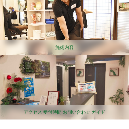
施術内容
アクセス 受付時間 お問い合わせ ガイド