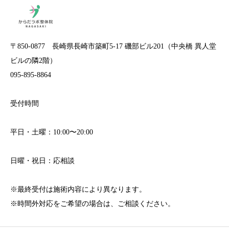
〒850-0877 長崎県長崎市築町5-17 磯部ビル201（中央橋 異人堂
ビルの隣2階）
095-895-8864
受付時間
平日・土曜：10:00〜20:00
日曜・祝日：応相談
※最終受付は施術内容により異なります。
※時間外対応をご希望の場合は、ご相談ください。