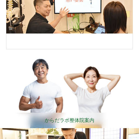
からだラボ整体院案内