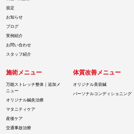
規定
お知らせ
ブログ
実例紹介
お問い合わせ
スタッフ紹介
施術メニュー
体質改善メニュー
万能ストレッチ整体｜追加メ
オリジナル美容鍼
ニュー
パーソナルコンディショニング
オリジナル鍼灸治療
マタニティケア
産後ケア
交通事故治療