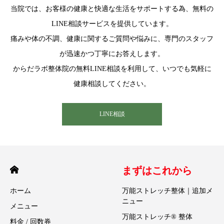
当院では、お客様の健康と快適な生活をサポートする為、無料の
LINE相談サービスを提供しています。
痛みや体の不調、健康に関するご質問や悩みに、専門のスタッフ
が迅速かつ丁寧にお答えします。
からだラボ整体院の無料LINE相談を利用して、いつでも気軽に
健康相談してください。
LINE相談
まずはこれから
ホーム
万能ストレッチ整体｜追加メ
ニュー
メニュー
万能ストレッチ® 整体
料金 / 回数券