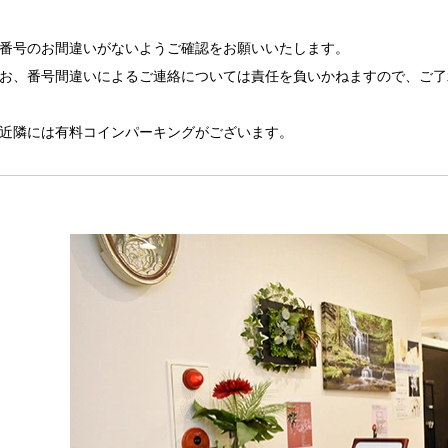
番号のお間違いがないようご確認をお願いいたします。
お、番号間違いによるご連絡については責任を負いかねますので、ご了
近隣には有料コインパーキングがございます。