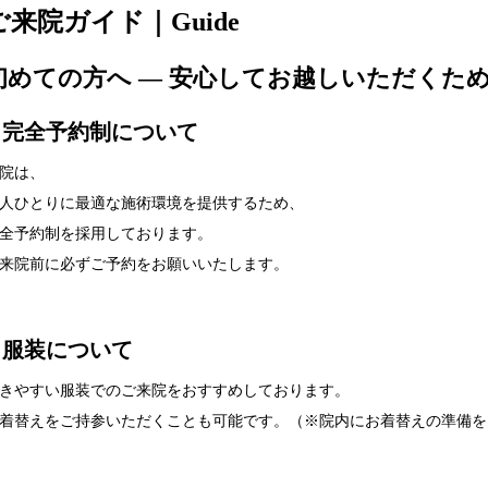
ご来院ガイド｜Guide
初めての方へ ― 安心してお越しいただくた
■ 完全予約制について
院は、
人ひとりに最適な施術環境を提供するため、
全予約制を採用しております。
来院前に必ずご予約をお願いいたします。
■ 服装について
きやすい服装でのご来院をおすすめしております。
着替えをご持参いただくことも可能です。（※院内にお着替えの準備を