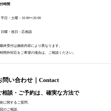
付時間
平日・土曜：10:00〜20:00
日曜・祝日：応相談
最終受付は施術内容により異なります。
時間外対応をご希望の場合は、ご相談ください。
お問い合わせ｜Contact
ご相談・ご予約は、確実な方法で
術に関するご質問、
回のご相談、