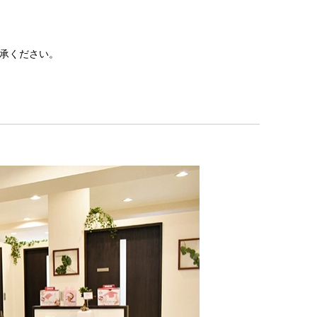
承ください。