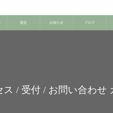
券
規定
お知らせ
ブログ
ス / 受付 / お問い合わせ