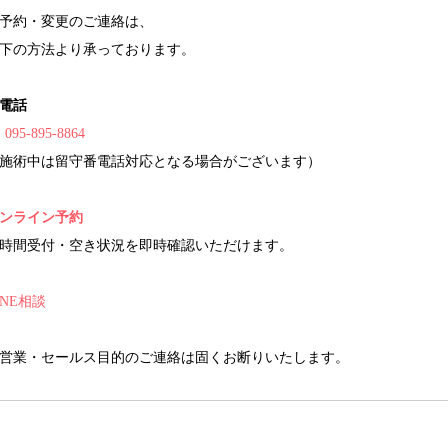
予約・変更のご連絡は、
下の方法より承っております。
電話
095-895-8864
施術中は留守番電話対応となる場合がございます）
ンライン予約
4時間受付・空き状況を即時確認いただけます。
INE相談
営業・セールス目的のご連絡は固くお断りいたします。