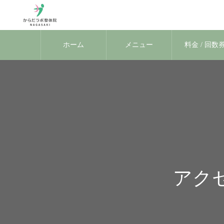
ホーム
メニュー
料金 / 回数
アクセ