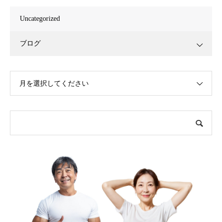
Uncategorized
ブログ
月を選択してください