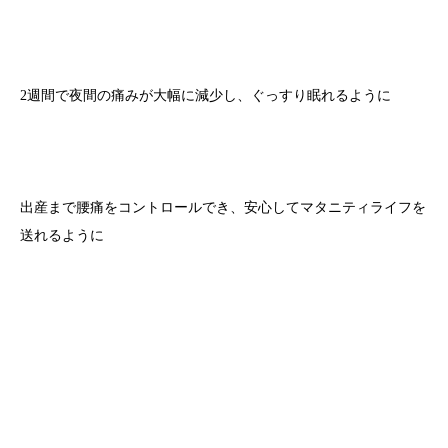
2週間で夜間の痛みが大幅に減少し、ぐっすり眠れるように
出産まで腰痛をコントロールでき、安心してマタニティライフを
送れるように