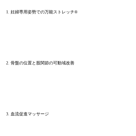
1. 妊婦専用姿勢での万能ストレッチ®
2. 骨盤の位置と股関節の可動域改善
3. 血流促進マッサージ