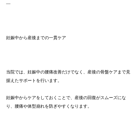
—
妊娠中から産後までの一貫ケア
当院では、妊娠中の腰痛改善だけでなく、産後の骨盤ケアまで見
据えたサポートを行います。
妊娠中からケアをしておくことで、産後の回復がスムーズにな
り、腰痛や体型崩れを防ぎやすくなります。