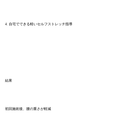
4. 自宅でできる軽いセルフストレッチ指導
結果
初回施術後、腰の重さが軽減