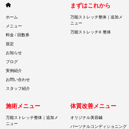
まずはこれから
ホーム
万能ストレッチ整体｜追加メ
ニュー
メニュー
万能ストレッチ® 整体
料金 / 回数券
規定
お知らせ
ブログ
実例紹介
お問い合わせ
スタッフ紹介
施術メニュー
体質改善メニュー
万能ストレッチ整体｜追加メ
オリジナル美容鍼
ニュー
パーソナルコンディショニング