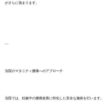
がさらに強まります。
—
当院のマタニティ腰痛へのアプローチ
当院では、妊娠中の腰痛改善に特化した安全な施術を行います。