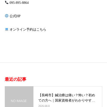
095-895-8864
公式HP
オンライン予約はこちら
最近の記事
【長崎市】鍼治療は痛い？怖い？初め
ての方へ｜国家資格者がわかりやす…
2026.08.8