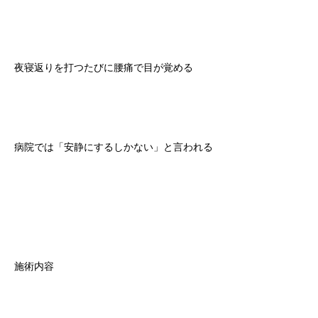
夜寝返りを打つたびに腰痛で目が覚める
病院では「安静にするしかない」と言われる
施術内容