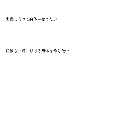
出産に向けて身体を整えたい
産後も快適に動ける身体を作りたい
—