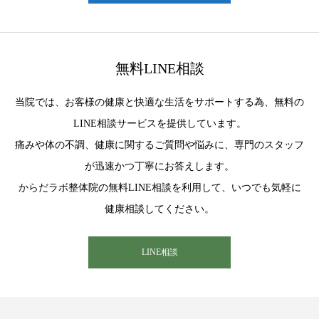
無料LINE相談
当院では、お客様の健康と快適な生活をサポートする為、無料の
LINE相談サービスを提供しています。
痛みや体の不調、健康に関するご質問や悩みに、専門のスタッフ
が迅速かつ丁寧にお答えします。
からだラボ整体院の無料LINE相談を利用して、いつでも気軽に
健康相談してください。
LINE相談