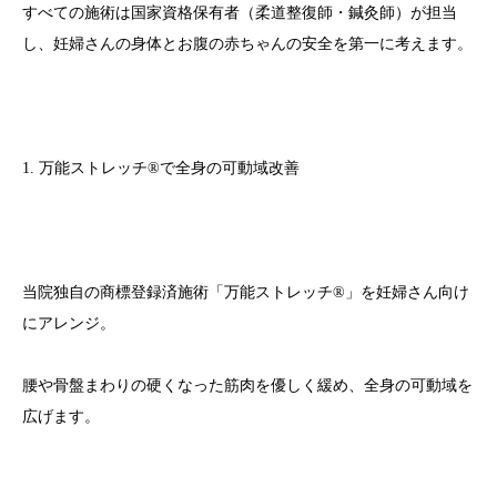
すべての施術は国家資格保有者（柔道整復師・鍼灸師）が担当
し、妊婦さんの身体とお腹の赤ちゃんの安全を第一に考えます。
1. 万能ストレッチ®で全身の可動域改善
当院独自の商標登録済施術「万能ストレッチ®」を妊婦さん向け
にアレンジ。
腰や骨盤まわりの硬くなった筋肉を優しく緩め、全身の可動域を
広げます。