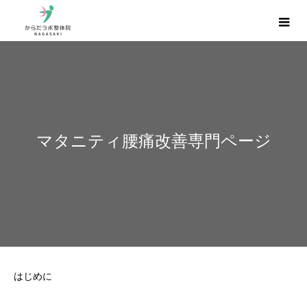
マタニティ腰痛改善専門ページ
はじめに