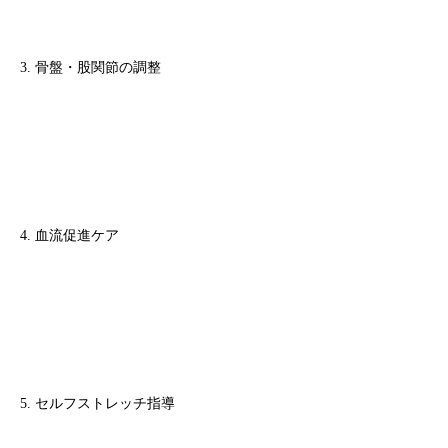
3. 骨盤・股関節の調整
4. 血流促進ケア
5. セルフストレッチ指導