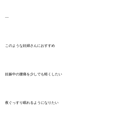
—
このような妊婦さんにおすすめ
妊娠中の腰痛を少しでも軽くしたい
夜ぐっすり眠れるようになりたい