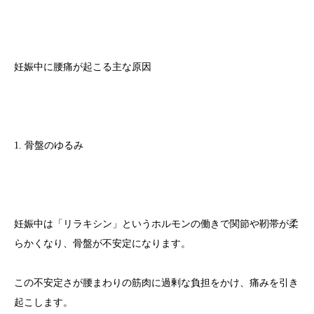
妊娠中に腰痛が起こる主な原因
1. 骨盤のゆるみ
妊娠中は「リラキシン」というホルモンの働きで関節や靭帯が柔
らかくなり、骨盤が不安定になります。
この不安定さが腰まわりの筋肉に過剰な負担をかけ、痛みを引き
起こします。