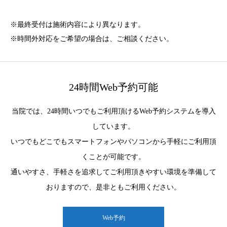
※最終受付は施術内容により異なります。
※時間外対応をご希望の場合は、ご相談ください。
24時間Web予約可能
当院では、24時間いつでもご利用頂けるWeb予約システムを導入
しています。
いつでもどこでもスマートフォンやパソコンから手軽にご利用頂
くことが可能です。
通いやすさ、手軽さを追求してご利用頂きやすい環境を準備して
おりますので、是非ともご利用ください。
Web予約