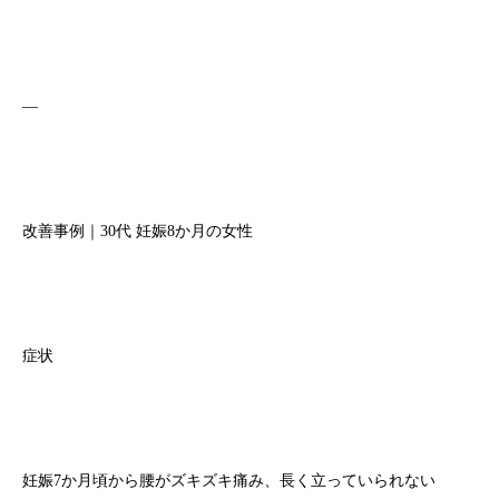
—
改善事例｜30代 妊娠8か月の女性
症状
妊娠7か月頃から腰がズキズキ痛み、長く立っていられない