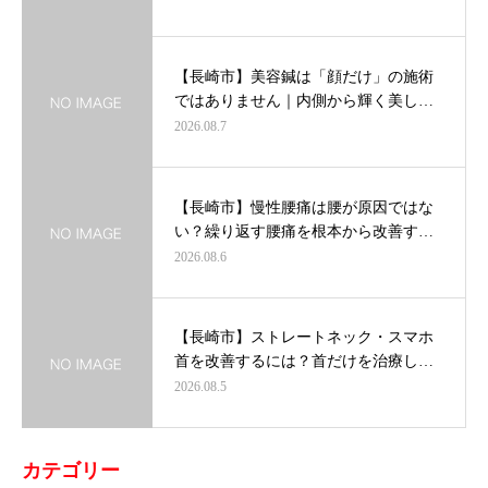
【長崎市】美容鍼は「顔だけ」の施術
ではありません｜内側から輝く美し…
2026.08.7
【長崎市】慢性腰痛は腰が原因ではな
い？繰り返す腰痛を根本から改善す…
2026.08.6
【長崎市】ストレートネック・スマホ
首を改善するには？首だけを治療し…
2026.08.5
カテゴリー