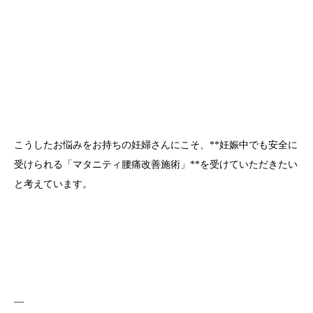
こうしたお悩みをお持ちの妊婦さんにこそ、**妊娠中でも安全に
受けられる「マタニティ腰痛改善施術」**を受けていただきたい
と考えています。
—