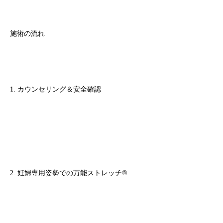
施術の流れ
1. カウンセリング＆安全確認
2. 妊婦専用姿勢での万能ストレッチ®