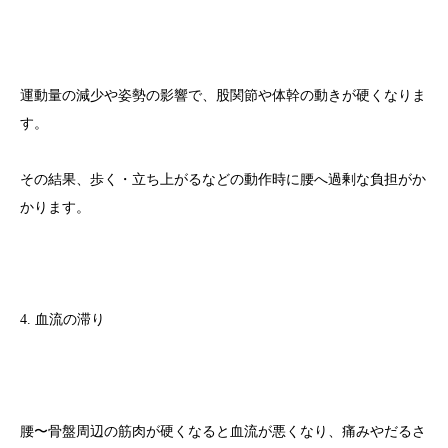
運動量の減少や姿勢の影響で、股関節や体幹の動きが硬くなりま
す。
その結果、歩く・立ち上がるなどの動作時に腰へ過剰な負担がか
かります。
4. 血流の滞り
腰〜骨盤周辺の筋肉が硬くなると血流が悪くなり、痛みやだるさ