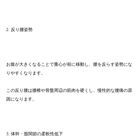
2. 反り腰姿勢
お腹が大きくなることで重心が前に移動し、腰を反らす姿勢にな
りやすくなります。
この反り腰は腰椎や骨盤周辺の筋肉を硬くし、慢性的な腰痛の原
因になります。
3. 体幹・股関節の柔軟性低下