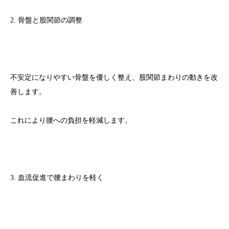
2. 骨盤と股関節の調整
不安定になりやすい骨盤を優しく整え、股関節まわりの動きを改
善します。
これにより腰への負担を軽減します。
3. 血流促進で腰まわりを軽く