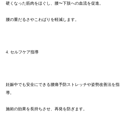
硬くなった筋肉をほぐし、腰〜下肢への血流を促進。
腰の重だるさやこわばりを軽減します。
4. セルフケア指導
妊娠中でも安全にできる腰痛予防ストレッチや姿勢改善法を指
導。
施術の効果を長持ちさせ、再発を防ぎます。