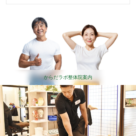
からだラボ整体院案内