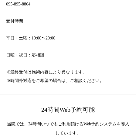
095-895-8864
受付時間
平日・土曜：10:00〜20:00
日曜・祝日：応相談
※最終受付は施術内容により異なります。
※時間外対応をご希望の場合は、ご相談ください。
24時間Web予約可能
当院では、24時間いつでもご利用頂けるWeb予約システムを導入
しています。