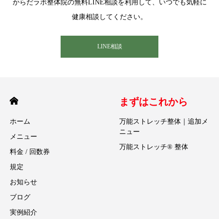
からだラボ整体院の無料LINE相談を利用して、いつでも気軽に
健康相談してください。
LINE相談
まずはこれから
ホーム
万能ストレッチ整体｜追加メ
ニュー
メニュー
万能ストレッチ® 整体
料金 / 回数券
規定
お知らせ
ブログ
実例紹介