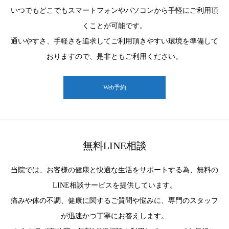
いつでもどこでもスマートフォンやパソコンから手軽にご利用頂
くことが可能です。
通いやすさ、手軽さを追求してご利用頂きやすい環境を準備して
おりますので、是非ともご利用ください。
Web予約
無料LINE相談
当院では、お客様の健康と快適な生活をサポートする為、無料の
LINE相談サービスを提供しています。
痛みや体の不調、健康に関するご質問や悩みに、専門のスタッフ
が迅速かつ丁寧にお答えします。