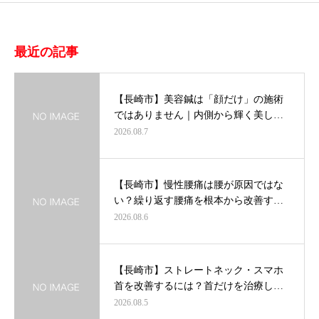
最近の記事
【長崎市】美容鍼は「顔だけ」の施術
ではありません｜内側から輝く美し…
2026.08.7
【長崎市】慢性腰痛は腰が原因ではな
い？繰り返す腰痛を根本から改善す…
2026.08.6
【長崎市】ストレートネック・スマホ
首を改善するには？首だけを治療し…
2026.08.5