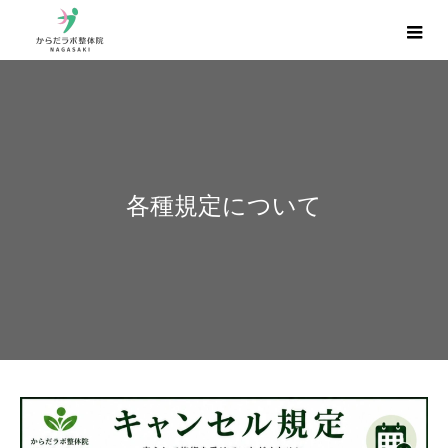
各種規定について