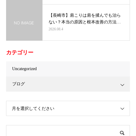
【長崎市】肩こりは肩を揉んでも治ら
ない？本当の原因と根本改善の方法…
2026.08.4
カテゴリー
Uncategorized
ブログ
月を選択してください