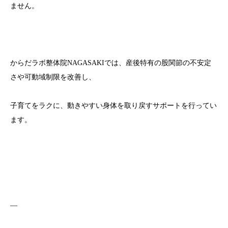
ません。
からだラボ整体院NAGASAKIでは、産後特有の股関節の不安定
さや可動域制限を改善し、
子育てをラクに、動きやすい身体を取り戻すサポートを行ってい
ます。
—