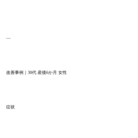
—
改善事例｜30代 産後6か月 女性
症状