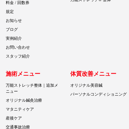
料金 / 回数券
規定
お知らせ
ブログ
実例紹介
お問い合わせ
スタッフ紹介
施術メニュー
体質改善メニュー
万能ストレッチ整体｜追加メ
オリジナル美容鍼
ニュー
パーソナルコンディショニング
オリジナル鍼灸治療
マタニティケア
産後ケア
交通事故治療