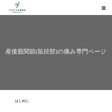
産後股関節(鼠径部)の痛み専門ページ
はじめに