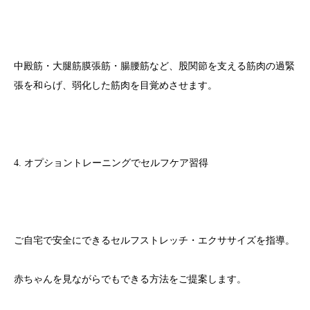
中殿筋・大腿筋膜張筋・腸腰筋など、股関節を支える筋肉の過緊
張を和らげ、弱化した筋肉を目覚めさせます。
4. オプショントレーニングでセルフケア習得
ご自宅で安全にできるセルフストレッチ・エクササイズを指導。
赤ちゃんを見ながらでもできる方法をご提案します。