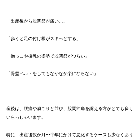
「出産後から股関節が痛い…」
「歩くと足の付け根がズキっとする」
「抱っこや授乳の姿勢で股関節がつらい」
「骨盤ベルトをしてもなかなか楽にならない」
産後は、腰痛や肩こりと並び、股関節痛を訴える方がとても多く
いらっしゃいます。
特に、出産後数か月〜半年にかけて悪化するケースも少なくあり