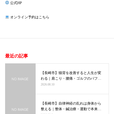
公式HP
オンライン予約はこちら
最近の記事
【長崎市】猫背を改善すると人生が変
わる｜肩こり・腰痛・ゴルフのパフ…
2026.08.10
【長崎市】自律神経の乱れは身体から
整える｜整体・鍼治療・運動で本来…