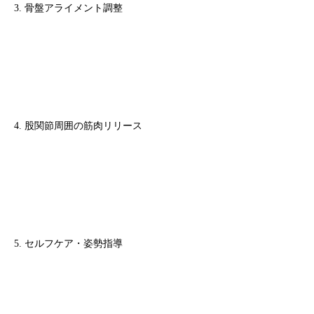
3. 骨盤アライメント調整
4. 股関節周囲の筋肉リリース
5. セルフケア・姿勢指導