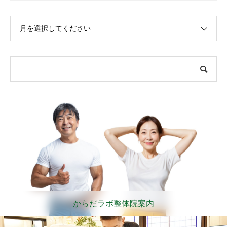
月を選択してください
からだラボ整体院案内