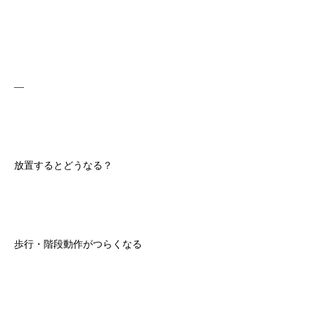
—
放置するとどうなる？
歩行・階段動作がつらくなる