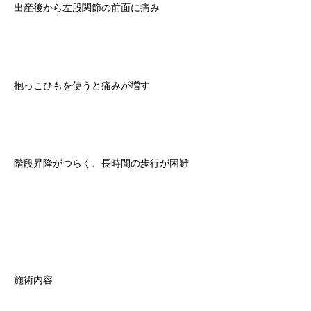
出産後から左股関節の前面に痛み
抱っこひもを使うと痛みが増す
階段昇降がつらく、長時間の歩行が困難
施術内容