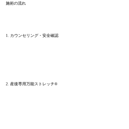
施術の流れ
1. カウンセリング・安全確認
2. 産後専用万能ストレッチ®