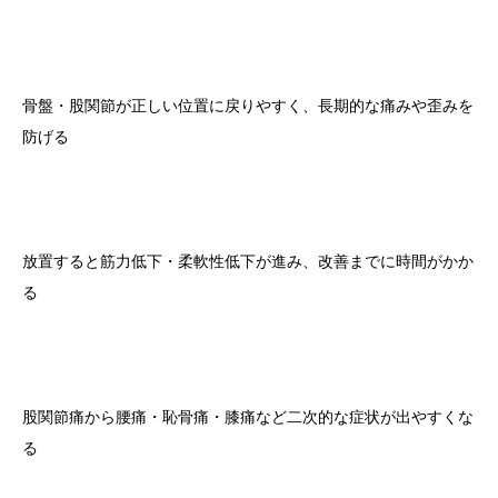
骨盤・股関節が正しい位置に戻りやすく、長期的な痛みや歪みを
防げる
放置すると筋力低下・柔軟性低下が進み、改善までに時間がかか
る
股関節痛から腰痛・恥骨痛・膝痛など二次的な症状が出やすくな
る