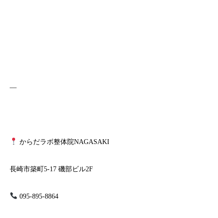
—
からだラボ整体院NAGASAKI
長崎市築町5-17 磯部ビル2F
095-895-8864