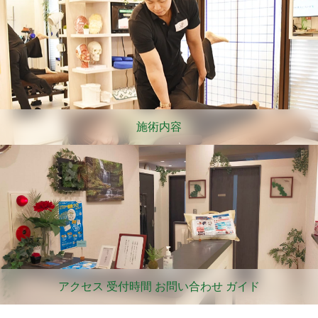
施術内容
アクセス 受付時間 お問い合わせ ガイド