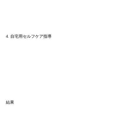
4. 自宅用セルフケア指導
結果