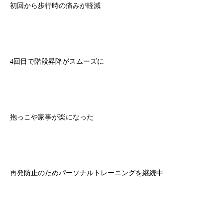
初回から歩行時の痛みが軽減
4回目で階段昇降がスムーズに
抱っこや家事が楽になった
再発防止のためパーソナルトレーニングを継続中