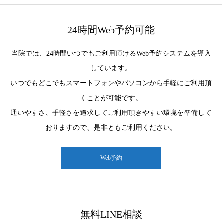
24時間Web予約可能
当院では、24時間いつでもご利用頂けるWeb予約システムを導入
しています。
いつでもどこでもスマートフォンやパソコンから手軽にご利用頂
くことが可能です。
通いやすさ、手軽さを追求してご利用頂きやすい環境を準備して
おりますので、是非ともご利用ください。
Web予約
無料LINE相談