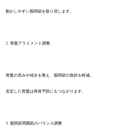
動かしやすい股関節を取り戻します。
2. 骨盤アライメント調整
骨盤の歪みや傾きを整え、股関節の負担を軽減。
安定した骨盤は再発予防にもつながります。
3. 股関節周囲筋のバランス調整