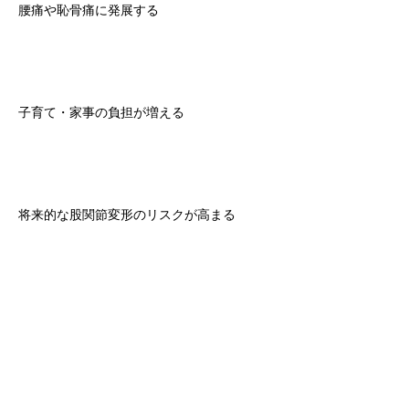
腰痛や恥骨痛に発展する
子育て・家事の負担が増える
将来的な股関節変形のリスクが高まる