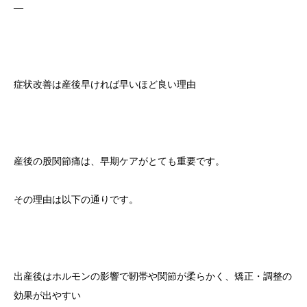
—
症状改善は産後早ければ早いほど良い理由
産後の股関節痛は、早期ケアがとても重要です。
その理由は以下の通りです。
出産後はホルモンの影響で靭帯や関節が柔らかく、矯正・調整の
効果が出やすい