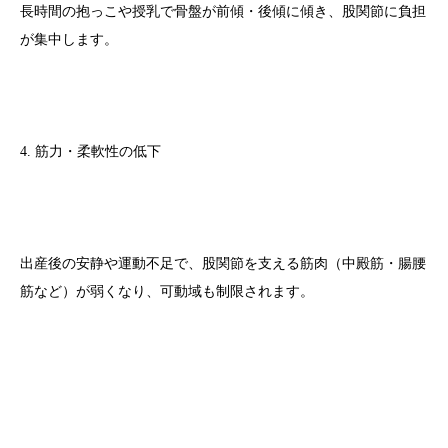
長時間の抱っこや授乳で骨盤が前傾・後傾に傾き、股関節に負担
が集中します。
4. 筋力・柔軟性の低下
出産後の安静や運動不足で、股関節を支える筋肉（中殿筋・腸腰
筋など）が弱くなり、可動域も制限されます。