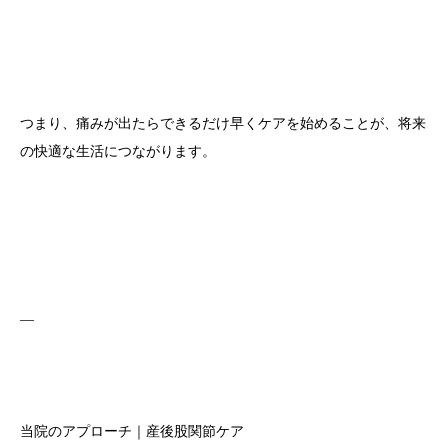
つまり、痛みが出たらできるだけ早くケアを始めることが、将来
の快適な生活につながります。
—
当院のアプローチ｜産後股関節ケア