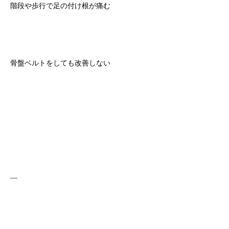
階段や歩行で足の付け根が痛む
骨盤ベルトをしても改善しない
—