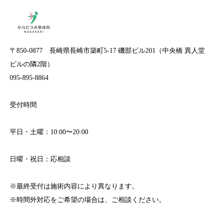
〒850-0877 長崎県長崎市築町5-17 磯部ビル201（中央橋 異人堂
ビルの隣2階）
095-895-8864
受付時間
平日・土曜：10:00〜20:00
日曜・祝日：応相談
※最終受付は施術内容により異なります。
※時間外対応をご希望の場合は、ご相談ください。