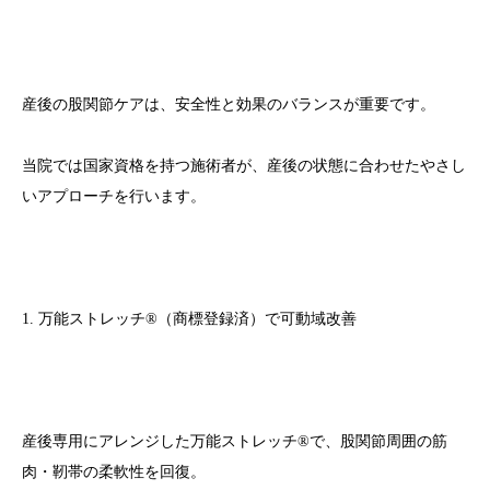
産後の股関節ケアは、安全性と効果のバランスが重要です。
当院では国家資格を持つ施術者が、産後の状態に合わせたやさし
いアプローチを行います。
1. 万能ストレッチ®（商標登録済）で可動域改善
産後専用にアレンジした万能ストレッチ®で、股関節周囲の筋
肉・靭帯の柔軟性を回復。