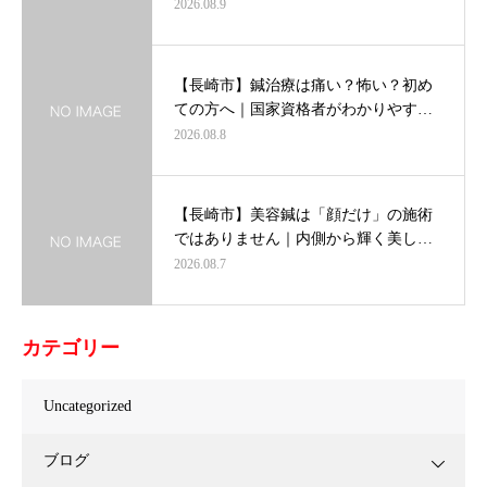
2026.08.9
【長崎市】鍼治療は痛い？怖い？初め
ての方へ｜国家資格者がわかりやす…
2026.08.8
【長崎市】美容鍼は「顔だけ」の施術
ではありません｜内側から輝く美し…
2026.08.7
カテゴリー
Uncategorized
ブログ