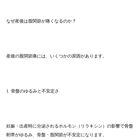
なぜ産後は股関節が痛くなるのか？
産後の股関節痛には、いくつかの原因があります。
1. 骨盤のゆるみと不安定さ
妊娠・出産時に分泌されるホルモン（リラキシン）の影響で骨盤
靭帯がゆるみ、骨盤・股関節が不安定になります。