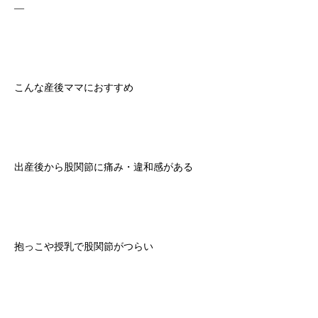
—
こんな産後ママにおすすめ
出産後から股関節に痛み・違和感がある
抱っこや授乳で股関節がつらい