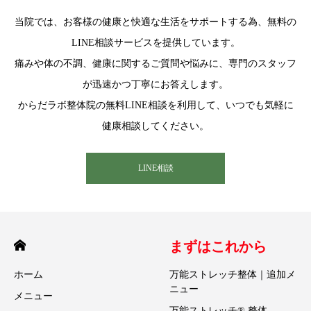
当院では、お客様の健康と快適な生活をサポートする為、無料の
LINE相談サービスを提供しています。
痛みや体の不調、健康に関するご質問や悩みに、専門のスタッフ
が迅速かつ丁寧にお答えします。
からだラボ整体院の無料LINE相談を利用して、いつでも気軽に
健康相談してください。
LINE相談
まずはこれから
ホーム
万能ストレッチ整体｜追加メ
ニュー
メニュー
万能ストレッチ® 整体