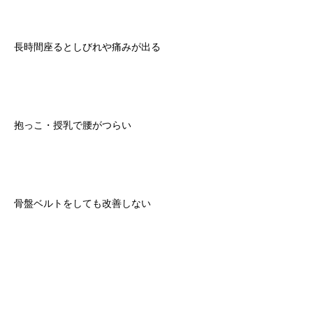
長時間座るとしびれや痛みが出る
抱っこ・授乳で腰がつらい
骨盤ベルトをしても改善しない