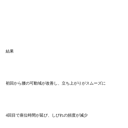
結果
初回から腰の可動域が改善し、立ち上がりがスムーズに
4回目で座位時間が延び、しびれの頻度が減少