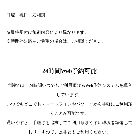
日曜・祝日：応相談
※最終受付は施術内容により異なります。
※時間外対応をご希望の場合は、ご相談ください。
24時間Web予約可能
当院では、24時間いつでもご利用頂けるWeb予約システムを導入
しています。
いつでもどこでもスマートフォンやパソコンから手軽にご利用頂
くことが可能です。
通いやすさ、手軽さを追求してご利用頂きやすい環境を準備して
おりますので、是非ともご利用ください。