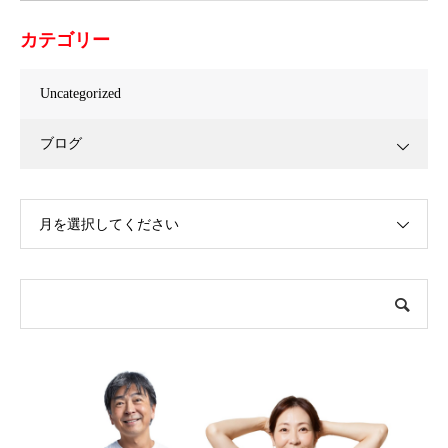
カテゴリー
Uncategorized
ブログ
月を選択してください