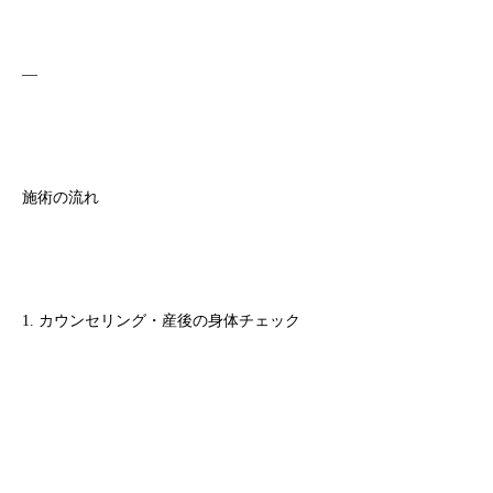
—
施術の流れ
1. カウンセリング・産後の身体チェック