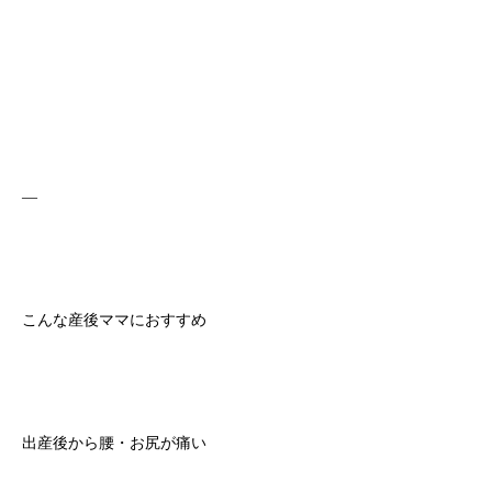
—
こんな産後ママにおすすめ
出産後から腰・お尻が痛い