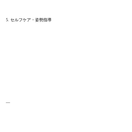
5. セルフケア・姿勢指導
—