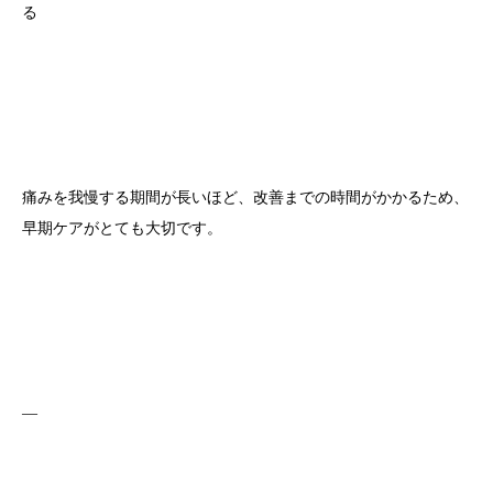
る
痛みを我慢する期間が長いほど、改善までの時間がかかるため、
早期ケアがとても大切です。
—