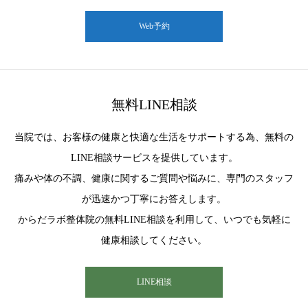
Web予約
無料LINE相談
当院では、お客様の健康と快適な生活をサポートする為、無料の
LINE相談サービスを提供しています。
痛みや体の不調、健康に関するご質問や悩みに、専門のスタッフ
が迅速かつ丁寧にお答えします。
からだラボ整体院の無料LINE相談を利用して、いつでも気軽に
健康相談してください。
LINE相談