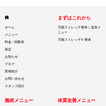
まずはこれから
ホーム
万能ストレッチ整体｜追加メ
ニュー
メニュー
万能ストレッチ® 整体
料金 / 回数券
規定
お知らせ
ブログ
実例紹介
お問い合わせ
スタッフ紹介
施術メニュー
体質改善メニュー