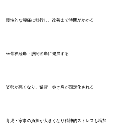
慢性的な腰痛に移行し、改善まで時間がかかる
坐骨神経痛・股関節痛に発展する
姿勢が悪くなり、猫背・巻き肩が固定化される
育児・家事の負担が大きくなり精神的ストレスも増加