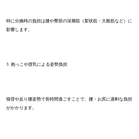
特に分娩時の負担は腰や臀部の深層筋（梨状筋・大殿筋など）に
影響します。
3. 抱っこや授乳による姿勢負担
猫背や反り腰姿勢で長時間過ごすことで、腰・お尻に過剰な負担
がかかります。