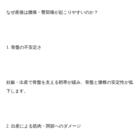
なぜ産後は腰痛・臀部痛が起こりやすいのか？
1. 骨盤の不安定さ
妊娠・出産で骨盤を支える靭帯が緩み、骨盤と腰椎の安定性が低
下します。
2. 出産による筋肉・関節へのダメージ