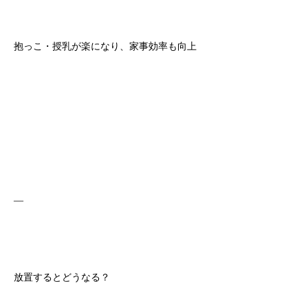
抱っこ・授乳が楽になり、家事効率も向上
—
放置するとどうなる？