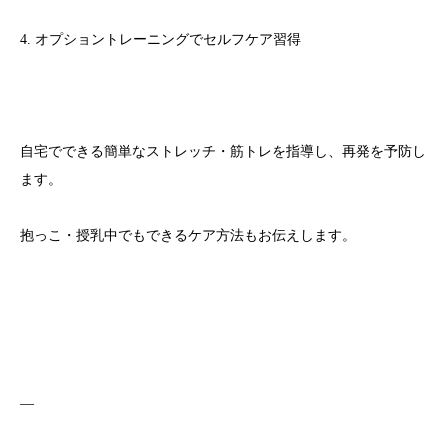
4. オプショントレーニングでセルフケア習得
自宅でできる簡単なストレッチ・筋トレを指導し、再発を予防し
ます。
抱っこ・授乳中でもできるケア方法もお伝えします。
—