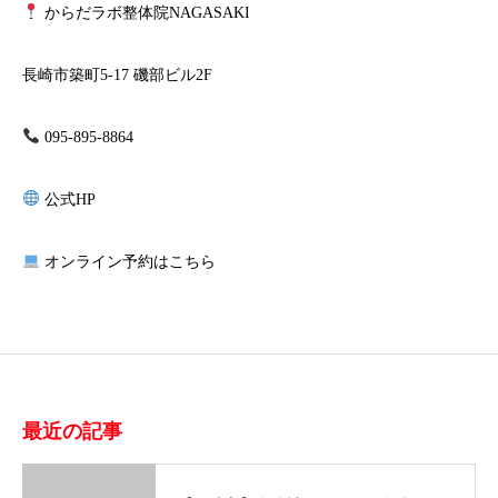
からだラボ整体院NAGASAKI
長崎市築町5-17 磯部ビル2F
095-895-8864
公式HP
オンライン予約はこちら
最近の記事