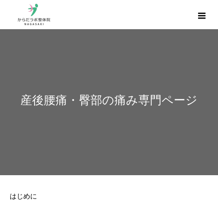
産後腰痛・臀部の痛み専門ページ
はじめに