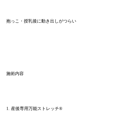
抱っこ・授乳後に動き出しがつらい
施術内容
1. 産後専用万能ストレッチ®