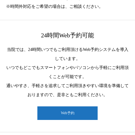
※時間外対応をご希望の場合は、ご相談ください。
24時間Web予約可能
当院では、24時間いつでもご利用頂けるWeb予約システムを導入
しています。
いつでもどこでもスマートフォンやパソコンから手軽にご利用頂
くことが可能です。
通いやすさ、手軽さを追求してご利用頂きやすい環境を準備して
おりますので、是非ともご利用ください。
Web予約