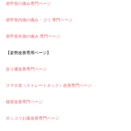
肩甲骨の痛み専門ページ
肩甲骨内側の痛み・コリ 専門ページ
肩甲骨外側の痛み 専門ページ
【姿勢改善専用ページ】
反り腰改善専門ページ
スマホ首（ストレートネック）改善専門ページ
猫背改善専門ページ
ポッコリお腹改善専門ページ