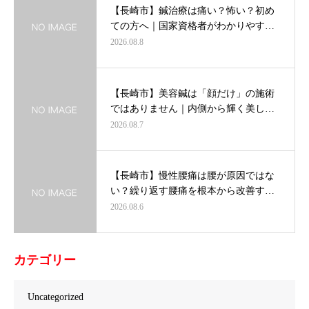
【長崎市】鍼治療は痛い？怖い？初め
ての方へ｜国家資格者がわかりやす…
2026.08.8
【長崎市】美容鍼は「顔だけ」の施術
ではありません｜内側から輝く美し…
2026.08.7
【長崎市】慢性腰痛は腰が原因ではな
い？繰り返す腰痛を根本から改善す…
2026.08.6
カテゴリー
Uncategorized