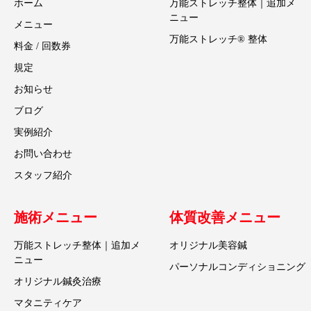
ホーム
万能ストレッチ整体｜追加メ
ニュー
メニュー
万能ストレッチ® 整体
料金 / 回数券
規定
お知らせ
ブログ
実例紹介
お問い合わせ
スタッフ紹介
施術メニュー
体質改善メニュー
万能ストレッチ整体｜追加メ
オリジナル美容鍼
ニュー
パーソナルコンディショニング
オリジナル鍼灸治療
マタニティケア