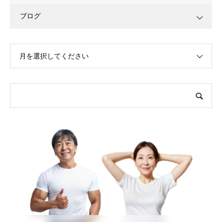
ブログ
月を選択してください