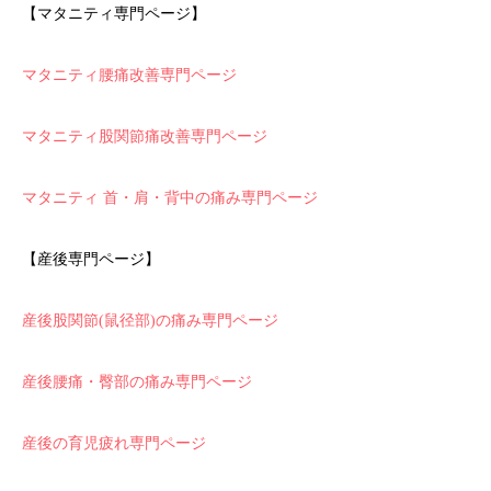
【マタニティ専門ページ】
マタニティ腰痛改善専門ページ
マタニティ股関節痛改善専門ページ
マタニティ 首・肩・背中の痛み専門ページ
【産後専門ページ】
産後股関節(鼠径部)の痛み専門ページ
産後腰痛・臀部の痛み専門ページ
産後の育児疲れ専門ページ