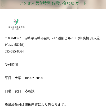
アクセス 受付時間 お問い合わせ ガイド
〒850-0877 長崎県長崎市築町5-17 磯部ビル201（中央橋 異人堂
ビルの隣2階）
095-895-8864
受付時間
平日・土曜：10:00〜20:00
日曜・祝日：応相談
※最終受付は施術内容により異なります。