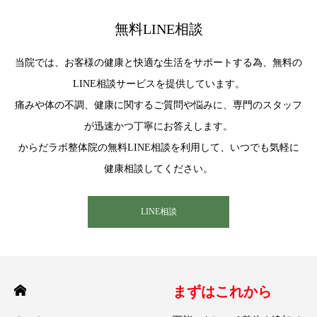
無料LINE相談
当院では、お客様の健康と快適な生活をサポートする為、無料の
LINE相談サービスを提供しています。
痛みや体の不調、健康に関するご質問や悩みに、専門のスタッフ
が迅速かつ丁寧にお答えします。
からだラボ整体院の無料LINE相談を利用して、いつでも気軽に
健康相談してください。
LINE相談
まずはこれから