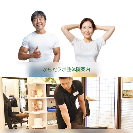
からだラボ整体院案内