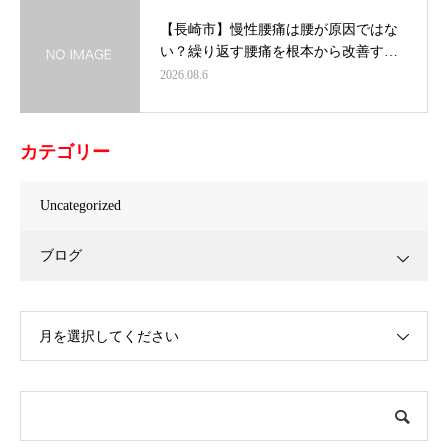
【長崎市】慢性腰痛は腰が原因ではな
い？繰り返す腰痛を根本から改善す…
2026.08.6
カテゴリー
Uncategorized
ブログ
月を選択してください