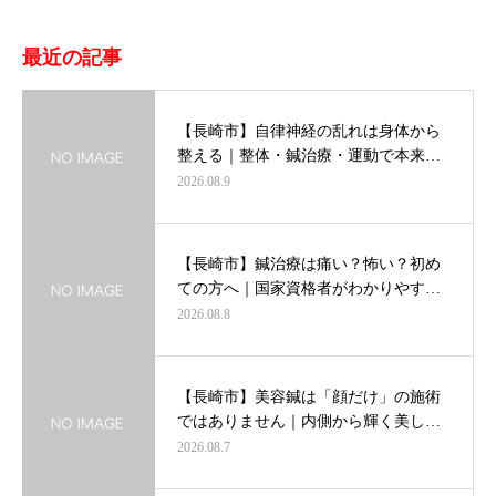
最近の記事
【長崎市】自律神経の乱れは身体から
整える｜整体・鍼治療・運動で本来…
2026.08.9
【長崎市】鍼治療は痛い？怖い？初め
ての方へ｜国家資格者がわかりやす…
2026.08.8
【長崎市】美容鍼は「顔だけ」の施術
ではありません｜内側から輝く美し…
2026.08.7