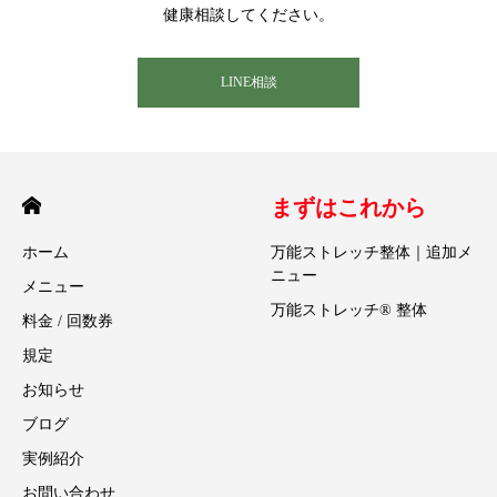
健康相談してください。
LINE相談
まずはこれから
ホーム
万能ストレッチ整体｜追加メ
ニュー
メニュー
万能ストレッチ® 整体
料金 / 回数券
規定
お知らせ
ブログ
実例紹介
お問い合わせ