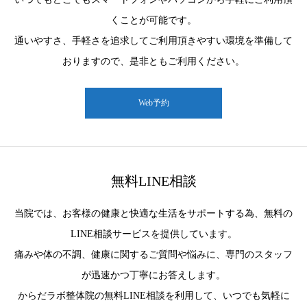
くことが可能です。
通いやすさ、手軽さを追求してご利用頂きやすい環境を準備して
おりますので、是非ともご利用ください。
Web予約
無料LINE相談
当院では、お客様の健康と快適な生活をサポートする為、無料の
LINE相談サービスを提供しています。
痛みや体の不調、健康に関するご質問や悩みに、専門のスタッフ
が迅速かつ丁寧にお答えします。
からだラボ整体院の無料LINE相談を利用して、いつでも気軽に