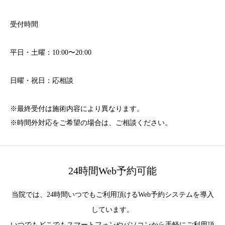
受付時間
平日・土曜：10:00〜20:00
日曜・祝日：応相談
※最終受付は施術内容により異なります。
※時間外対応をご希望の場合は、ご相談ください。
24時間Web予約可能
当院では、24時間いつでもご利用頂けるWeb予約システムを導入
しています。
いつでもどこでもスマートフォンやパソコンから手軽にご利用頂