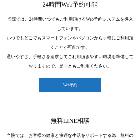
24時間Web予約可能
当院では、24時間いつでもご利用頂けるWeb予約システムを導入
しています。
いつでもどこでもスマートフォンやパソコンから手軽にご利用頂
くことが可能です。
通いやすさ、手軽さを追求してご利用頂きやすい環境を準備して
おりますので、是非ともご利用ください。
Web予約
無料LINE相談
当院では、お客様の健康と快適な生活をサポートする為、無料の