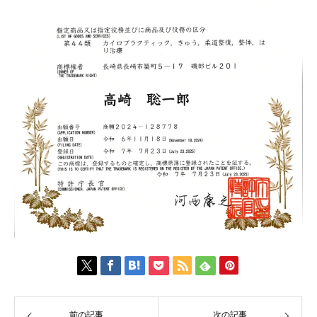
前の記事
次の記事