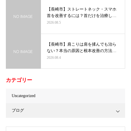
【長崎市】ストレートネック・スマホ
首を改善するには？首だけを治療し…
2026.08.5
【長崎市】肩こりは肩を揉んでも治ら
ない？本当の原因と根本改善の方法…
2026.08.4
カテゴリー
Uncategorized
ブログ