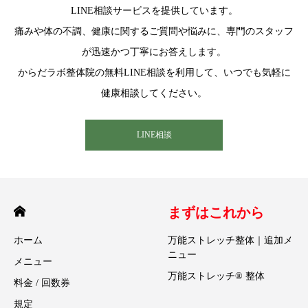
LINE相談サービスを提供しています。
痛みや体の不調、健康に関するご質問や悩みに、専門のスタッフ
が迅速かつ丁寧にお答えします。
からだラボ整体院の無料LINE相談を利用して、いつでも気軽に
健康相談してください。
LINE相談
まずはこれから
ホーム
万能ストレッチ整体｜追加メ
ニュー
メニュー
万能ストレッチ® 整体
料金 / 回数券
規定