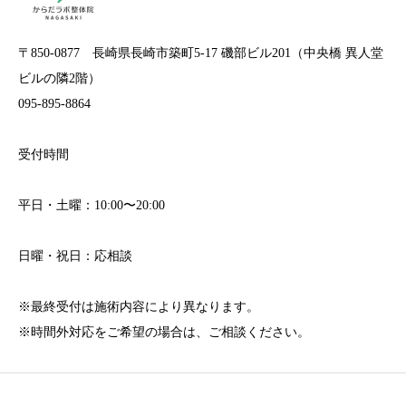
〒850-0877 長崎県長崎市築町5-17 磯部ビル201（中央橋 異人堂
ビルの隣2階）
095-895-8864
受付時間
平日・土曜：10:00〜20:00
日曜・祝日：応相談
※最終受付は施術内容により異なります。
※時間外対応をご希望の場合は、ご相談ください。