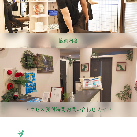
施術内容
アクセス 受付時間 お問い合わせ ガイド