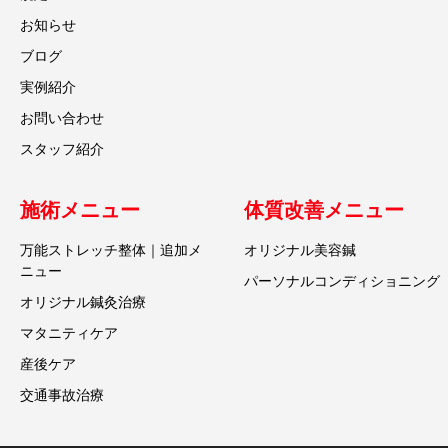
お知らせ
ブログ
実例紹介
お問い合わせ
スタッフ紹介
施術メニュー
体質改善メニュー
万能ストレッチ整体｜追加メ
オリジナル美容鍼
ニュー
パーソナルコンディショニング
オリジナル鍼灸治療
マタニティケア
産後ケア
交通事故治療