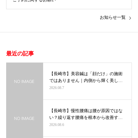
お知らせ一覧
最近の記事
【長崎市】美容鍼は「顔だけ」の施術
ではありません｜内側から輝く美し…
2026.08.7
【長崎市】慢性腰痛は腰が原因ではな
い？繰り返す腰痛を根本から改善す…
2026.08.6