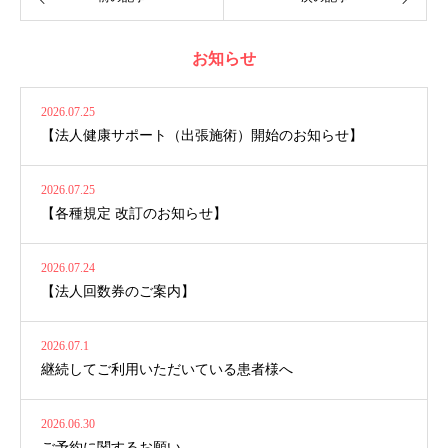
お知らせ
2026.07.25
【法人健康サポート（出張施術）開始のお知らせ】
2026.07.25
【各種規定 改訂のお知らせ】
2026.07.24
【法人回数券のご案内】
2026.07.1
継続してご利用いただいている患者様へ
2026.06.30
ご予約に関するお願い