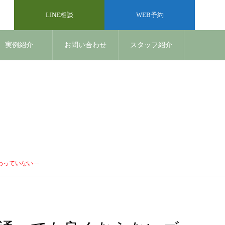
LINE相談
WEB予約
実例紹介
お問い合わせ
スタッフ紹介
わっていない―