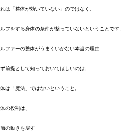
それは「整体が効いていない」のではなく、
ゴルフをする身体の条件が整っていないということです。
ゴルファーの整体がうまくいかない本当の理由
まず前提として知っておいてほしいのは、
整体は「魔法」ではないということ。
整体の役割は、
関節の動きを戻す