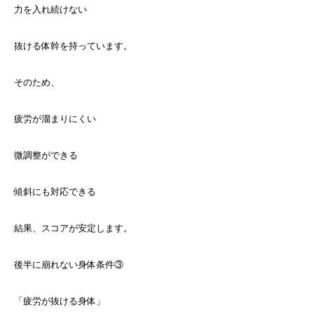
力を入れ続けない
抜ける体幹を持っています。
そのため、
疲労が溜まりにくい
微調整ができる
傾斜にも対応できる
結果、スコアが安定します。
後半に崩れない身体条件③
「疲労が抜ける身体」