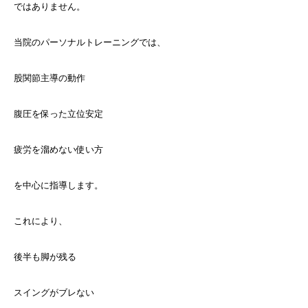
ではありません。
当院のパーソナルトレーニングでは、
股関節主導の動作
腹圧を保った立位安定
疲労を溜めない使い方
を中心に指導します。
これにより、
後半も脚が残る
スイングがブレない