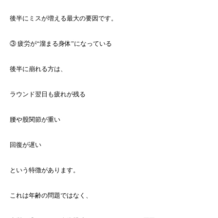
後半にミスが増える最大の要因です。
③ 疲労が“溜まる身体”になっている
後半に崩れる方は、
ラウンド翌日も疲れが残る
腰や股関節が重い
回復が遅い
という特徴があります。
これは年齢の問題ではなく、