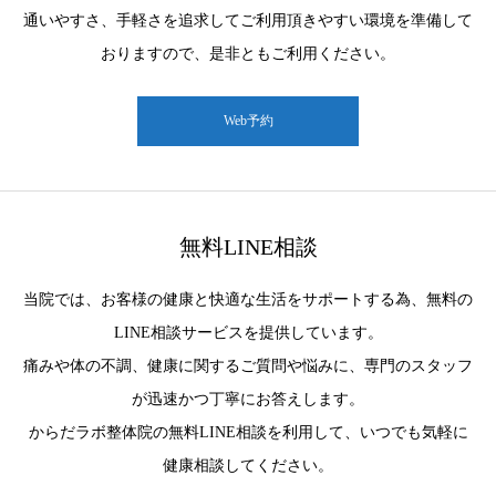
通いやすさ、手軽さを追求してご利用頂きやすい環境を準備して
おりますので、是非ともご利用ください。
Web予約
無料LINE相談
当院では、お客様の健康と快適な生活をサポートする為、無料の
LINE相談サービスを提供しています。
痛みや体の不調、健康に関するご質問や悩みに、専門のスタッフ
が迅速かつ丁寧にお答えします。
からだラボ整体院の無料LINE相談を利用して、いつでも気軽に
健康相談してください。