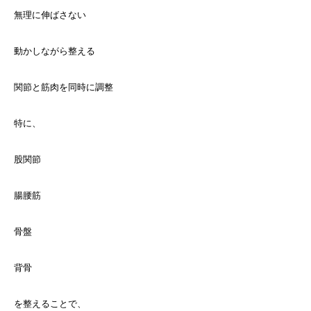
無理に伸ばさない
動かしながら整える
関節と筋肉を同時に調整
特に、
股関節
腸腰筋
骨盤
背骨
を整えることで、