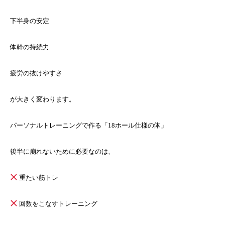
下半身の安定
体幹の持続力
疲労の抜けやすさ
が大きく変わります。
パーソナルトレーニングで作る「18ホール仕様の体」
後半に崩れないために必要なのは、
重たい筋トレ
回数をこなすトレーニング