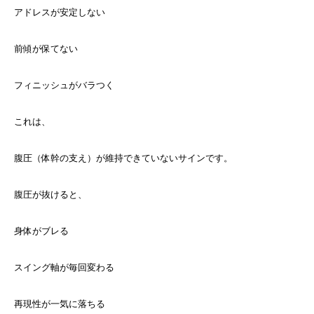
アドレスが安定しない
前傾が保てない
フィニッシュがバラつく
これは、
腹圧（体幹の支え）が維持できていないサインです。
腹圧が抜けると、
身体がブレる
スイング軸が毎回変わる
再現性が一気に落ちる