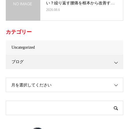
い？繰り返す腰痛を根本から改善す…
2026.08.6
カテゴリー
Uncategorized
ブログ
月を選択してください