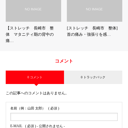
【ストレッチ 長崎市 整
[ストレッチ 長崎市 整体]
体 マタニティ期の背中の
首の痛み・強張りを感…
痛…
コメント
0 コメント
0 トラックバック
この記事へのコメントはありません。
名前（例：山田 太郎）
( 必須 )
E-MAIL
( 必須 ) - 公開されません -