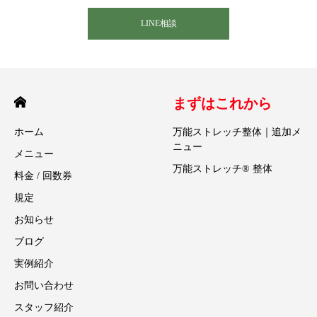
LINE相談
まずはこれから
ホーム
万能ストレッチ整体｜追加メ
ニュー
メニュー
万能ストレッチ® 整体
料金 / 回数券
規定
お知らせ
ブログ
実例紹介
お問い合わせ
スタッフ紹介