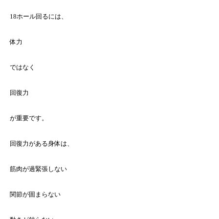
18ホール回るには、
体力
ではなく
回復力
が重要です。
回復力がある身体は、
筋肉が過緊張しない
関節が固まらない