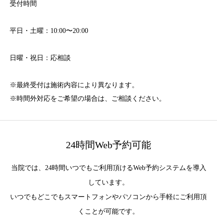
受付時間
平日・土曜：10:00〜20:00
日曜・祝日：応相談
※最終受付は施術内容により異なります。
※時間外対応をご希望の場合は、ご相談ください。
24時間Web予約可能
当院では、24時間いつでもご利用頂けるWeb予約システムを導入
しています。
いつでもどこでもスマートフォンやパソコンから手軽にご利用頂
くことが可能です。