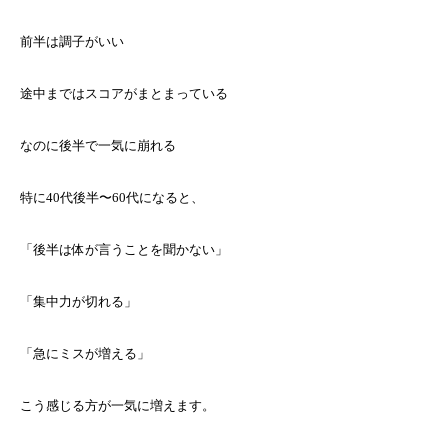
前半は調子がいい
途中まではスコアがまとまっている
なのに後半で一気に崩れる
特に40代後半〜60代になると、
「後半は体が言うことを聞かない」
「集中力が切れる」
「急にミスが増える」
こう感じる方が一気に増えます。