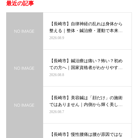
最近の記事
【長崎市】自律神経の乱れは身体から
整える｜整体・鍼治療・運動で本来…
2026.08.9
【長崎市】鍼治療は痛い？怖い？初め
ての方へ｜国家資格者がわかりやす…
2026.08.8
【長崎市】美容鍼は「顔だけ」の施術
ではありません｜内側から輝く美し…
2026.08.7
【長崎市】慢性腰痛は腰が原因ではな