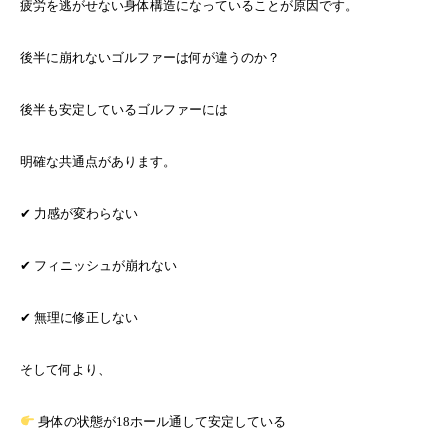
疲労を逃がせない身体構造になっていることが原因です。
後半に崩れないゴルファーは何が違うのか？
後半も安定しているゴルファーには
明確な共通点があります。
✔ 力感が変わらない
✔ フィニッシュが崩れない
✔ 無理に修正しない
そして何より、
身体の状態が18ホール通して安定している