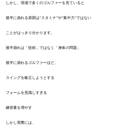
しかし、現場で多くのゴルファーを見ていると
後半に崩れる原因は“スタミナ”や“集中力”ではない
ことがはっきり分かります。
後半崩れは「技術」ではなく「身体の問題」
後半に崩れるゴルファーほど、
スイングを修正しようとする
フォームを意識しすぎる
練習量を増やす
しかし実際には、