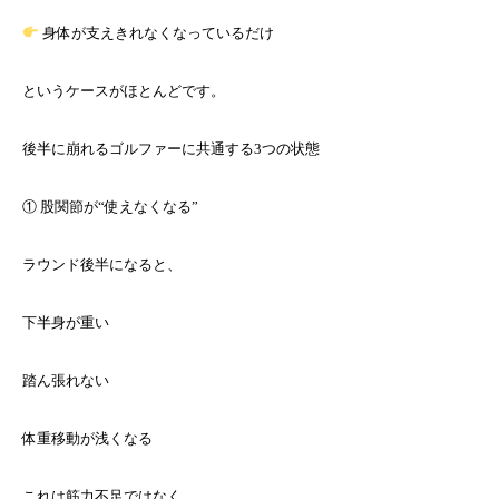
身体が支えきれなくなっているだけ
というケースがほとんどです。
後半に崩れるゴルファーに共通する3つの状態
① 股関節が“使えなくなる”
ラウンド後半になると、
下半身が重い
踏ん張れない
体重移動が浅くなる
これは筋力不足ではなく、