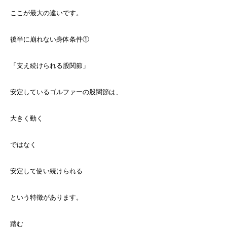
ここが最大の違いです。
後半に崩れない身体条件①
「支え続けられる股関節」
安定しているゴルファーの股関節は、
大きく動く
ではなく
安定して使い続けられる
という特徴があります。
踏む