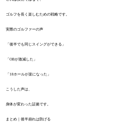
ゴルフを長く楽しむための戦略です。
実際のゴルファーの声
「後半でも同じスイングができる」
「OBが激減した」
「18ホールが楽になった」
こうした声は、
身体が変わった証拠です。
まとめ｜後半崩れは防げる