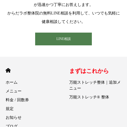
が迅速かつ丁寧にお答えします。
からだラボ整体院の無料LINE相談を利用して、いつでも気軽に
健康相談してください。
LINE相談
まずはこれから
ホーム
万能ストレッチ整体｜追加メ
ニュー
メニュー
万能ストレッチ® 整体
料金 / 回数券
規定
お知らせ
ブログ