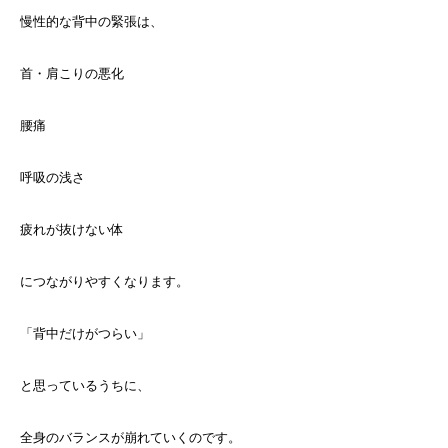
慢性的な背中の緊張は、
首・肩こりの悪化
腰痛
呼吸の浅さ
疲れが抜けない体
につながりやすくなります。
「背中だけがつらい」
と思っているうちに、
全身のバランスが崩れていくのです。