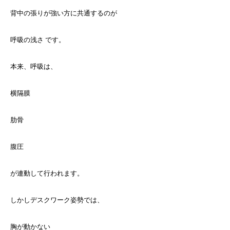
背中の張りが強い方に共通するのが
呼吸の浅さ です。
本来、呼吸は、
横隔膜
肋骨
腹圧
が連動して行われます。
しかしデスクワーク姿勢では、
胸が動かない