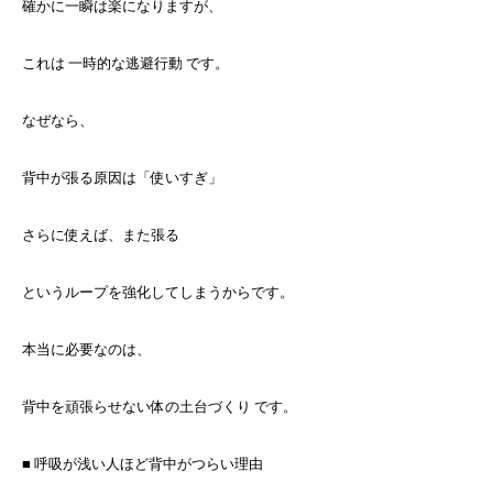
確かに一瞬は楽になりますが、
これは 一時的な逃避行動 です。
なぜなら、
背中が張る原因は「使いすぎ」
さらに使えば、また張る
というループを強化してしまうからです。
本当に必要なのは、
背中を頑張らせない体の土台づくり です。
■ 呼吸が浅い人ほど背中がつらい理由