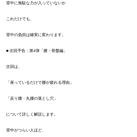
背中に無駄な力が入っていないか
これだけでも、
背中の負担は確実に変わります。
■ 次回予告：第4弾「腰・骨盤編」
次回は、
「座っているだけで腰が疲れる理由」
「反り腰・丸腰の落とし穴」
について詳しく解説します。
背中がつらい人ほど、