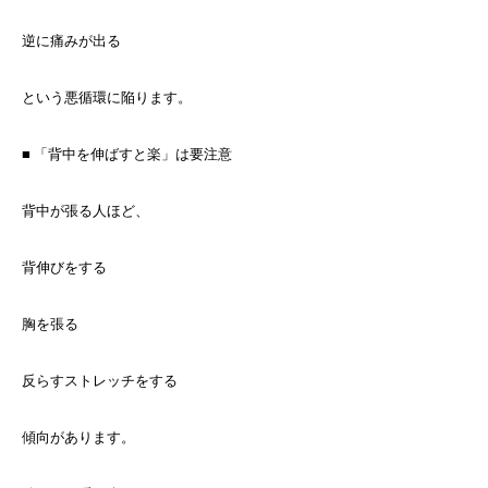
逆に痛みが出る
という悪循環に陥ります。
■ 「背中を伸ばすと楽」は要注意
背中が張る人ほど、
背伸びをする
胸を張る
反らすストレッチをする
傾向があります。