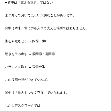
■ 背中は「支える場所」ではない
まず知っておいてほしい大切なことがあります。
背中は本来、常に力を入れて支える場所ではありません。
体を安定させる → 体幹・腹圧
動きを生み出す → 股関節・肩関節
バランスを取る → 背骨全体
この役割分担ができていれば、
背中は「動きをつなぐ存在」でいられます。
しかしデスクワークでは、