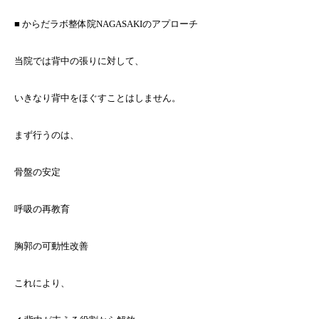
■ からだラボ整体院NAGASAKIのアプローチ
当院では背中の張りに対して、
いきなり背中をほぐすことはしません。
まず行うのは、
骨盤の安定
呼吸の再教育
胸郭の可動性改善
これにより、