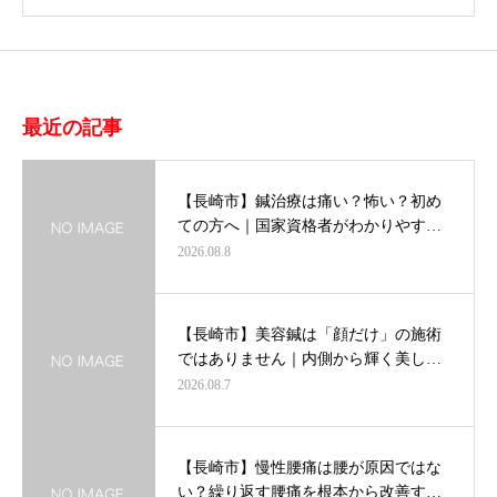
最近の記事
【長崎市】鍼治療は痛い？怖い？初め
ての方へ｜国家資格者がわかりやす…
2026.08.8
【長崎市】美容鍼は「顔だけ」の施術
ではありません｜内側から輝く美し…
2026.08.7
【長崎市】慢性腰痛は腰が原因ではな
い？繰り返す腰痛を根本から改善す…