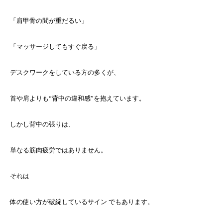
「肩甲骨の間が重だるい」
「マッサージしてもすぐ戻る」
デスクワークをしている方の多くが、
首や肩よりも“背中の違和感”を抱えています。
しかし背中の張りは、
単なる筋肉疲労ではありません。
それは
体の使い方が破綻しているサイン でもあります。