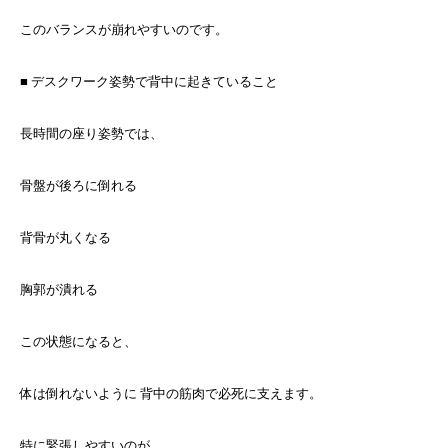
このバランスが崩れやすいのです。
■ デスクワーク姿勢で背中に起きていること
長時間の座り姿勢では、
骨盤が後ろに倒れる
背骨が丸くなる
胸郭が潰れる
この状態になると、
体は倒れないように 背中の筋肉で必死に支えます。
特に緊張しやすいのが、