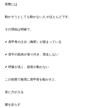
実際には
動かそうとしても動かない人 がほとんどです。
その理由は明確で、
✔ 肩甲骨の土台（胸郭）が固まっている
✔ 背中の筋肉が張り付き、滑走しない
✔ 呼吸が浅く、肋骨が動かない
この状態で無理に肩甲骨を動かすと、
首に力が入る
腰を反らす