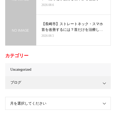
2026.08.6
【長崎市】ストレートネック・スマホ
首を改善するには？首だけを治療し…
2026.08.5
カテゴリー
Uncategorized
ブログ
月を選択してください