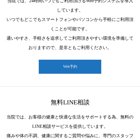
当院では、24時間いつでもご利用頂けるWeb予約システムを導入
しています。
いつでもどこでもスマートフォンやパソコンから手軽にご利用頂
くことが可能です。
通いやすさ、手軽さを追求してご利用頂きやすい環境を準備して
おりますので、是非ともご利用ください。
Web予約
無料LINE相談
当院では、お客様の健康と快適な生活をサポートする為、無料の
LINE相談サービスを提供しています。
痛みや体の不調、健康に関するご質問や悩みに、専門のスタッフ