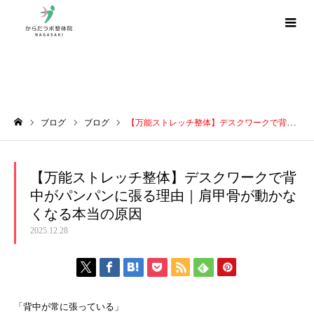
ブログ
ブログ
ブログ
【万能ストレッチ整体】デスクワークで背中がパンパンに張る理由｜肩甲骨が動かなくなる本当の原因
ホーム
【万能ストレッチ整体】デスクワークで背
中がパンパンに張る理由｜肩甲骨が動かな
くなる本当の原因
2025.12.28
「背中が常に張っている」