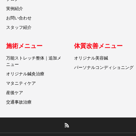
実例紹介
お問い合わせ
スタッフ紹介
施術メニュー
体質改善メニュー
万能ストレッチ整体｜追加メ
オリジナル美容鍼
ニュー
パーソナルコンディショニング
オリジナル鍼灸治療
マタニティケア
産後ケア
交通事故治療