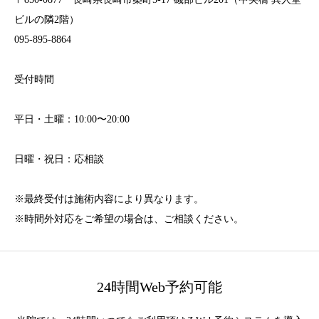
ビルの隣2階）
095-895-8864
受付時間
平日・土曜：10:00〜20:00
日曜・祝日：応相談
※最終受付は施術内容により異なります。
※時間外対応をご希望の場合は、ご相談ください。
24時間Web予約可能