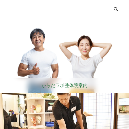
からだラボ整体院案内