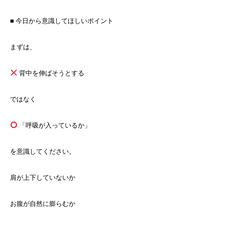
■ 今日から意識してほしいポイント
まずは、
背中を伸ばそうとする
ではなく
「呼吸が入っているか」
を意識してください。
肩が上下していないか
お腹が自然に膨らむか