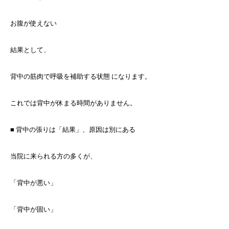
お腹が使えない
結果として、
背中の筋肉で呼吸を補助する状態 になります。
これでは背中が休まる時間がありません。
■ 背中の張りは「結果」、原因は別にある
当院に来られる方の多くが、
「背中が悪い」
「背中が固い」