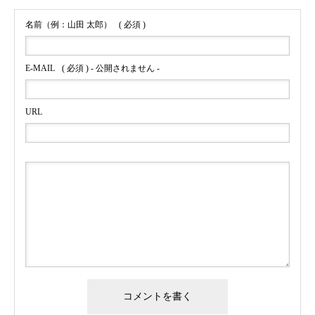
名前（例：山田 太郎）
( 必須 )
E-MAIL
( 必須 ) - 公開されません -
URL