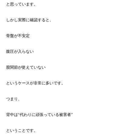
と思っています。
しかし実際に確認すると、
骨盤が不安定
腹圧が入らない
股関節が使えていない
というケースが非常に多いです。
つまり、
背中は“代わりに頑張っている被害者”
ということです。