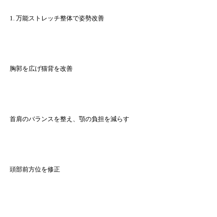
1. 万能ストレッチ整体で姿勢改善
胸郭を広げ猫背を改善
首肩のバランスを整え、顎の負担を減らす
頭部前方位を修正