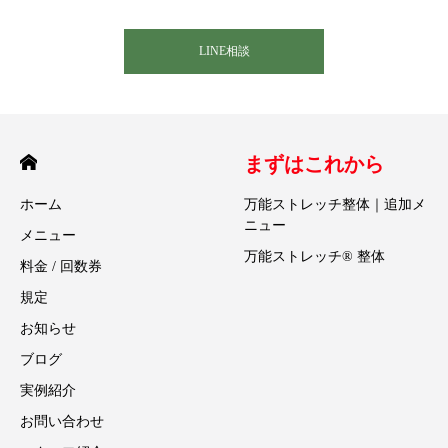
LINE相談
まずはこれから
ホーム
万能ストレッチ整体｜追加メ
ニュー
メニュー
万能ストレッチ® 整体
料金 / 回数券
規定
お知らせ
ブログ
実例紹介
お問い合わせ