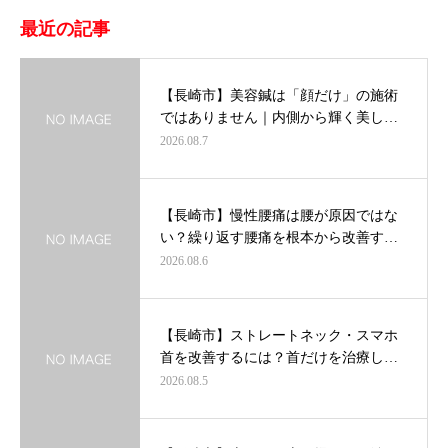
最近の記事
【長崎市】美容鍼は「顔だけ」の施術
ではありません｜内側から輝く美し…
2026.08.7
【長崎市】慢性腰痛は腰が原因ではな
い？繰り返す腰痛を根本から改善す…
2026.08.6
【長崎市】ストレートネック・スマホ
首を改善するには？首だけを治療し…
2026.08.5