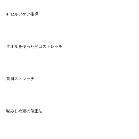
4. セルフケア指導
タオルを使った開口ストレッチ
首肩ストレッチ
噛みしめ癖の修正法