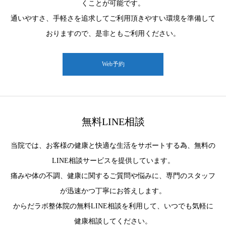
くことが可能です。
通いやすさ、手軽さを追求してご利用頂きやすい環境を準備して
おりますので、是非ともご利用ください。
Web予約
無料LINE相談
当院では、お客様の健康と快適な生活をサポートする為、無料の
LINE相談サービスを提供しています。
痛みや体の不調、健康に関するご質問や悩みに、専門のスタッフ
が迅速かつ丁寧にお答えします。
からだラボ整体院の無料LINE相談を利用して、いつでも気軽に
健康相談してください。