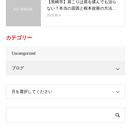
【長崎市】肩こりは肩を揉んでも治ら
ない？本当の原因と根本改善の方法…
2026.08.4
カテゴリー
Uncategorized
ブログ
月を選択してください