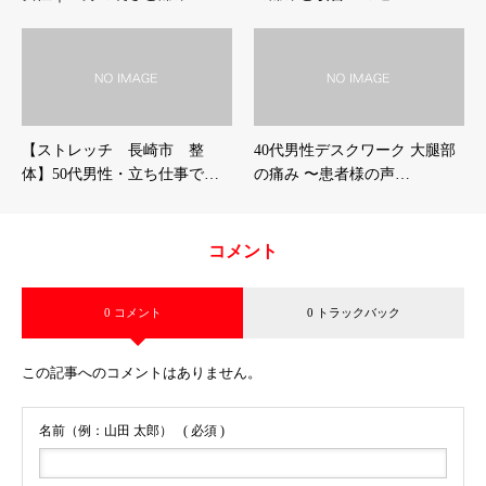
【ストレッチ 長崎市 整
40代男性デスクワーク 大腿部
体】50代男性・立ち仕事で…
の痛み 〜患者様の声…
コメント
0 コメント
0 トラックバック
この記事へのコメントはありません。
名前（例：山田 太郎）
( 必須 )