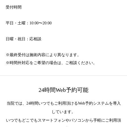
受付時間
平日・土曜：10:00〜20:00
日曜・祝日：応相談
※最終受付は施術内容により異なります。
※時間外対応をご希望の場合は、ご相談ください。
24時間Web予約可能
当院では、24時間いつでもご利用頂けるWeb予約システムを導入
しています。
いつでもどこでもスマートフォンやパソコンから手軽にご利用頂