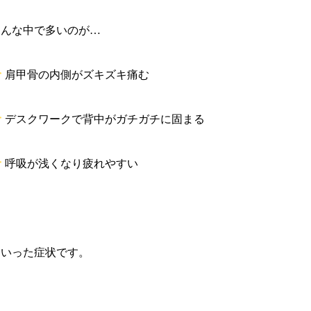
そんな中で多いのが…
肩甲骨の内側がズキズキ痛む
デスクワークで背中がガチガチに固まる
呼吸が浅くなり疲れやすい
といった症状です。