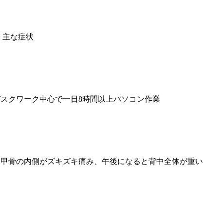
 主な症状
デスクワーク中心で一日8時間以上パソコン作業
肩甲骨の内側がズキズキ痛み、午後になると背中全体が重い