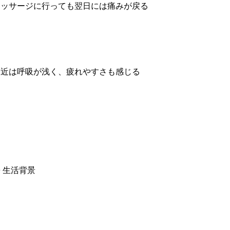
マッサージに行っても翌日には痛みが戻る
最近は呼吸が浅く、疲れやすさも感じる
 生活背景