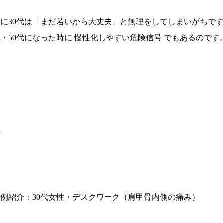
特に30代は「まだ若いから大丈夫」と無理をしてしまいがちです
・50代になった時に 慢性化しやすい危険信号 でもあるのです
—
症例紹介：30代女性・デスクワーク（肩甲骨内側の痛み）