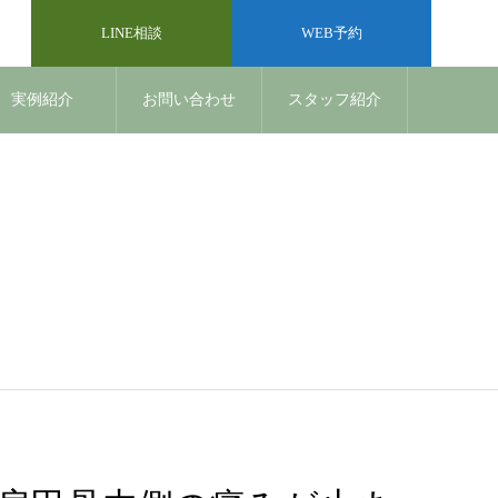
LINE相談
WEB予約
実例紹介
お問い合わせ
スタッフ紹介