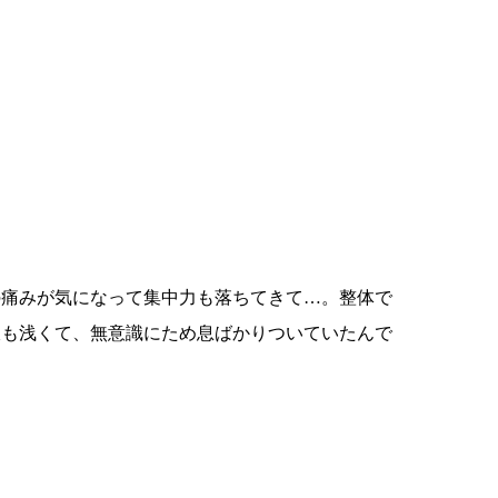
の痛みが気になって集中力も落ちてきて…。整体で
吸も浅くて、無意識にため息ばかりついていたんで