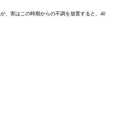
が、実はこの時期からの不調を放置すると、40
。