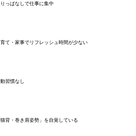
座りっぱなしで仕事に集中
子育て・家事でリフレッシュ時間が少ない
運動習慣なし
「猫背・巻き肩姿勢」を自覚している