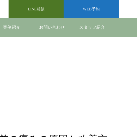
LINE相談
WEB予約
実例紹介
お問い合わせ
スタッフ紹介