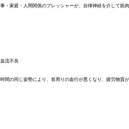
仕事・家庭・人間関係のプレッシャーが、自律神経を介して筋
. 血流不良
長時間の同じ姿勢により、首周りの血行が悪くなり、疲労物質