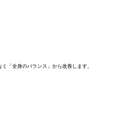
でなく「全身のバランス」から改善します。