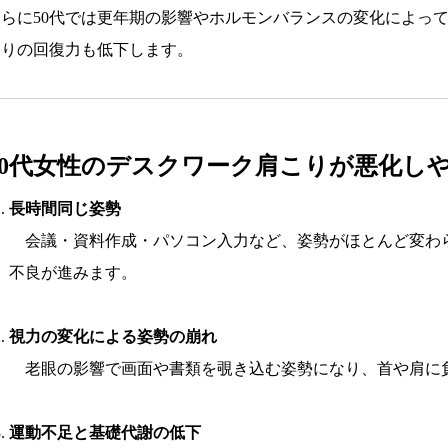
さらに50代では更年期の影響やホルモンバランスの変化によっ
こりの回復力も低下します。
50代女性のデスクワーク肩こりが悪化し
長時間同じ姿勢
会議・資料作成・パソコン入力など、姿勢がほとんど変わ
不良が進みます。
視力の変化による姿勢の崩れ
老眼の影響で画面や書類を覗き込む姿勢になり、首や肩に
運動不足と基礎代謝の低下