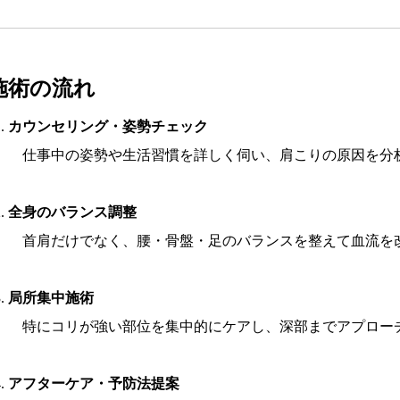
施術の流れ
カウンセリング・姿勢チェック
仕事中の姿勢や生活習慣を詳しく伺い、肩こりの原因を分
全身のバランス調整
首肩だけでなく、腰・骨盤・足のバランスを整えて血流を
局所集中施術
特にコリが強い部位を集中的にケアし、深部までアプロー
アフターケア・予防法提案