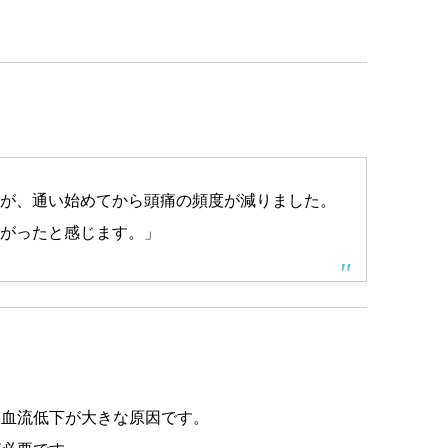
。
が、通い始めてから頭痛の頻度が減りました。
がったと感じます。」
る血流低下が大きな原因です。