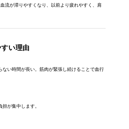
て血流が滞りやすくなり、以前より疲れやすく、肩
やすい理由
らない時間が長い。筋肉が緊張し続けることで血行
負担が集中します。