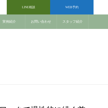
LINE相談
WEB予約
実例紹介
お問い合わせ
スタッフ紹介