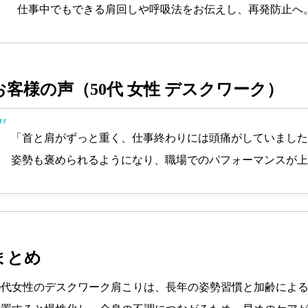
仕事中でもできる肩回しや呼吸法をお伝えし、再発防止へ
お客様の声（50代 女性 デスクワーク）
「首と肩がずっと重く、仕事終わりには頭痛がしていました
姿勢も褒められるようになり、職場でのパフォーマンスが上
まとめ
50代女性のデスクワーク肩こりは、長年の姿勢習慣と加齢によ