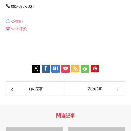
095-895-8864
公式HP
WEB予約
前の記事
次の記事
関連記事