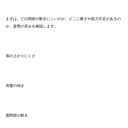
まずは、どの関節が動きにくいのか、どこに硬さや筋力不足があるの
か、姿勢の歪みを確認します。
肩の上がりにくさ
骨盤の傾き
股関節の動き