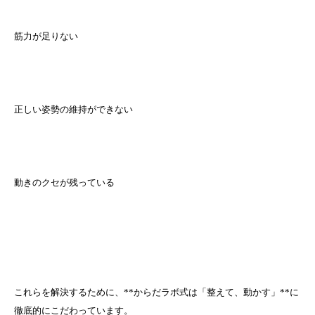
筋力が足りない
正しい姿勢の維持ができない
動きのクセが残っている
これらを解決するために、**からだラボ式は「整えて、動かす」**に
徹底的にこだわっています。