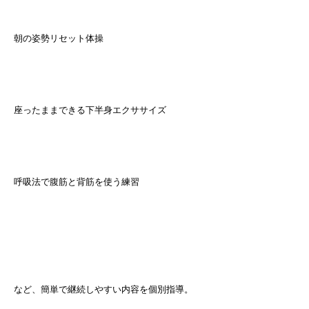
朝の姿勢リセット体操
座ったままできる下半身エクササイズ
呼吸法で腹筋と背筋を使う練習
など、簡単で継続しやすい内容を個別指導。