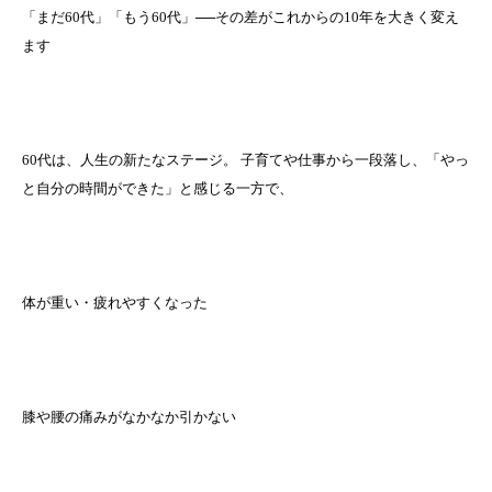
「まだ60代」「もう60代」──その差がこれからの10年を大きく変え
ます
60代は、人生の新たなステージ。 子育てや仕事から一段落し、「やっ
と自分の時間ができた」と感じる一方で、
体が重い・疲れやすくなった
膝や腰の痛みがなかなか引かない