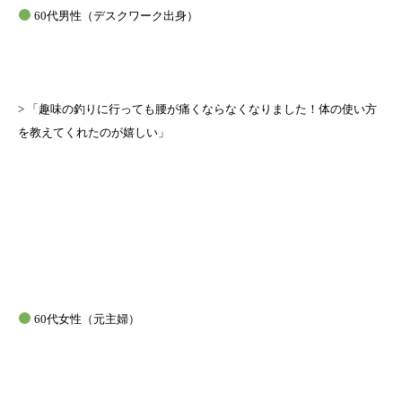
60代男性（デスクワーク出身）
> 「趣味の釣りに行っても腰が痛くならなくなりました！体の使い方
を教えてくれたのが嬉しい」
60代女性（元主婦）