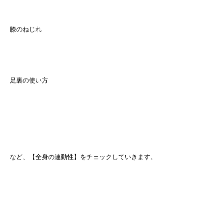
膝のねじれ
足裏の使い方
など、【全身の連動性】をチェックしていきます。