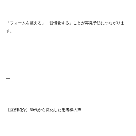
「フォームを整える」「習慣化する」ことが再発予防につながりま
す。
—
【症例紹介】60代から変化した患者様の声