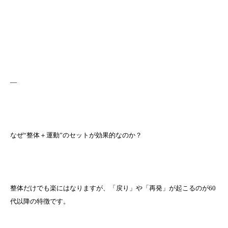
—
なぜ“整体＋運動”のセットが効果的なのか？
整体だけでも楽にはなりますが、「戻り」や「再発」が起こるのが60
代以降の特徴です。