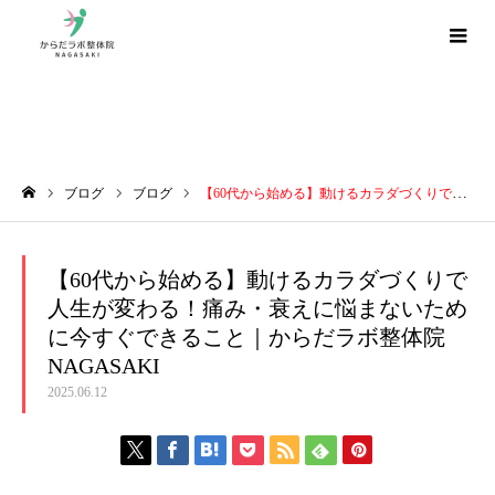
ブログ
ブログ
ブログ
【60代から始める】動けるカラダづくりで人生が変わる！痛み・衰えに悩まないために今すぐできること｜からだラボ整体院NAGASAKI
ホーム
【60代から始める】動けるカラダづくりで
人生が変わる！痛み・衰えに悩まないため
に今すぐできること｜からだラボ整体院
NAGASAKI
2025.06.12