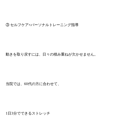
③ セルフケア×パーソナルトレーニング指導
動きを取り戻すには、日々の積み重ねが欠かせません。
当院では、60代の方に合わせて、
1日3分でできるストレッチ