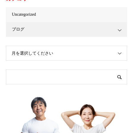
Uncategorized
ブログ
月を選択してください