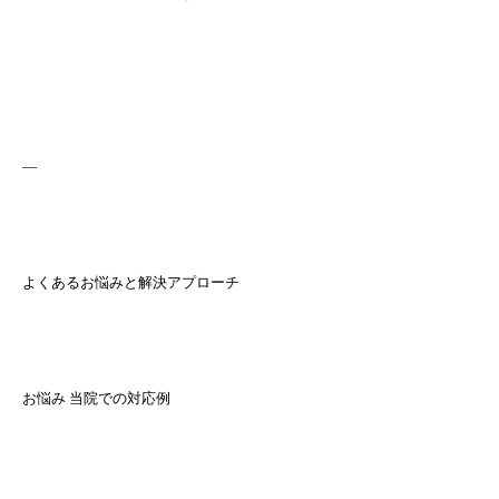
—
よくあるお悩みと解決アプローチ
お悩み 当院での対応例