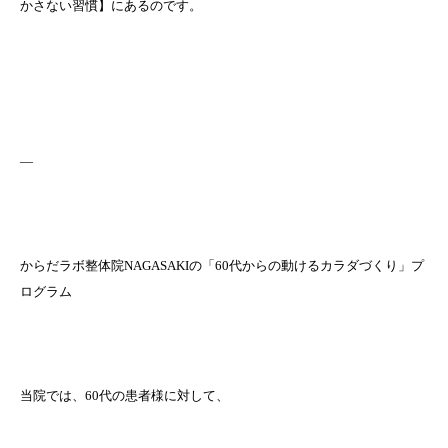
かさない習慣】にあるのです。
—
からだラボ整体院NAGASAKIの「60代からの動けるカラダづくり」プ
ログラム
当院では、60代の患者様に対して、