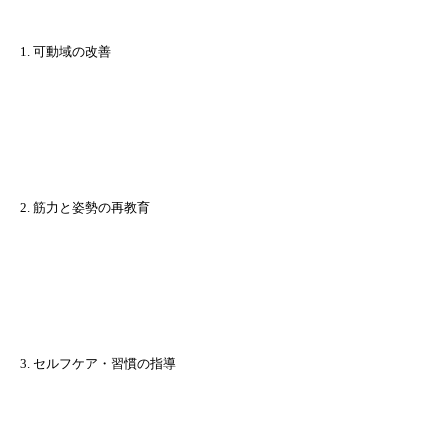
1. 可動域の改善
2. 筋力と姿勢の再教育
3. セルフケア・習慣の指導