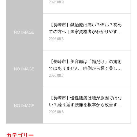
2026.08.9
【長崎市】鍼治療は痛い？怖い？初め
ての方へ｜国家資格者がわかりやす…
2026.08.8
【長崎市】美容鍼は「顔だけ」の施術
ではありません｜内側から輝く美し…
2026.08.7
【長崎市】慢性腰痛は腰が原因ではな
い？繰り返す腰痛を根本から改善す…
2026.08.6
カテゴリー