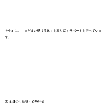
を中心に、「まだまだ動ける体」を取り戻すサポートを行っていま
す。
—
① 全身の可動域・姿勢評価