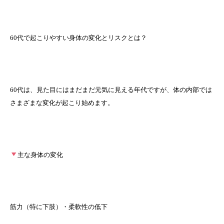
60代で起こりやすい身体の変化とリスクとは？
60代は、見た目にはまだまだ元気に見える年代ですが、体の内部では
さまざまな変化が起こり始めます。
主な身体の変化
筋力（特に下肢）・柔軟性の低下