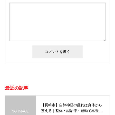
最近の記事
【長崎市】自律神経の乱れは身体から
整える｜整体・鍼治療・運動で本来…