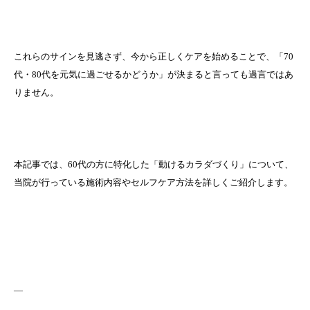
これらのサインを見逃さず、今から正しくケアを始めることで、「70
代・80代を元気に過ごせるかどうか」が決まると言っても過言ではあ
りません。
本記事では、60代の方に特化した「動けるカラダづくり」について、
当院が行っている施術内容やセルフケア方法を詳しくご紹介します。
—