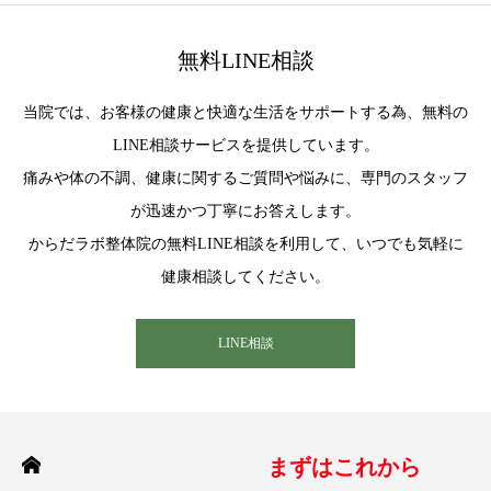
無料LINE相談
当院では、お客様の健康と快適な生活をサポートする為、無料の
LINE相談サービスを提供しています。
痛みや体の不調、健康に関するご質問や悩みに、専門のスタッフ
が迅速かつ丁寧にお答えします。
からだラボ整体院の無料LINE相談を利用して、いつでも気軽に
健康相談してください。
LINE相談
まずはこれから