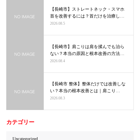
【長崎市】ストレートネック・スマホ
首を改善するには？首だけを治療し…
2026.08.5
【長崎市】肩こりは肩を揉んでも治ら
ない？本当の原因と根本改善の方法…
2026.08.4
【長崎市 整体】整体だけでは改善しな
い？本当の根本改善とは｜肩こり…
2026.08.3
カテゴリー
Uncategorized