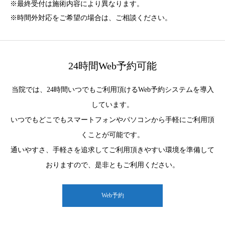
※最終受付は施術内容により異なります。
※時間外対応をご希望の場合は、ご相談ください。
24時間Web予約可能
当院では、24時間いつでもご利用頂けるWeb予約システムを導入
しています。
いつでもどこでもスマートフォンやパソコンから手軽にご利用頂
くことが可能です。
通いやすさ、手軽さを追求してご利用頂きやすい環境を準備して
おりますので、是非ともご利用ください。
Web予約