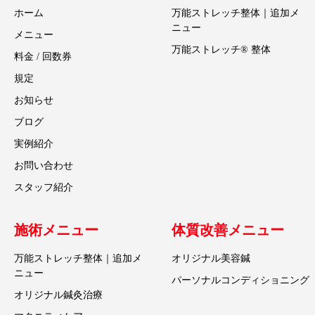
ホーム
万能ストレッチ整体｜追加メ
ニュー
メニュー
万能ストレッチ® 整体
料金 / 回数券
規定
お知らせ
ブログ
実例紹介
お問い合わせ
スタッフ紹介
施術メニュー
体質改善メニュー
万能ストレッチ整体｜追加メ
オリジナル美容鍼
ニュー
パーソナルコンディショニング
オリジナル鍼灸治療