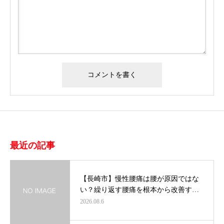
最近の記事
【長崎市】慢性腰痛は腰が原因ではな
い？繰り返す腰痛を根本から改善す…
2026.08.6