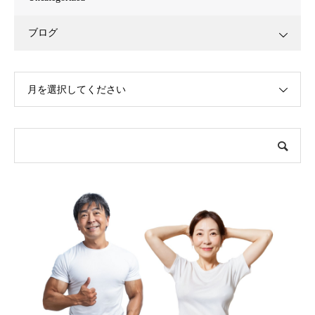
ブログ
月を選択してください