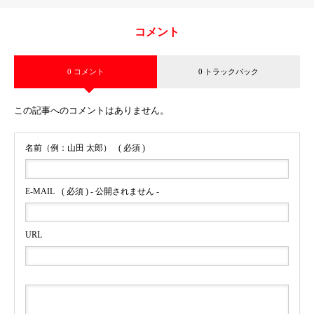
コメント
0 コメント
0 トラックバック
この記事へのコメントはありません。
名前（例：山田 太郎）
( 必須 )
E-MAIL
( 必須 ) - 公開されません -
URL