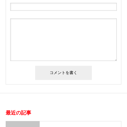
最近の記事