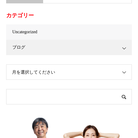
カテゴリー
Uncategorized
ブログ
月を選択してください