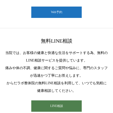
Web予約
無料LINE相談
当院では、お客様の健康と快適な生活をサポートする為、無料の
LINE相談サービスを提供しています。
痛みや体の不調、健康に関するご質問や悩みに、専門のスタッフ
が迅速かつ丁寧にお答えします。
からだラボ整体院の無料LINE相談を利用して、いつでも気軽に
健康相談してください。
LINE相談