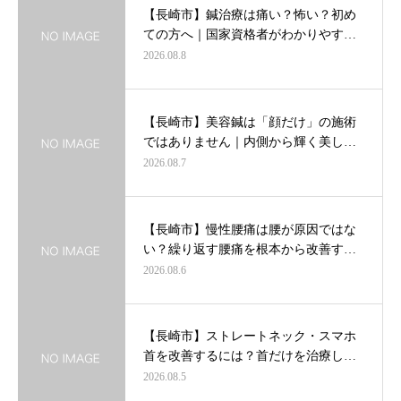
【長崎市】鍼治療は痛い？怖い？初め
ての方へ｜国家資格者がわかりやす…
2026.08.8
【長崎市】美容鍼は「顔だけ」の施術
ではありません｜内側から輝く美し…
2026.08.7
【長崎市】慢性腰痛は腰が原因ではな
い？繰り返す腰痛を根本から改善す…
2026.08.6
【長崎市】ストレートネック・スマホ
首を改善するには？首だけを治療し…
2026.08.5