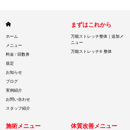
まずはこれから
ホーム
万能ストレッチ整体｜追加メ
ニュー
メニュー
万能ストレッチ® 整体
料金 / 回数券
規定
お知らせ
ブログ
実例紹介
お問い合わせ
スタッフ紹介
施術メニュー
体質改善メニュー