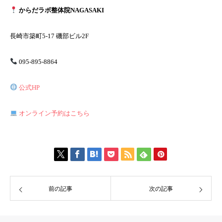
からだラボ整体院NAGASAKI
長崎市築町5-17 磯部ビル2F
095-895-8864
公式HP
オンライン予約はこちら
前の記事
次の記事