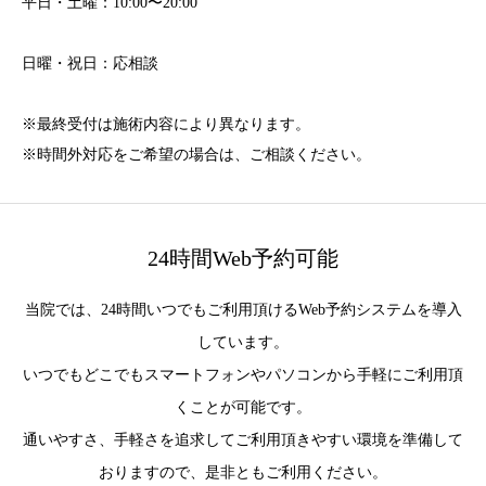
平日・土曜：10:00〜20:00
日曜・祝日：応相談
※最終受付は施術内容により異なります。
※時間外対応をご希望の場合は、ご相談ください。
24時間Web予約可能
当院では、24時間いつでもご利用頂けるWeb予約システムを導入
しています。
いつでもどこでもスマートフォンやパソコンから手軽にご利用頂
くことが可能です。
通いやすさ、手軽さを追求してご利用頂きやすい環境を準備して
おりますので、是非ともご利用ください。