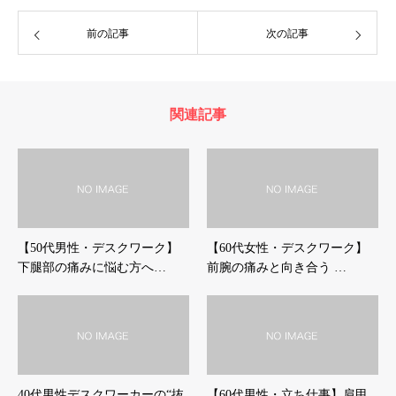
前の記事
次の記事
関連記事
【50代男性・デスクワーク】
【60代女性・デスクワーク】
下腿部の痛みに悩む方へ…
前腕の痛みと向き合う …
40代男性デスクワーカーの“抜
【60代男性・立ち仕事】肩甲