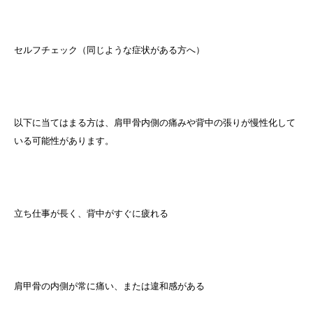
セルフチェック（同じような症状がある方へ）
以下に当てはまる方は、肩甲骨内側の痛みや背中の張りが慢性化して
いる可能性があります。
立ち仕事が長く、背中がすぐに疲れる
肩甲骨の内側が常に痛い、または違和感がある