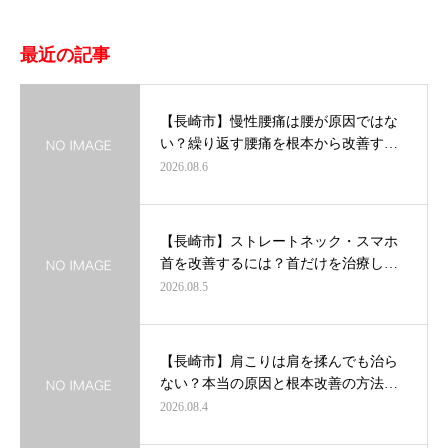
最近の記事
【長崎市】慢性腰痛は腰が原因ではな
い？繰り返す腰痛を根本から改善す…
2026.08.6
【長崎市】ストレートネック・スマホ
首を改善するには？首だけを治療し…
2026.08.5
【長崎市】肩こりは肩を揉んでも治ら
ない？本当の原因と根本改善の方法…
2026.08.4