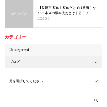
【長崎市 整体】整体だけでは改善しな
い？本当の根本改善とは｜肩こり…
2026.08.3
カテゴリー
Uncategorized
ブログ
月を選択してください