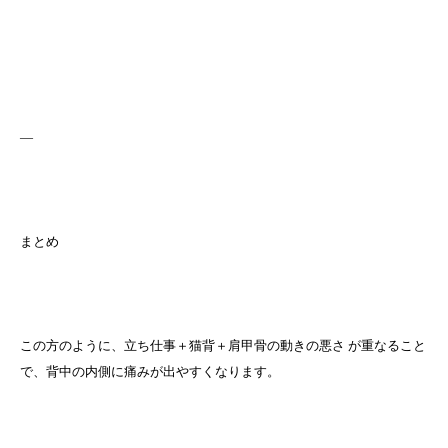
—
まとめ
この方のように、立ち仕事＋猫背＋肩甲骨の動きの悪さ が重なること
で、背中の内側に痛みが出やすくなります。