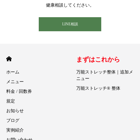
健康相談してください。
LINE相談
まずはこれから
ホーム
万能ストレッチ整体｜追加メ
ニュー
メニュー
万能ストレッチ® 整体
料金 / 回数券
規定
お知らせ
ブログ
実例紹介
お問い合わせ