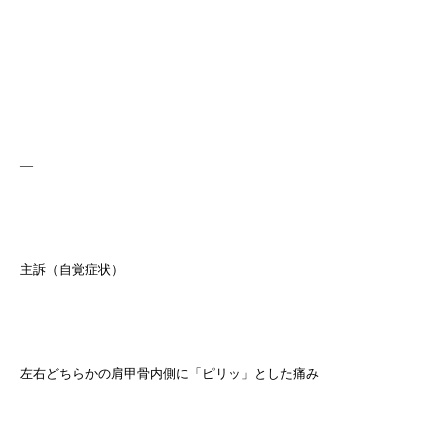
—
主訴（自覚症状）
左右どちらかの肩甲骨内側に「ピリッ」とした痛み