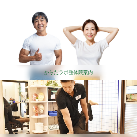
からだラボ整体院案内