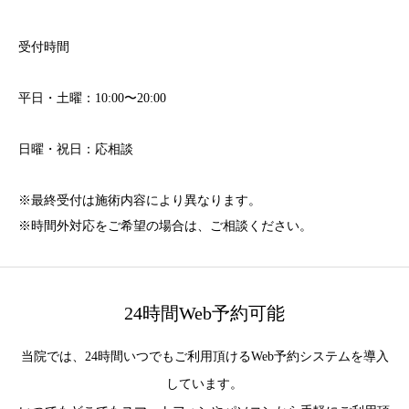
受付時間
平日・土曜：10:00〜20:00
日曜・祝日：応相談
※最終受付は施術内容により異なります。
※時間外対応をご希望の場合は、ご相談ください。
24時間Web予約可能
当院では、24時間いつでもご利用頂けるWeb予約システムを導入
しています。