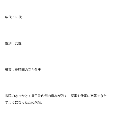
年代：60代
性別：女性
職業：長時間の立ち仕事
来院のきっかけ：肩甲骨内側の痛みが強く、家事や仕事に支障をきた
すようになったため来院。