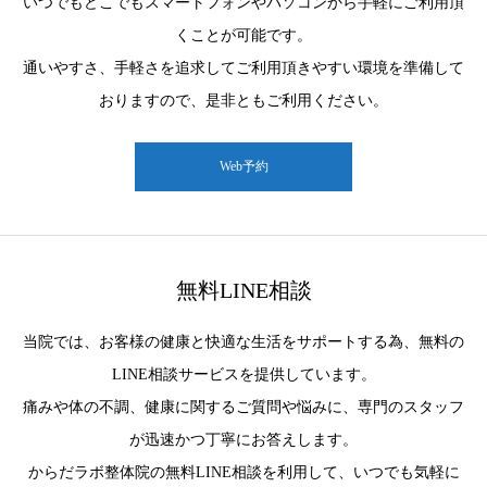
いつでもどこでもスマートフォンやパソコンから手軽にご利用頂
くことが可能です。
通いやすさ、手軽さを追求してご利用頂きやすい環境を準備して
おりますので、是非ともご利用ください。
Web予約
無料LINE相談
当院では、お客様の健康と快適な生活をサポートする為、無料の
LINE相談サービスを提供しています。
痛みや体の不調、健康に関するご質問や悩みに、専門のスタッフ
が迅速かつ丁寧にお答えします。
からだラボ整体院の無料LINE相談を利用して、いつでも気軽に