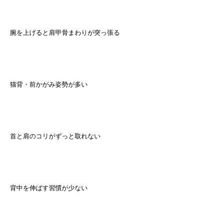
腕を上げると肩甲骨まわりが突っ張る
猫背・前かがみ姿勢が多い
首と肩のコリがずっと取れない
背中を伸ばす習慣が少ない