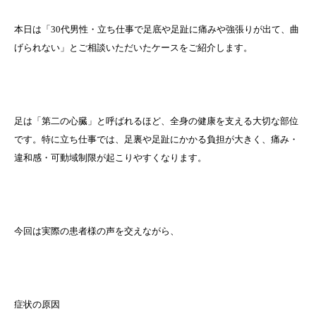
本日は「30代男性・立ち仕事で足底や足趾に痛みや強張りが出て、曲
げられない」とご相談いただいたケースをご紹介します。
足は「第二の心臓」と呼ばれるほど、全身の健康を支える大切な部位
です。特に立ち仕事では、足裏や足趾にかかる負担が大きく、痛み・
違和感・可動域制限が起こりやすくなります。
今回は実際の患者様の声を交えながら、
症状の原因