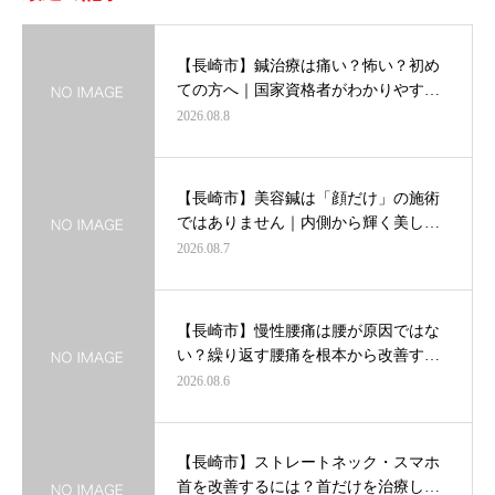
【長崎市】鍼治療は痛い？怖い？初め
ての方へ｜国家資格者がわかりやす…
2026.08.8
【長崎市】美容鍼は「顔だけ」の施術
ではありません｜内側から輝く美し…
2026.08.7
【長崎市】慢性腰痛は腰が原因ではな
い？繰り返す腰痛を根本から改善す…
2026.08.6
【長崎市】ストレートネック・スマホ
首を改善するには？首だけを治療し…