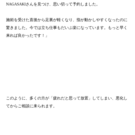
NAGASAKIさんを見つけ、思い切って予約しました。
施術を受けた直後から足裏が軽くなり、指が動かしやすくなったのに
驚きました。今では立ち仕事もだいぶ楽になっています。もっと早く
来れば良かったです！」
このように、多くの方が「疲れだと思って放置」してしまい、悪化し
てからご相談に来られます。