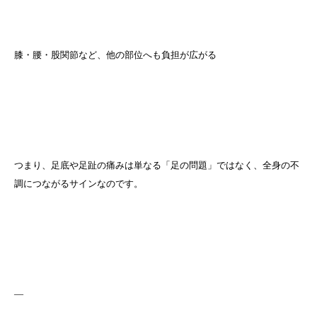
膝・腰・股関節など、他の部位へも負担が広がる
つまり、足底や足趾の痛みは単なる「足の問題」ではなく、全身の不
調につながるサインなのです。
—