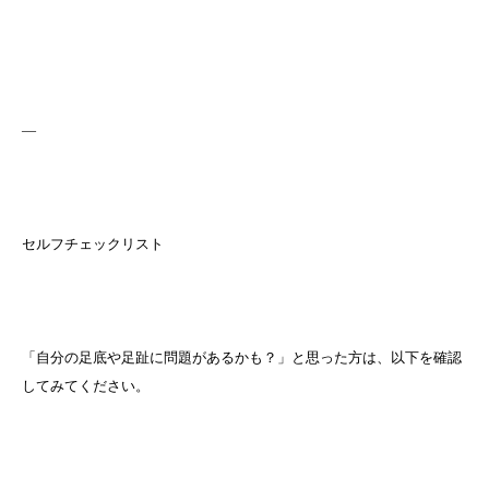
—
セルフチェックリスト
「自分の足底や足趾に問題があるかも？」と思った方は、以下を確認
してみてください。