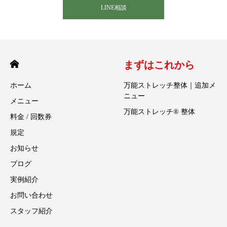
LINE相談
まずはこれから
ホーム
万能ストレッチ整体｜追加メ
ニュー
メニュー
万能ストレッチ® 整体
料金 / 回数券
規定
お知らせ
ブログ
実例紹介
お問い合わせ
スタッフ紹介