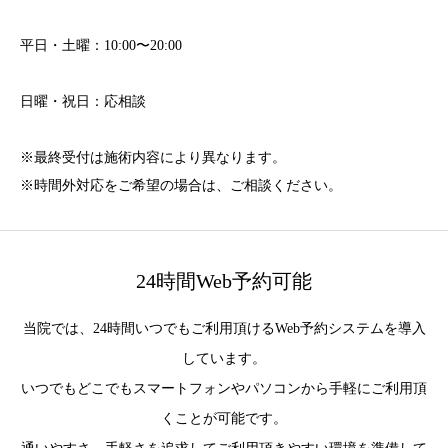
平日・土曜：10:00〜20:00
日曜・祝日：応相談
※最終受付は施術内容により異なります。
※時間外対応をご希望の場合は、ご相談ください。
24時間Web予約可能
当院では、24時間いつでもご利用頂けるWeb予約システムを導入
しています。
いつでもどこでもスマートフォンやパソコンから手軽にご利用頂
くことが可能です。