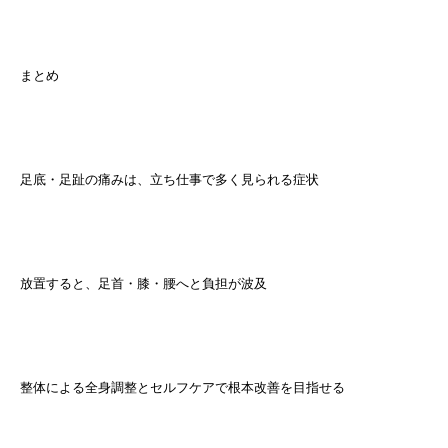
まとめ
足底・足趾の痛みは、立ち仕事で多く見られる症状
放置すると、足首・膝・腰へと負担が波及
整体による全身調整とセルフケアで根本改善を目指せる