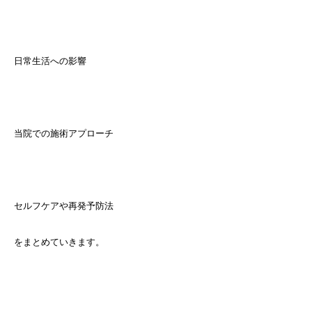
日常生活への影響
当院での施術アプローチ
セルフケアや再発予防法
をまとめていきます。