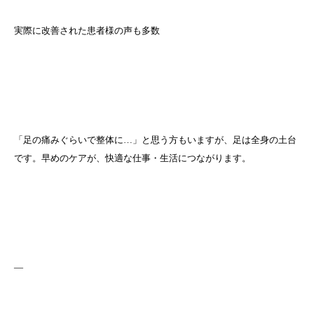
実際に改善された患者様の声も多数
「足の痛みぐらいで整体に…」と思う方もいますが、足は全身の土台
です。早めのケアが、快適な仕事・生活につながります。
—