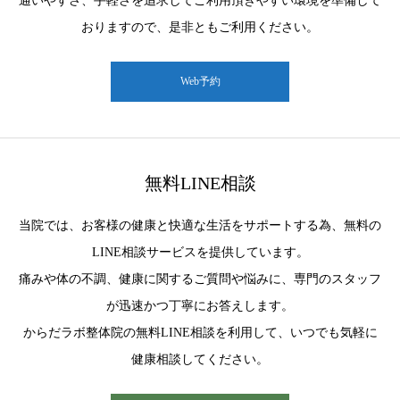
通いやすさ、手軽さを追求してご利用頂きやすい環境を準備して
おりますので、是非ともご利用ください。
Web予約
無料LINE相談
当院では、お客様の健康と快適な生活をサポートする為、無料の
LINE相談サービスを提供しています。
痛みや体の不調、健康に関するご質問や悩みに、専門のスタッフ
が迅速かつ丁寧にお答えします。
からだラボ整体院の無料LINE相談を利用して、いつでも気軽に
健康相談してください。