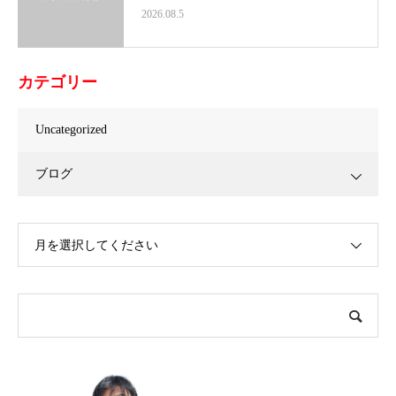
2026.08.5
カテゴリー
Uncategorized
ブログ
月を選択してください