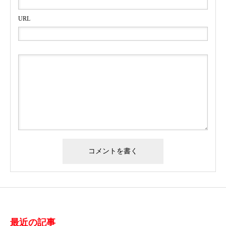
URL
最近の記事