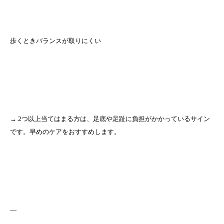
歩くときバランスが取りにくい
→ 2つ以上当てはまる方は、足底や足趾に負担がかかっているサイン
です。早めのケアをおすすめします。
—