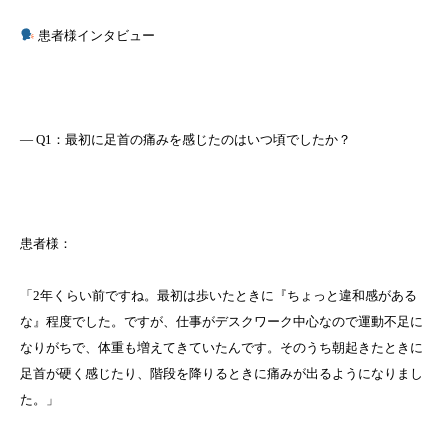
患者様インタビュー
― Q1：最初に足首の痛みを感じたのはいつ頃でしたか？
患者様：
「2年くらい前ですね。最初は歩いたときに『ちょっと違和感がある
な』程度でした。ですが、仕事がデスクワーク中心なので運動不足に
なりがちで、体重も増えてきていたんです。そのうち朝起きたときに
足首が硬く感じたり、階段を降りるときに痛みが出るようになりまし
た。」