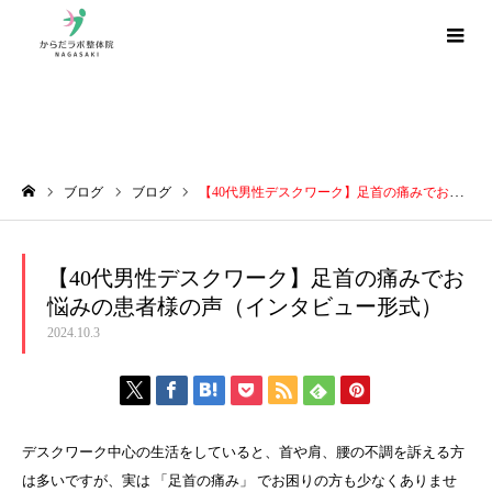
ブログ
ブログ
ブログ
【40代男性デスクワーク】足首の痛みでお悩みの患者様の声（インタビュー形式）
ホーム
【40代男性デスクワーク】足首の痛みでお
悩みの患者様の声（インタビュー形式）
2024.10.3
デスクワーク中心の生活をしていると、首や肩、腰の不調を訴える方
は多いですが、実は 「足首の痛み」 でお困りの方も少なくありませ