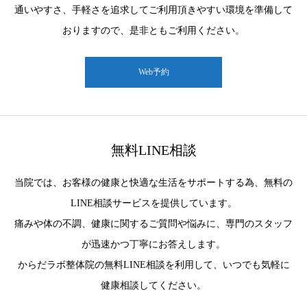
通いやすさ、手軽さを追求してご利用頂きやすい環境を準備して
おりますので、是非ともご利用ください。
Web予約
無料LINE相談
当院では、お客様の健康と快適な生活をサポートする為、無料の
LINE相談サービスを提供しています。
痛みや体の不調、健康に関するご質問や悩みに、専門のスタッフ
が迅速かつ丁寧にお答えします。
からだラボ整体院の無料LINE相談を利用して、いつでも気軽に
健康相談してください。