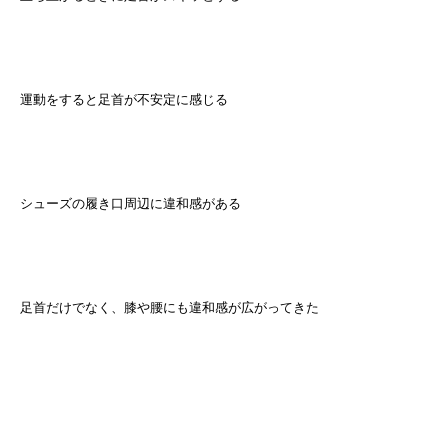
運動をすると足首が不安定に感じる
シューズの履き口周辺に違和感がある
足首だけでなく、膝や腰にも違和感が広がってきた