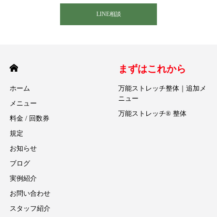
LINE相談
まずはこれから
ホーム
万能ストレッチ整体｜追加メ
ニュー
メニュー
万能ストレッチ® 整体
料金 / 回数券
規定
お知らせ
ブログ
実例紹介
お問い合わせ
スタッフ紹介