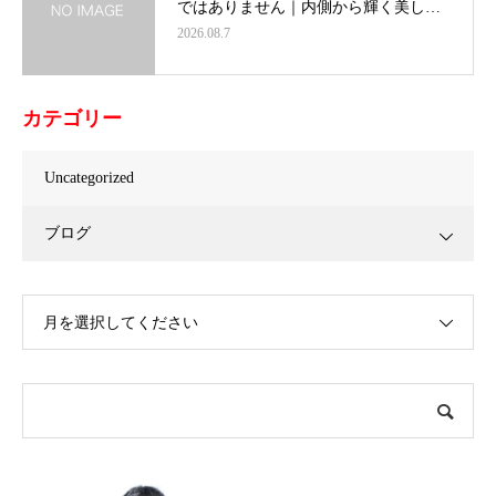
ではありません｜内側から輝く美し…
2026.08.7
カテゴリー
Uncategorized
ブログ
月を選択してください