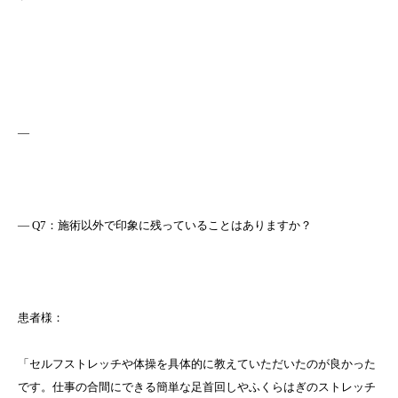
—
― Q7：施術以外で印象に残っていることはありますか？
患者様：
「セルフストレッチや体操を具体的に教えていただいたのが良かった
です。仕事の合間にできる簡単な足首回しやふくらはぎのストレッチ