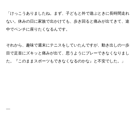
「けっこうありましたね。まず、子どもと外で遊ぶときに長時間走れ
ない。休みの日に家族で出かけても、歩き回ると痛みが出てきて、途
中でベンチに座りたくなるんです。
それから、趣味で週末にテニスをしていたんですが、動き出しの一歩
目で足首にズキッと痛みが出て、思うようにプレーできなくなりまし
た。『このままスポーツもできなくなるのかな』と不安でした。」
—