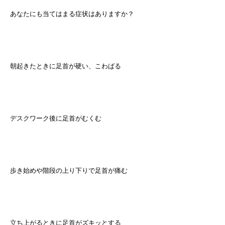
あなたにも当てはまる症状はありますか？
朝起きたときに足首が硬い、こわばる
デスクワーク後に足首がむくむ
歩き始めや階段の上り下りで足首が痛む
立ち上がるときに足首がズキッとする