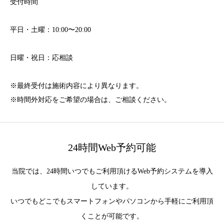
受付時間
平日・土曜：10:00〜20:00
日曜・祝日：応相談
※最終受付は施術内容により異なります。
※時間外対応をご希望の場合は、ご相談ください。
24時間Web予約可能
当院では、24時間いつでもご利用頂けるWeb予約システムを導入
しています。
いつでもどこでもスマートフォンやパソコンから手軽にご利用頂
くことが可能です。