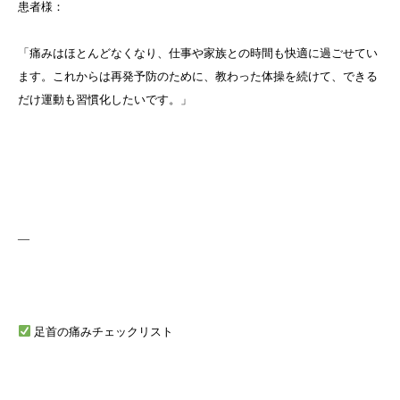
患者様：
「痛みはほとんどなくなり、仕事や家族との時間も快適に過ごせてい
ます。これからは再発予防のために、教わった体操を続けて、できる
だけ運動も習慣化したいです。」
—
足首の痛みチェックリスト