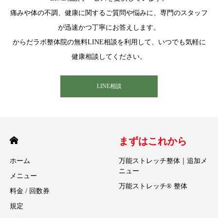
痛みや体の不調、健康に関するご質問や悩みに、専門のスタッフ
が迅速かつ丁寧にお答えします。
からだラボ整体院の無料LINE相談を利用して、いつでも気軽に
健康相談してください。
LINE相談
まずはこれから
ホーム
万能ストレッチ整体｜追加メ
ニュー
メニュー
万能ストレッチ® 整体
料金 / 回数券
規定