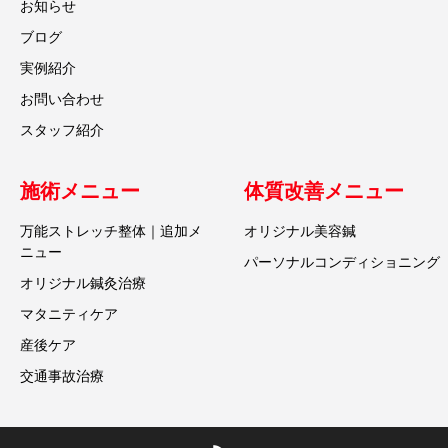
お知らせ
ブログ
実例紹介
お問い合わせ
スタッフ紹介
施術メニュー
体質改善メニュー
万能ストレッチ整体｜追加メ
オリジナル美容鍼
ニュー
パーソナルコンディショニング
オリジナル鍼灸治療
マタニティケア
産後ケア
交通事故治療