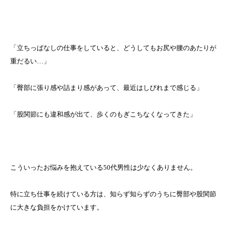
「立ちっぱなしの仕事をしていると、どうしてもお尻や腰のあたりが
重だるい…」
「臀部に張り感や詰まり感があって、最近はしびれまで感じる」
「股関節にも違和感が出て、歩くのもぎこちなくなってきた」
こういったお悩みを抱えている50代男性は少なくありません。
特に立ち仕事を続けている方は、知らず知らずのうちに臀部や股関節
に大きな負担をかけています。