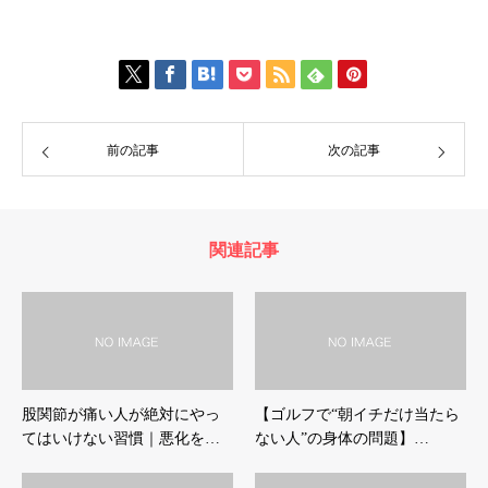
前の記事
次の記事
関連記事
股関節が痛い人が絶対にやっ
【ゴルフで“朝イチだけ当たら
てはいけない習慣｜悪化を…
ない人”の身体の問題】…