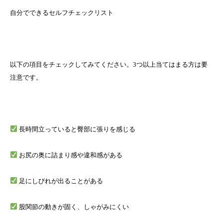
自分でできるセルフチェックリスト
以下の項目をチェックしてみてください。3つ以上当てはまる方は要
注意です。
長時間立っていると臀部に張りを感じる
お尻の奥に詰まり感や違和感がある
足にしびれが出ることがある
股関節の動きが固く、しゃがみにくい