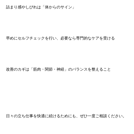
詰まり感やしびれは「体からのサイン」
早めにセルフチェックを行い、必要なら専門的なケアを受ける
改善のカギは「筋肉・関節・神経」のバランスを整えること
日々の立ち仕事を快適に続けるためにも、ぜひ一度ご相談ください。