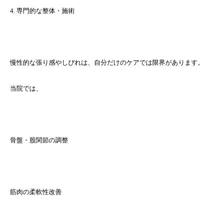
4. 専門的な整体・施術
慢性的な張り感やしびれは、自分だけのケアでは限界があります。
当院では、
骨盤・股関節の調整
筋肉の柔軟性改善