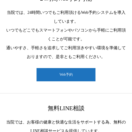
当院では、24時間いつでもご利用頂けるWeb予約システムを導入
しています。
いつでもどこでもスマートフォンやパソコンから手軽にご利用頂
くことが可能です。
通いやすさ、手軽さを追求してご利用頂きやすい環境を準備して
おりますので、是非ともご利用ください。
Web予約
無料LINE相談
当院では、お客様の健康と快適な生活をサポートする為、無料の
LINE相談サービスを提供しています。