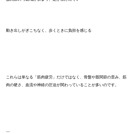
動き出しがぎこちなく、歩くときに負担を感じる
これらは単なる「筋肉疲労」だけではなく、骨盤や股関節の歪み、筋
肉の硬さ、血流や神経の圧迫が関わっていることが多いのです。
—