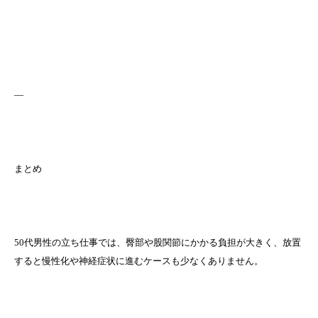
—
まとめ
50代男性の立ち仕事では、臀部や股関節にかかる負担が大きく、放置
すると慢性化や神経症状に進むケースも少なくありません。