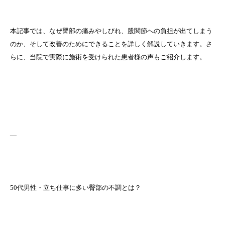
本記事では、なぜ臀部の痛みやしびれ、股関節への負担が出てしまう
のか、そして改善のためにできることを詳しく解説していきます。さ
らに、当院で実際に施術を受けられた患者様の声もご紹介します。
—
50代男性・立ち仕事に多い臀部の不調とは？