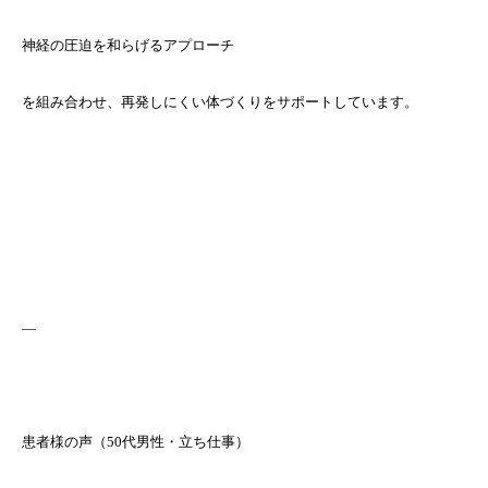
神経の圧迫を和らげるアプローチ
を組み合わせ、再発しにくい体づくりをサポートしています。
—
患者様の声（50代男性・立ち仕事）