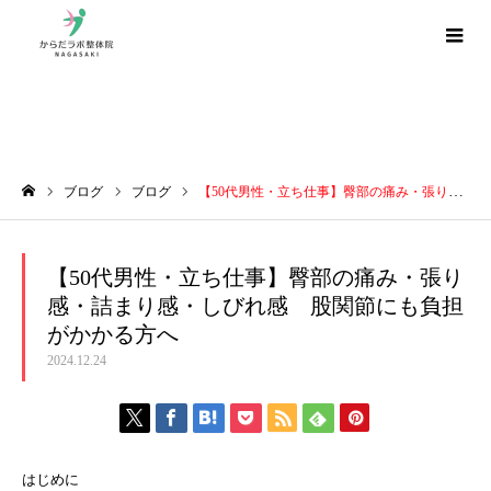
ブログ
ブログ
ブログ
【50代男性・立ち仕事】臀部の痛み・張り感・詰まり感・しびれ感 股関節にも負担がかかる方へ
ホーム
【50代男性・立ち仕事】臀部の痛み・張り
感・詰まり感・しびれ感 股関節にも負担
がかかる方へ
2024.12.24
はじめに