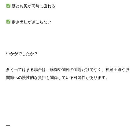
腰とお尻が同時に疲れる
歩き出しがぎこちない
いかがでしたか？
多く当てはまる場合は、筋肉や関節の問題だけでなく、神経圧迫や股
関節への慢性的な負担も関係している可能性があります。
—