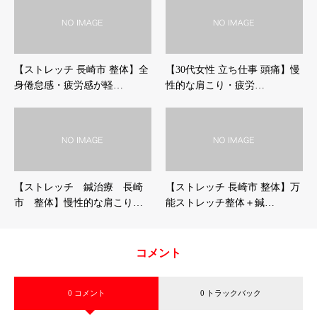
【ストレッチ 長崎市 整体】全
【30代女性 立ち仕事 頭痛】慢
身倦怠感・疲労感が軽…
性的な肩こり・疲労…
【ストレッチ 鍼治療 長崎
【ストレッチ 長崎市 整体】万
市 整体】慢性的な肩こり…
能ストレッチ整体＋鍼…
コメント
0 コメント
0 トラックバック