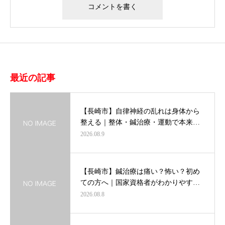
最近の記事
【長崎市】自律神経の乱れは身体から
整える｜整体・鍼治療・運動で本来…
2026.08.9
【長崎市】鍼治療は痛い？怖い？初め
ての方へ｜国家資格者がわかりやす…
2026.08.8