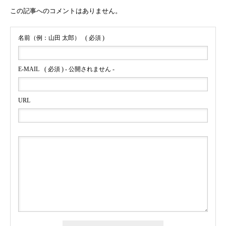
この記事へのコメントはありません。
名前（例：山田 太郎）
( 必須 )
E-MAIL
( 必須 ) - 公開されません -
URL