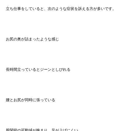
立ち仕事をしていると、次のような症状を訴える方が多いです。
お尻の奥が詰まったような感じ
長時間立っているとジーンとしびれる
腰とお尻が同時に張っている
股関節の可動域が狭まり、足が上げにくい