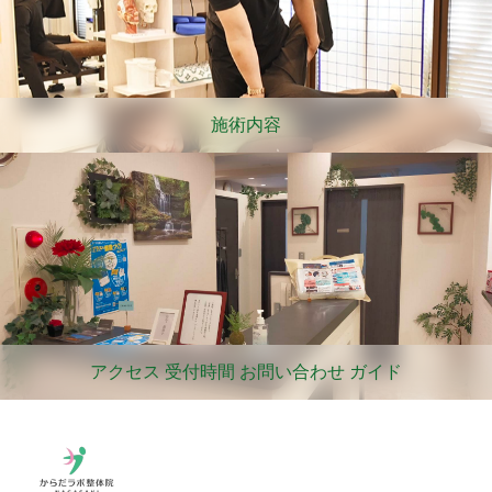
施術内容
アクセス 受付時間 お問い合わせ ガイド