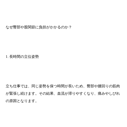
なぜ臀部や股関節に負担がかかるのか？
1. 長時間の立位姿勢
立ち仕事では、同じ姿勢を保つ時間が長いため、臀部や腰回りの筋肉
が緊張し続けます。その結果、血流が滞りやすくなり、痛みやしびれ
の原因となります。