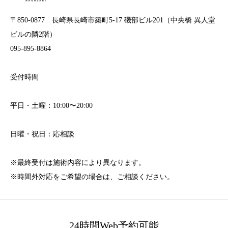
〒850-0877 長崎県長崎市築町5-17 磯部ビル201（中央橋 異人堂
ビルの隣2階）
095-895-8864
受付時間
平日・土曜：10:00〜20:00
日曜・祝日：応相談
※最終受付は施術内容により異なります。
※時間外対応をご希望の場合は、ご相談ください。
24時間Web予約可能