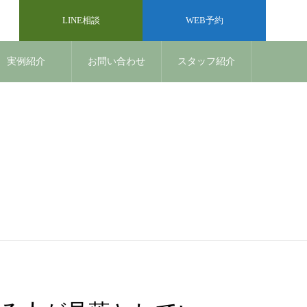
LINE相談
WEB予約
実例紹介
お問い合わせ
スタッフ紹介