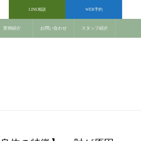
LINE相談
WEB予約
実例紹介
お問い合わせ
スタッフ紹介