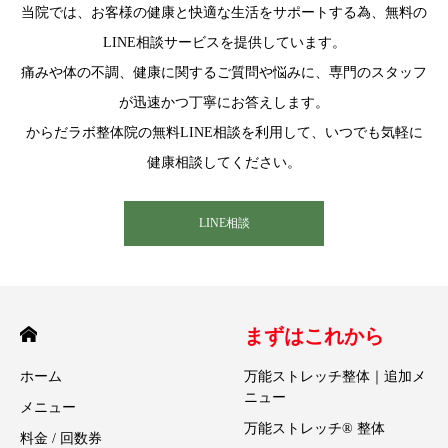
当院では、お客様の健康と快適な生活をサポートする為、無料の
LINE相談サービスを提供しています。
痛みや体の不調、健康に関するご質問や悩みに、専門のスタッフ
が迅速かつ丁寧にお答えします。
からだラボ整体院の無料LINE相談を利用して、いつでも気軽に
健康相談してください。
LINE相談
まずはこれから
ホーム
万能ストレッチ整体｜追加メ
ニュー
メニュー
万能ストレッチ® 整体
料金 / 回数券