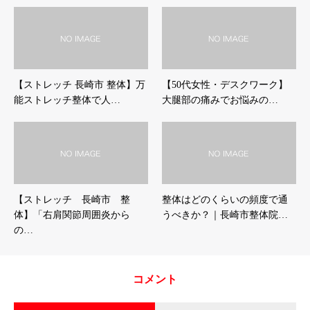
【ストレッチ 長崎市 整体】万
【50代女性・デスクワーク】
能ストレッチ整体で人…
大腿部の痛みでお悩みの…
【ストレッチ 長崎市 整
整体はどのくらいの頻度で通
体】「右肩関節周囲炎から
うべきか？｜長崎市整体院…
の…
コメント