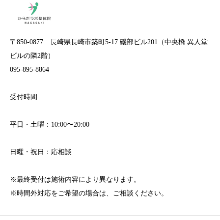
〒850-0877 長崎県長崎市築町5-17 磯部ビル201（中央橋 異人堂
ビルの隣2階）
095-895-8864
受付時間
平日・土曜：10:00〜20:00
日曜・祝日：応相談
※最終受付は施術内容により異なります。
※時間外対応をご希望の場合は、ご相談ください。