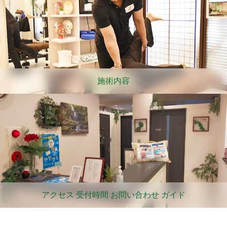
施術内容
アクセス 受付時間 お問い合わせ ガイド