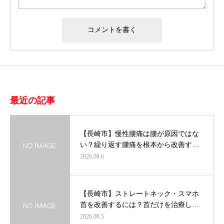
最近の記事
【長崎市】慢性腰痛は腰が原因ではな
い？繰り返す腰痛を根本から改善す…
2026.08.6
【長崎市】ストレートネック・スマホ
首を改善するには？首だけを治療し…
2026.08.5