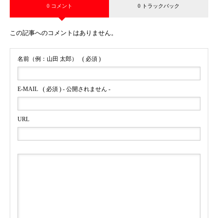
0 コメント
0 トラックバック
この記事へのコメントはありません。
名前（例：山田 太郎）
( 必須 )
E-MAIL
( 必須 ) - 公開されません -
URL