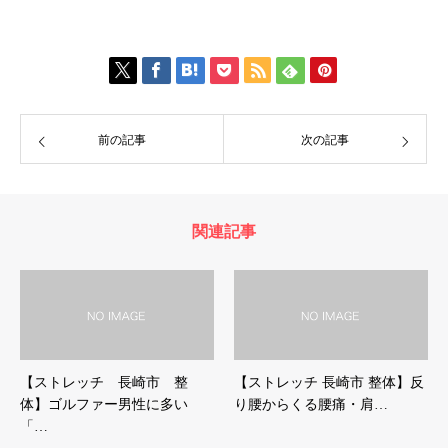
前の記事
次の記事
関連記事
【ストレッチ 長崎市 整
【ストレッチ 長崎市 整体】反
体】ゴルファー男性に多い
り腰からくる腰痛・肩…
「…