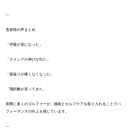
—
患者様の声まとめ
「呼吸が楽になった」
「スイングの伸びが出た」
「寝返りが痛くなくなった」
「飛距離が戻ってきた」
実際に多くのゴルファーが、施術とセルフケアを取り入れることでパ
フォーマンスの向上を感じています。
—