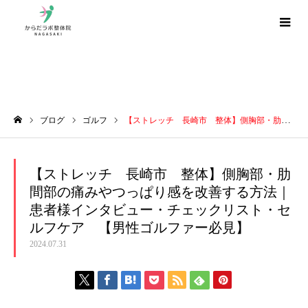
ブログ
ブログ
ゴルフ
【ストレッチ 長崎市 整体】側胸部・肋間部の痛みやつっぱり感を改善する方法｜患者様インタビュー・チェックリスト・セルフケア 【男性ゴルファー必見】
ホーム
【ストレッチ 長崎市 整体】側胸部・肋
間部の痛みやつっぱり感を改善する方法｜
患者様インタビュー・チェックリスト・セ
ルフケア 【男性ゴルファー必見】
2024.07.31