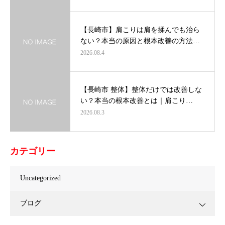
【長崎市】肩こりは肩を揉んでも治ら
ない？本当の原因と根本改善の方法…
2026.08.4
【長崎市 整体】整体だけでは改善しな
い？本当の根本改善とは｜肩こり…
2026.08.3
カテゴリー
Uncategorized
ブログ