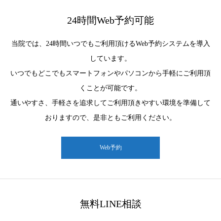
24時間Web予約可能
当院では、24時間いつでもご利用頂けるWeb予約システムを導入
しています。
いつでもどこでもスマートフォンやパソコンから手軽にご利用頂
くことが可能です。
通いやすさ、手軽さを追求してご利用頂きやすい環境を準備して
おりますので、是非ともご利用ください。
Web予約
無料LINE相談