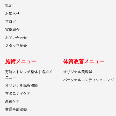
規定
お知らせ
ブログ
実例紹介
お問い合わせ
スタッフ紹介
施術メニュー
体質改善メニュー
万能ストレッチ整体｜追加メ
オリジナル美容鍼
ニュー
パーソナルコンディショニング
オリジナル鍼灸治療
マタニティケア
産後ケア
交通事故治療