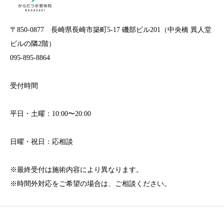
〒850-0877 長崎県長崎市築町5-17 磯部ビル201（中央橋 異人堂
ビルの隣2階）
095-895-8864
受付時間
平日・土曜：10:00〜20:00
日曜・祝日：応相談
※最終受付は施術内容により異なります。
※時間外対応をご希望の場合は、ご相談ください。