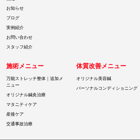
お知らせ
ブログ
実例紹介
お問い合わせ
スタッフ紹介
施術メニュー
体質改善メニュー
万能ストレッチ整体｜追加メ
オリジナル美容鍼
ニュー
パーソナルコンディショニング
オリジナル鍼灸治療
マタニティケア
産後ケア
交通事故治療