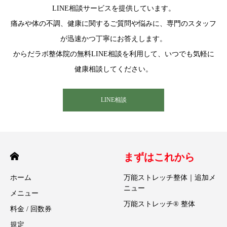
LINE相談サービスを提供しています。
痛みや体の不調、健康に関するご質問や悩みに、専門のスタッフ
が迅速かつ丁寧にお答えします。
からだラボ整体院の無料LINE相談を利用して、いつでも気軽に
健康相談してください。
LINE相談
まずはこれから
ホーム
万能ストレッチ整体｜追加メ
ニュー
メニュー
万能ストレッチ® 整体
料金 / 回数券
規定