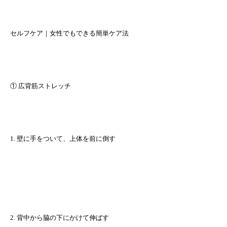
セルフケア｜女性でもできる簡単ケア法
① 広背筋ストレッチ
1. 壁に手をついて、上体を前に倒す
2. 背中から脇の下にかけて伸ばす