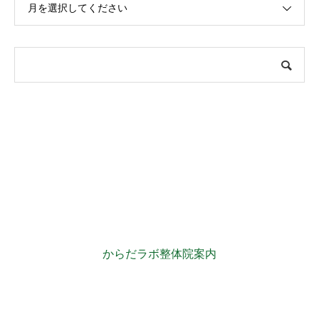
月を選択してください
からだラボ整体院案内