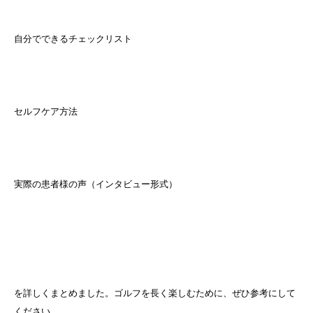
自分でできるチェックリスト
セルフケア方法
実際の患者様の声（インタビュー形式）
を詳しくまとめました。ゴルフを長く楽しむために、ぜひ参考にして
ください。