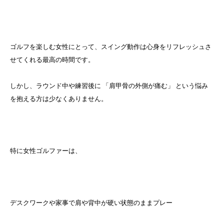
ゴルフを楽しむ女性にとって、スイング動作は心身をリフレッシュさ
せてくれる最高の時間です。
しかし、ラウンド中や練習後に 「肩甲骨の外側が痛む」 という悩み
を抱える方は少なくありません。
特に女性ゴルファーは、
デスクワークや家事で肩や背中が硬い状態のままプレー