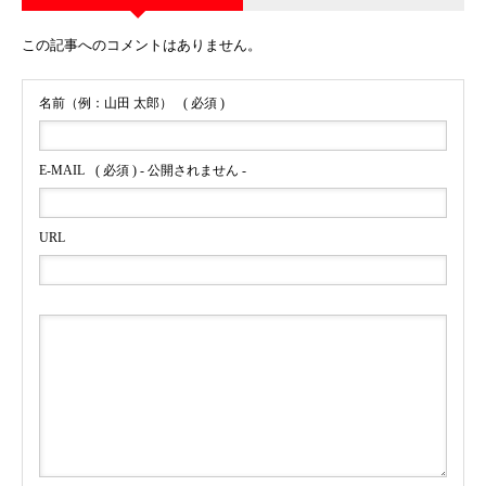
この記事へのコメントはありません。
名前（例：山田 太郎）
( 必須 )
E-MAIL
( 必須 ) - 公開されません -
URL