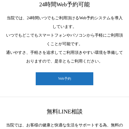
24時間Web予約可能
当院では、24時間いつでもご利用頂けるWeb予約システムを導入
しています。
いつでもどこでもスマートフォンやパソコンから手軽にご利用頂
くことが可能です。
通いやすさ、手軽さを追求してご利用頂きやすい環境を準備して
おりますので、是非ともご利用ください。
Web予約
無料LINE相談
当院では、お客様の健康と快適な生活をサポートする為、無料の