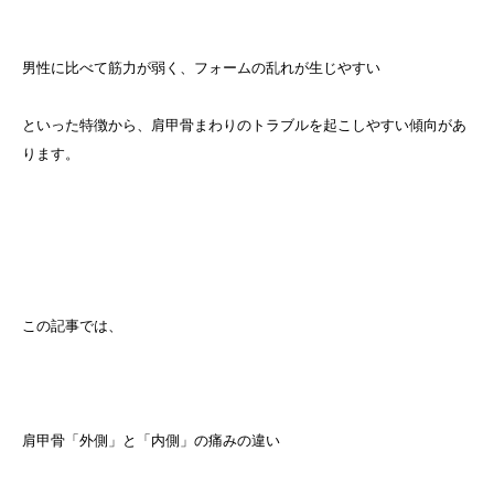
男性に比べて筋力が弱く、フォームの乱れが生じやすい
といった特徴から、肩甲骨まわりのトラブルを起こしやすい傾向があ
ります。
この記事では、
肩甲骨「外側」と「内側」の痛みの違い