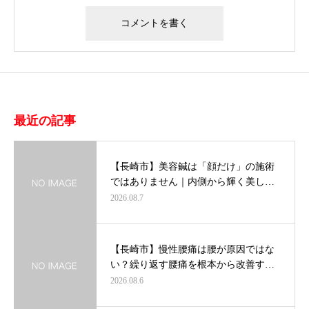
最近の記事
【長崎市】美容鍼は「顔だけ」の施術
ではありません｜内側から輝く美し…
2026.08.7
【長崎市】慢性腰痛は腰が原因ではな
い？繰り返す腰痛を根本から改善す…
2026.08.6