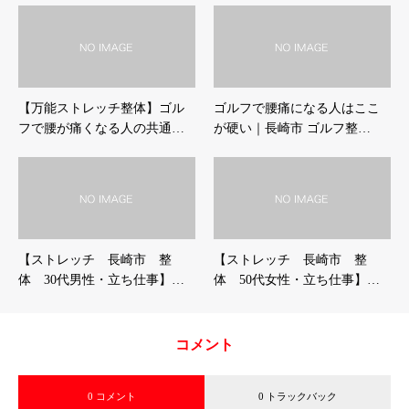
【万能ストレッチ整体】ゴル
ゴルフで腰痛になる人はここ
フで腰が痛くなる人の共通…
が硬い｜長崎市 ゴルフ整…
【ストレッチ 長崎市 整
【ストレッチ 長崎市 整
体 30代男性・立ち仕事】…
体 50代女性・立ち仕事】…
コメント
0 コメント
0 トラックバック