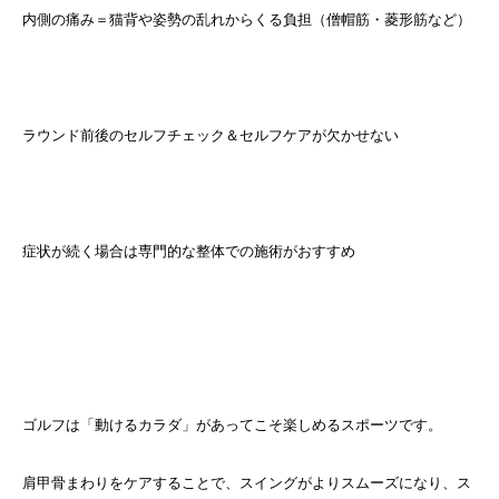
内側の痛み＝猫背や姿勢の乱れからくる負担（僧帽筋・菱形筋など）
ラウンド前後のセルフチェック＆セルフケアが欠かせない
症状が続く場合は専門的な整体での施術がおすすめ
ゴルフは「動けるカラダ」があってこそ楽しめるスポーツです。
肩甲骨まわりをケアすることで、スイングがよりスムーズになり、ス