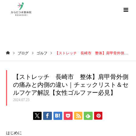
ブログ
ブログ
ゴルフ
【ストレッチ 長崎市 整体】肩甲骨外側の痛みと内側の違い｜チェックリスト＆セルフケア解説【女性ゴルファー必見】
ホーム
【ストレッチ 長崎市 整体】肩甲骨外側
の痛みと内側の違い｜チェックリスト＆セ
ルフケア解説【女性ゴルファー必見】
2024.07.23
はじめに