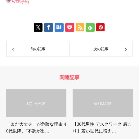
WEB予約
前の記事
次の記事
関連記事
「まだ大丈夫」が危険な理由 4
【30代男性 デスクワーク 肩こ
0代以降、“不調が出…
り】若い世代に増え…