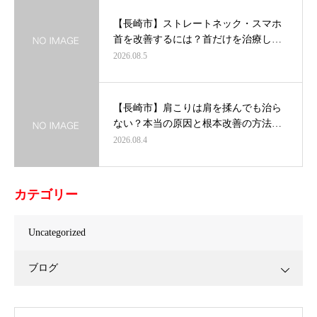
【長崎市】ストレートネック・スマホ
首を改善するには？首だけを治療し…
2026.08.5
【長崎市】肩こりは肩を揉んでも治ら
ない？本当の原因と根本改善の方法…
2026.08.4
カテゴリー
Uncategorized
ブログ