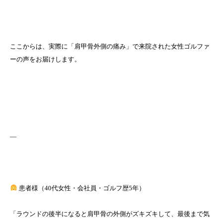
ここからは、実際に「肩甲骨外側の痛み」で来院された女性ゴルファ
ーの声をお届けします。
—
患者様（40代女性・会社員・ゴルフ歴5年）
「ラウンドの後半になると肩甲骨の外側がズキズキして、最後まで気