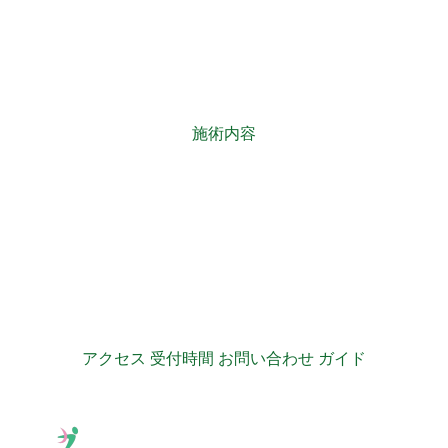
施術内容
アクセス 受付時間 お問い合わせ ガイド