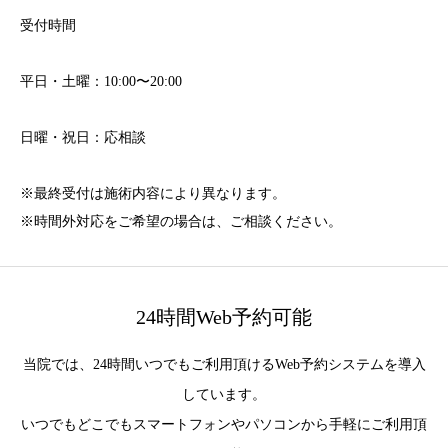
受付時間
平日・土曜：10:00〜20:00
日曜・祝日：応相談
※最終受付は施術内容により異なります。
※時間外対応をご希望の場合は、ご相談ください。
24時間Web予約可能
当院では、24時間いつでもご利用頂けるWeb予約システムを導入
しています。
いつでもどこでもスマートフォンやパソコンから手軽にご利用頂