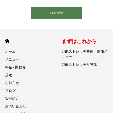
LINE相談
まずはこれから
ホーム
万能ストレッチ整体｜追加メ
ニュー
メニュー
万能ストレッチ® 整体
料金 / 回数券
規定
お知らせ
ブログ
実例紹介
お問い合わせ