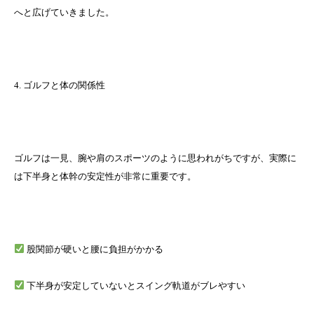
へと広げていきました。
4. ゴルフと体の関係性
ゴルフは一見、腕や肩のスポーツのように思われがちですが、実際に
は下半身と体幹の安定性が非常に重要です。
股関節が硬いと腰に負担がかかる
下半身が安定していないとスイング軌道がブレやすい