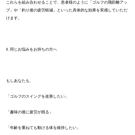
これらを組み合わせることで、患者様のように「ゴルフの飛距離アッ
プ」や「釣り後の疲労軽減」といった具体的な効果を実感していただ
けます。
8. 同じお悩みをお持ちの方へ
もしあなたも、
「ゴルフのスイングを改善したい」
「趣味の後に疲労が残る」
「年齢を重ねても動ける体を維持したい」