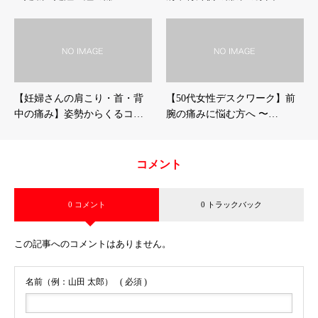
【妊婦さんの肩こり・首・背
【50代女性デスクワーク】前
中の痛み】姿勢からくるコ…
腕の痛みに悩む方へ 〜…
コメント
0 コメント
0 トラックバック
この記事へのコメントはありません。
名前（例：山田 太郎）
( 必須 )