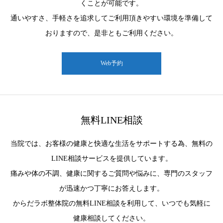
くことが可能です。
通いやすさ、手軽さを追求してご利用頂きやすい環境を準備して
おりますので、是非ともご利用ください。
Web予約
無料LINE相談
当院では、お客様の健康と快適な生活をサポートする為、無料の
LINE相談サービスを提供しています。
痛みや体の不調、健康に関するご質問や悩みに、専門のスタッフ
が迅速かつ丁寧にお答えします。
からだラボ整体院の無料LINE相談を利用して、いつでも気軽に
健康相談してください。