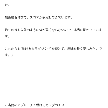
た。
飛距離も伸びて、スコアが安定してきています。
釣りの後も以前のように体が重くならないので、本当に助かっていま
す。
これからも“動けるカラダづくり”を続けて、趣味を長く楽しみたいで
す。」
7. 当院のアプローチ：動けるカラダづくり