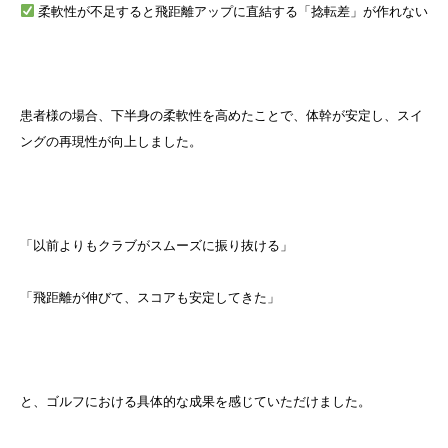
柔軟性が不足すると飛距離アップに直結する「捻転差」が作れない
患者様の場合、下半身の柔軟性を高めたことで、体幹が安定し、スイ
ングの再現性が向上しました。
「以前よりもクラブがスムーズに振り抜ける」
「飛距離が伸びて、スコアも安定してきた」
と、ゴルフにおける具体的な成果を感じていただけました。