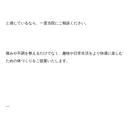
と感じているなら、一度当院にご相談ください。
痛みや不調を整えるだけでなく、趣味や日常生活をより快適に楽しむ
ための体づくりをご提案いたします。
—