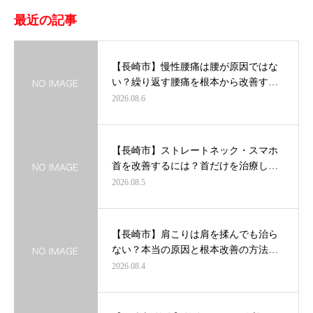
最近の記事
【長崎市】慢性腰痛は腰が原因ではな
い？繰り返す腰痛を根本から改善す…
2026.08.6
【長崎市】ストレートネック・スマホ
首を改善するには？首だけを治療し…
2026.08.5
【長崎市】肩こりは肩を揉んでも治ら
ない？本当の原因と根本改善の方法…
2026.08.4