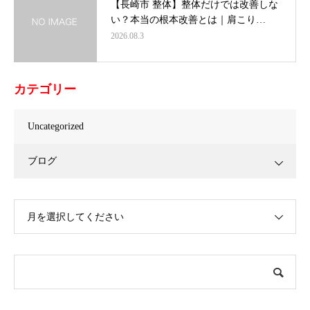
【長崎市 整体】整体だけでは改善しな
い？本当の根本改善とは｜肩こり…
2026.08.3
カテゴリー
Uncategorized
ブログ
月を選択してください