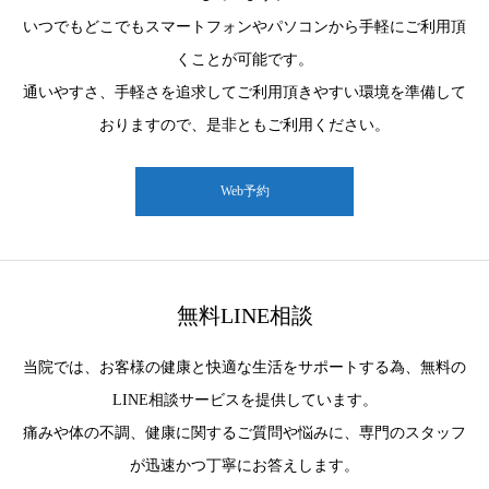
いつでもどこでもスマートフォンやパソコンから手軽にご利用頂
くことが可能です。
通いやすさ、手軽さを追求してご利用頂きやすい環境を準備して
おりますので、是非ともご利用ください。
Web予約
無料LINE相談
当院では、お客様の健康と快適な生活をサポートする為、無料の
LINE相談サービスを提供しています。
痛みや体の不調、健康に関するご質問や悩みに、専門のスタッフ
が迅速かつ丁寧にお答えします。