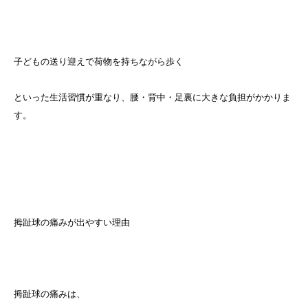
子どもの送り迎えで荷物を持ちながら歩く
といった生活習慣が重なり、腰・背中・足裏に大きな負担がかかりま
す。
拇趾球の痛みが出やすい理由
拇趾球の痛みは、