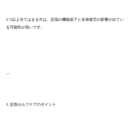
3つ以上当てはまる方は、足指の機能低下と全身疲労の影響が出てい
る可能性が高いです。
—
3. 足指セルフケアのポイント