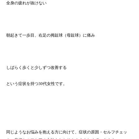
全身の疲れが抜けない
朝起きて一歩目、右足の拇趾球（母趾球）に痛み
しばらく歩くと少しずつ改善する
という症状を持つ30代女性です。
同じようなお悩みを抱える方に向けて、症状の原因・セルフチェッ