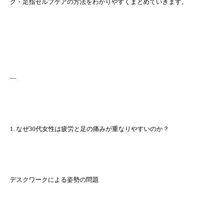
ク・足指セルフケアの方法をわかりやすくまとめていきます。
—
1. なぜ30代女性は疲労と足の痛みが重なりやすいのか？
デスクワークによる姿勢の問題