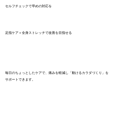
セルフチェックで早めの対応を
足指ケア＋全身ストレッチで改善を目指せる
毎日のちょっとしたケアで、痛みを軽減し「動けるカラダづくり」を
サポートできます。