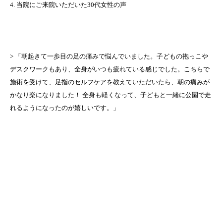
4. 当院にご来院いただいた30代女性の声
> 「朝起きて一歩目の足の痛みで悩んでいました。子どもの抱っこや
デスクワークもあり、全身がいつも疲れている感じでした。こちらで
施術を受けて、足指のセルフケアを教えていただいたら、朝の痛みが
かなり楽になりました！ 全身も軽くなって、子どもと一緒に公園で走
れるようになったのが嬉しいです。」