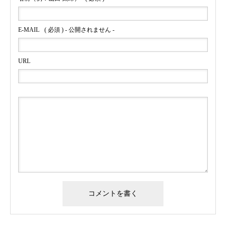
E-MAIL
( 必須 ) - 公開されません -
URL