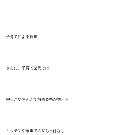
子育てによる負担
さらに、子育て世代では
抱っこやおんぶで前傾姿勢が増える
キッチンや家事での立ちっぱなし