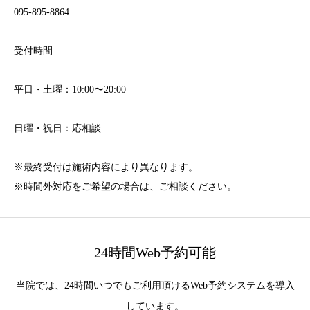
095-895-8864
受付時間
平日・土曜：10:00〜20:00
日曜・祝日：応相談
※最終受付は施術内容により異なります。
※時間外対応をご希望の場合は、ご相談ください。
24時間Web予約可能
当院では、24時間いつでもご利用頂けるWeb予約システムを導入
しています。