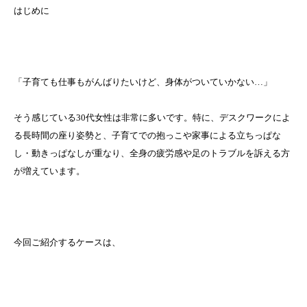
はじめに
「子育ても仕事もがんばりたいけど、身体がついていかない…」
そう感じている30代女性は非常に多いです。特に、デスクワークによ
る長時間の座り姿勢と、子育てでの抱っこや家事による立ちっぱな
し・動きっぱなしが重なり、全身の疲労感や足のトラブルを訴える方
が増えています。
今回ご紹介するケースは、