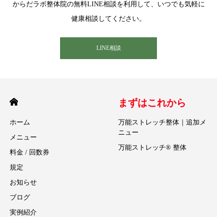
からだラボ整体院の無料LINE相談を利用して、いつでも気軽に
健康相談してください。
LINE相談
まずはこれから
ホーム
万能ストレッチ整体｜追加メ
ニュー
メニュー
万能ストレッチ® 整体
料金 / 回数券
規定
お知らせ
ブログ
実例紹介