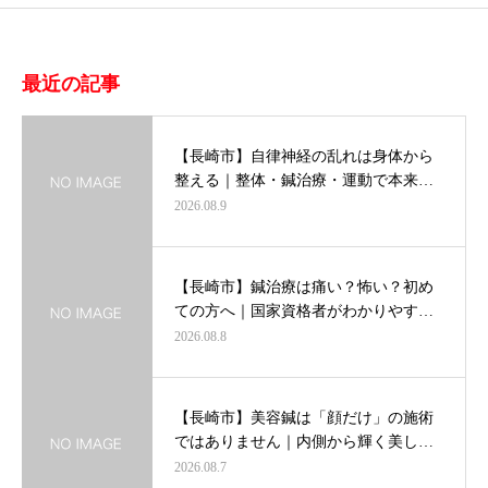
最近の記事
【長崎市】自律神経の乱れは身体から
整える｜整体・鍼治療・運動で本来…
2026.08.9
【長崎市】鍼治療は痛い？怖い？初め
ての方へ｜国家資格者がわかりやす…
2026.08.8
【長崎市】美容鍼は「顔だけ」の施術
ではありません｜内側から輝く美し…
2026.08.7