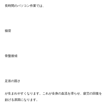
長時間のパソコン作業では、
猫背
骨盤後傾
足首の固さ
が生まれやすくなります。これが全身の血流を滞らせ、疲労の回復を
妨げる原因になります。