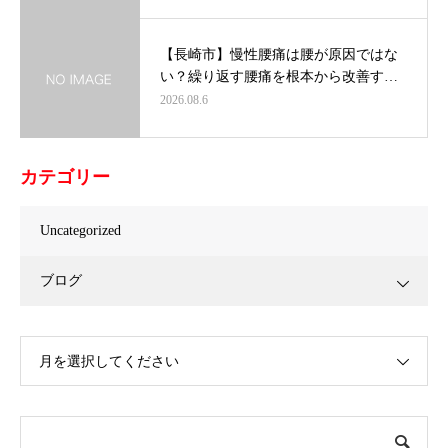
【長崎市】慢性腰痛は腰が原因ではな
い？繰り返す腰痛を根本から改善す…
2026.08.6
カテゴリー
Uncategorized
ブログ
月を選択してください