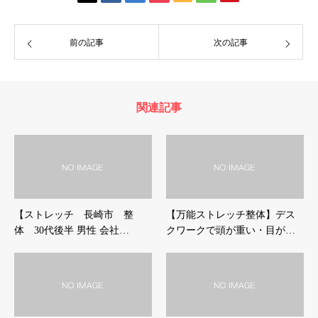
前の記事
次の記事
関連記事
【ストレッチ 長崎市 整
【万能ストレッチ整体】デス
体 30代後半 男性 会社…
クワークで頭が重い・目が…