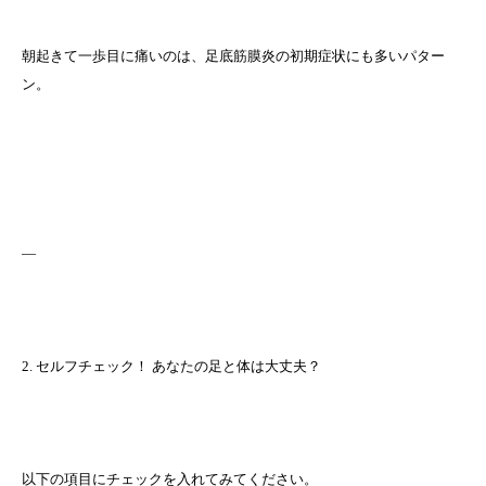
朝起きて一歩目に痛いのは、足底筋膜炎の初期症状にも多いパター
ン。
—
2. セルフチェック！ あなたの足と体は大丈夫？
以下の項目にチェックを入れてみてください。