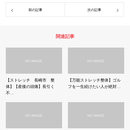
前の記事
次の記事
関連記事
【ストレッチ 長崎市 整
【万能ストレッチ整体】ゴル
体】【産後の頭痛】長引く
フを一生続けたい人が絶対…
不…