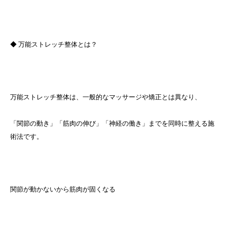
◆ 万能ストレッチ整体とは？
万能ストレッチ整体は、一般的なマッサージや矯正とは異なり、
「関節の動き」「筋肉の伸び」「神経の働き」までを同時に整える施
術法です。
関節が動かないから筋肉が固くなる