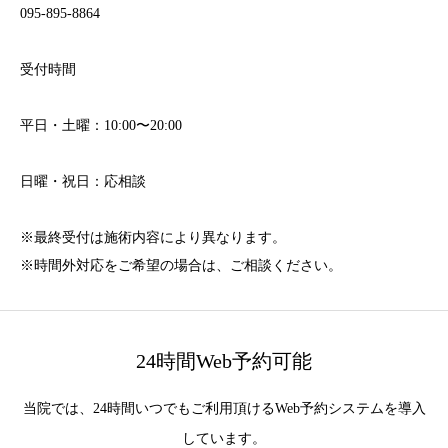
095-895-8864
受付時間
平日・土曜：10:00〜20:00
日曜・祝日：応相談
※最終受付は施術内容により異なります。
※時間外対応をご希望の場合は、ご相談ください。
24時間Web予約可能
当院では、24時間いつでもご利用頂けるWeb予約システムを導入
しています。