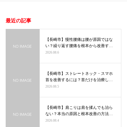
最近の記事
【長崎市】慢性腰痛は腰が原因ではな
い？繰り返す腰痛を根本から改善す…
2026.08.6
【長崎市】ストレートネック・スマホ
首を改善するには？首だけを治療し…
2026.08.5
【長崎市】肩こりは肩を揉んでも治ら
ない？本当の原因と根本改善の方法…
2026.08.4