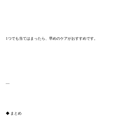
1つでも当てはまったら、早めのケアがおすすめです。
—
◆ まとめ