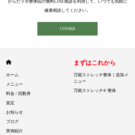
からだラボ整体院の無料LINE相談を利用して、いつでも気軽に
健康相談してください。
LINE相談
まずはこれから
ホーム
万能ストレッチ整体｜追加メ
ニュー
メニュー
万能ストレッチ® 整体
料金 / 回数券
規定
お知らせ
ブログ
実例紹介