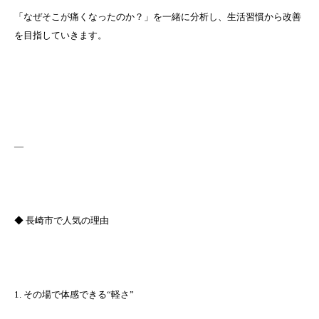
「なぜそこが痛くなったのか？」を一緒に分析し、生活習慣から改善
を目指していきます。
—
◆ 長崎市で人気の理由
1. その場で体感できる“軽さ”