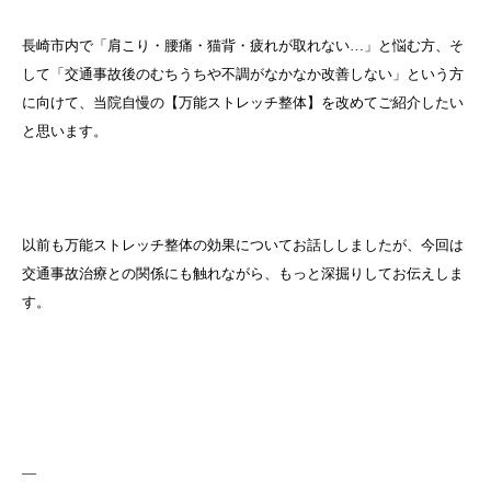
長崎市内で「肩こり・腰痛・猫背・疲れが取れない…」と悩む方、そ
して「交通事故後のむちうちや不調がなかなか改善しない」という方
に向けて、当院自慢の【万能ストレッチ整体】を改めてご紹介したい
と思います。
以前も万能ストレッチ整体の効果についてお話ししましたが、今回は
交通事故治療との関係にも触れながら、もっと深掘りしてお伝えしま
す。
—