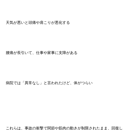
天気が悪いと頭痛や肩こりが悪化する
腰痛が長引いて、仕事や家事に支障がある
病院では「異常なし」と言われたけど、体がつらい
これらは、事故の衝撃で関節や筋肉の動きが制限されたまま、回復し