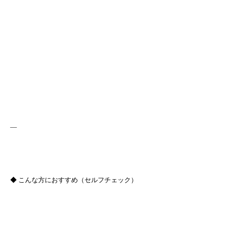
—
◆ こんな方におすすめ（セルフチェック）