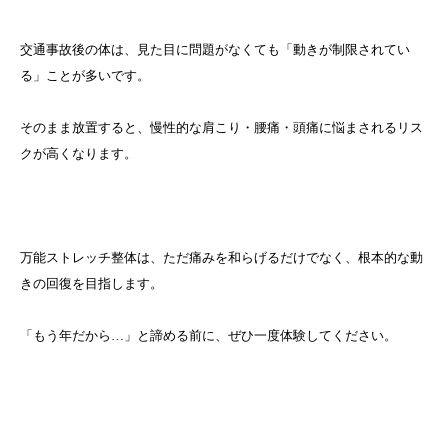
交通事故後の体は、見た目に問題がなくても「動きが制限されてい
る」ことが多いです。
そのまま放置すると、慢性的な肩こり・腰痛・頭痛に悩まされるリス
クが高くなります。
万能ストレッチ整体は、ただ痛みを和らげるだけでなく、根本的な動
きの回復を目指します。
「もう年だから…」と諦める前に、ぜひ一度体験してください。