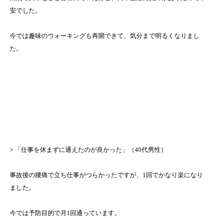
安でした。
今では趣味のウォーキングも再開できて、気分まで明るくなりまし
た。
> 「仕事を休まずに通えたのが良かった」（40代男性）
事故後の腰痛で立ち仕事がつらかったですが、1回でかなり楽になり
ました。
今では予防目的で月1回通っています。