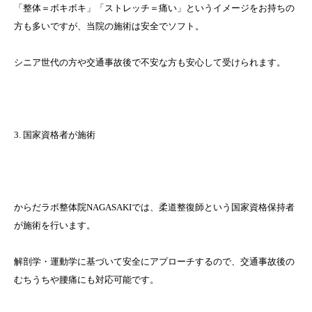
「整体＝ボキボキ」「ストレッチ＝痛い」というイメージをお持ちの
方も多いですが、当院の施術は安全でソフト。
シニア世代の方や交通事故後で不安な方も安心して受けられます。
3. 国家資格者が施術
からだラボ整体院NAGASAKIでは、柔道整復師という国家資格保持者
が施術を行います。
解剖学・運動学に基づいて安全にアプローチするので、交通事故後の
むちうちや腰痛にも対応可能です。