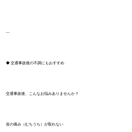
—
◆ 交通事故後の不調にもおすすめ
交通事故後、こんなお悩みありませんか？
首の痛み（むちうち）が取れない