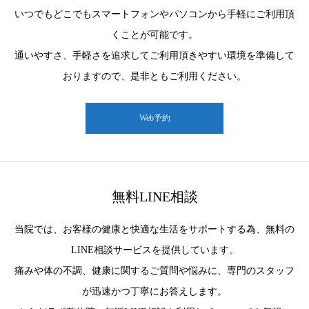
いつでもどこでもスマートフォンやパソコンから手軽にご利用頂
くことが可能です。
通いやすさ、手軽さを追求してご利用頂きやすい環境を準備して
おりますので、是非ともご利用ください。
Web予約
無料LINE相談
当院では、お客様の健康と快適な生活をサポートする為、無料の
LINE相談サービスを提供しています。
痛みや体の不調、健康に関するご質問や悩みに、専門のスタッフ
が迅速かつ丁寧にお答えします。