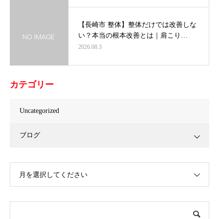
【長崎市 整体】整体だけでは改善しな
い？本当の根本改善とは｜肩こり…
2026.08.3
カテゴリー
Uncategorized
ブログ
月を選択してください