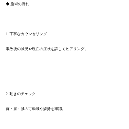
◆ 施術の流れ
1. 丁寧なカウンセリング
事故後の状況や現在の症状を詳しくヒアリング。
2. 動きのチェック
首・肩・腰の可動域や姿勢を確認。