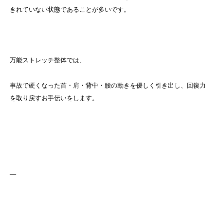
きれていない状態であることが多いです。
万能ストレッチ整体では、
事故で硬くなった首・肩・背中・腰の動きを優しく引き出し、回復力
を取り戻すお手伝いをします。
—