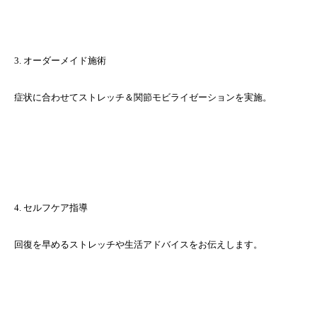
3. オーダーメイド施術
症状に合わせてストレッチ＆関節モビライゼーションを実施。
4. セルフケア指導
回復を早めるストレッチや生活アドバイスをお伝えします。