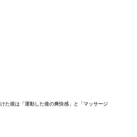
受けた後は「運動した後の爽快感」と「マッサージ