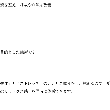
姿勢を整え、呼吸や血流を改善
を目的とした施術です。
「整体」と「ストレッチ」のいいとこ取りをした施術なので、
後のリラックス感」を同時に体感できます。