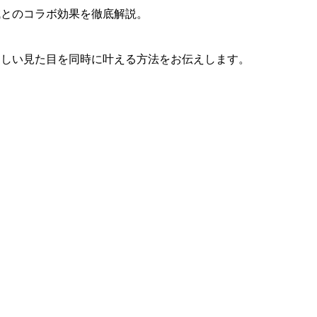
鍼とのコラボ効果を徹底解説。
々しい見た目を同時に叶える方法をお伝えします。