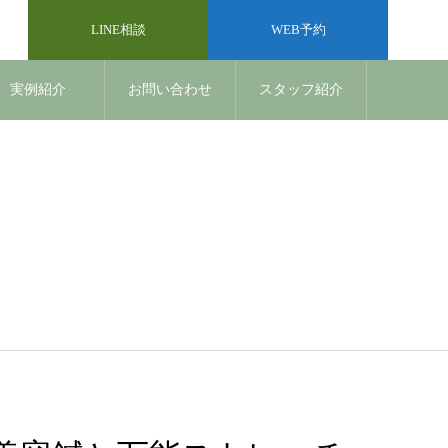
LINE相談
WEB予約
実例紹介
お問い合わせ
スタッフ紹介