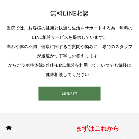
無料LINE相談
当院では、お客様の健康と快適な生活をサポートする為、無料の
LINE相談サービスを提供しています。
痛みや体の不調、健康に関するご質問や悩みに、専門のスタッフ
が迅速かつ丁寧にお答えします。
からだラボ整体院の無料LINE相談を利用して、いつでも気軽に
健康相談してください。
LINE相談
まずはこれから