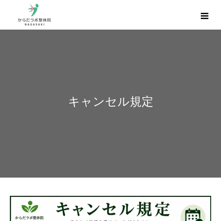
キャンセル規定