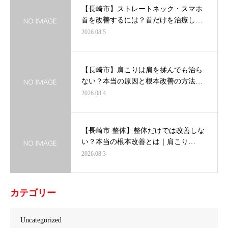
【長崎市】ストレートネック・スマホ
首を改善するには？首だけを治療し…
2026.08.5
【長崎市】肩こりは肩を揉んでも治ら
ない？本当の原因と根本改善の方法…
2026.08.4
【長崎市 整体】整体だけでは改善しな
い？本当の根本改善とは｜肩こり…
2026.08.3
カテゴリー
Uncategorized