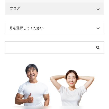
ブログ
月を選択してください