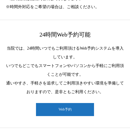
※時間外対応をご希望の場合は、ご相談ください。
24時間Web予約可能
当院では、24時間いつでもご利用頂けるWeb予約システムを導入
しています。
いつでもどこでもスマートフォンやパソコンから手軽にご利用頂
くことが可能です。
通いやすさ、手軽さを追求してご利用頂きやすい環境を準備して
おりますので、是非ともご利用ください。
Web予約