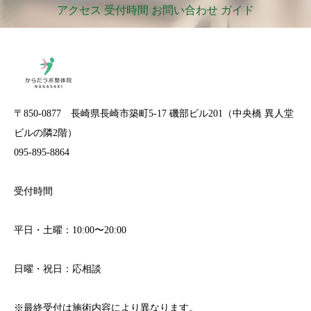
アクセス 受付時間 お問い合わせ ガイド
〒850-0877 長崎県長崎市築町5-17 磯部ビル201（中央橋 異人堂
ビルの隣2階）
095-895-8864
受付時間
平日・土曜：10:00〜20:00
日曜・祝日：応相談
※最終受付は施術内容により異なります。