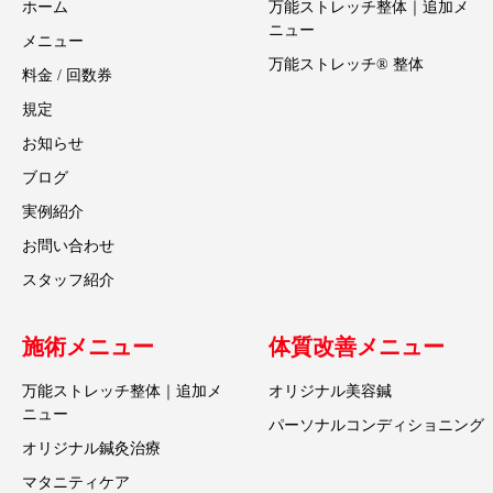
ホーム
万能ストレッチ整体｜追加メ
ニュー
メニュー
万能ストレッチ® 整体
料金 / 回数券
規定
お知らせ
ブログ
実例紹介
お問い合わせ
スタッフ紹介
施術メニュー
体質改善メニュー
万能ストレッチ整体｜追加メ
オリジナル美容鍼
ニュー
パーソナルコンディショニング
オリジナル鍼灸治療
マタニティケア