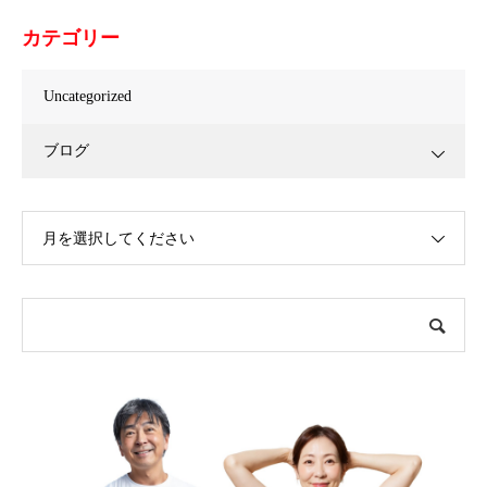
カテゴリー
Uncategorized
ブログ
月を選択してください