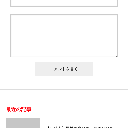
最近の記事