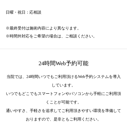
日曜・祝日：応相談
※最終受付は施術内容により異なります。
※時間外対応をご希望の場合は、ご相談ください。
24時間Web予約可能
当院では、24時間いつでもご利用頂けるWeb予約システムを導入
しています。
いつでもどこでもスマートフォンやパソコンから手軽にご利用頂
くことが可能です。
通いやすさ、手軽さを追求してご利用頂きやすい環境を準備して
おりますので、是非ともご利用ください。