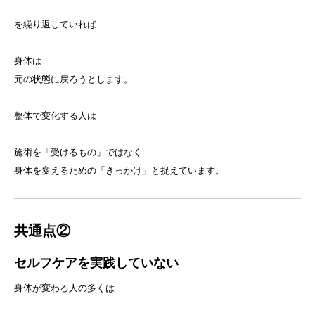
を繰り返していれば
身体は
元の状態に戻ろうとします。
整体で変化する人は
施術を「受けるもの」ではなく
身体を変えるための「きっかけ」と捉えています。
共通点②
セルフケアを実践していない
身体が変わる人の多くは