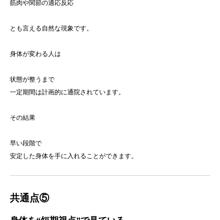
筋肉や関節の適応反応
とも言える自然な現象です。
身体が変わる人は
状態が整うまで
一定期間は計画的に通院されています。
その結果
早い段階で
安定した身体を手に入れることができます。
共通点⑤