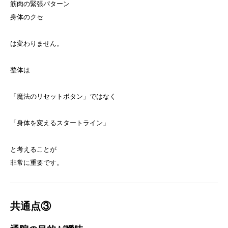
筋肉の緊張パターン
身体のクセ
は変わりません。
整体は
「魔法のリセットボタン」ではなく
「身体を変えるスタートライン」
と考えることが
非常に重要です。
共通点③