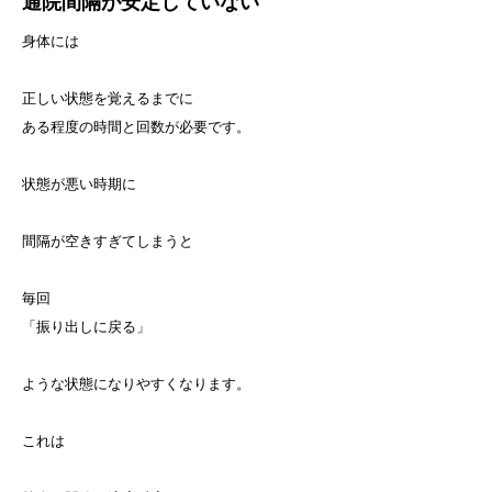
通院間隔が安定していない
身体には
正しい状態を覚えるまでに
ある程度の時間と回数が必要です。
状態が悪い時期に
間隔が空きすぎてしまうと
毎回
「振り出しに戻る」
ような状態になりやすくなります。
これは