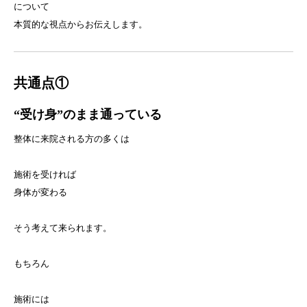
について
本質的な視点からお伝えします。
共通点①
“受け身”のまま通っている
整体に来院される方の多くは
施術を受ければ
身体が変わる
そう考えて来られます。
もちろん
施術には