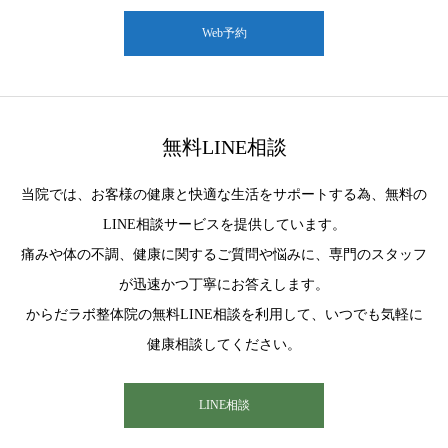
Web予約
無料LINE相談
当院では、お客様の健康と快適な生活をサポートする為、無料の
LINE相談サービスを提供しています。
痛みや体の不調、健康に関するご質問や悩みに、専門のスタッフ
が迅速かつ丁寧にお答えします。
からだラボ整体院の無料LINE相談を利用して、いつでも気軽に
健康相談してください。
LINE相談