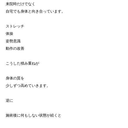
来院時だけでなく
自宅でも身体と向き合っています。
ストレッチ
体操
姿勢意識
動作の改善
こうした積み重ねが
身体の質を
少しずつ高めていきます。
逆に
施術後に何もしない状態が続くと