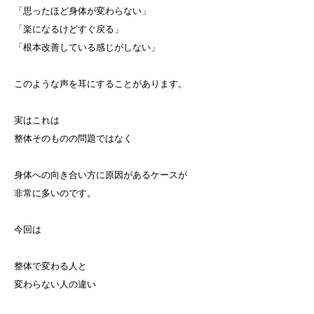
「思ったほど身体が変わらない」
「楽になるけどすぐ戻る」
「根本改善している感じがしない」
このような声を耳にすることがあります。
実はこれは
整体そのものの問題ではなく
身体への向き合い方に原因があるケースが
非常に多いのです。
今回は
整体で変わる人と
変わらない人の違い