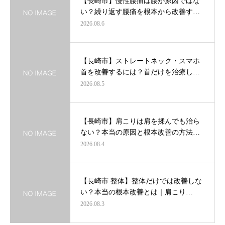
【長崎市】慢性腰痛は腰が原因ではな
い？繰り返す腰痛を根本から改善す…
2026.08.6
【長崎市】ストレートネック・スマホ
首を改善するには？首だけを治療し…
2026.08.5
【長崎市】肩こりは肩を揉んでも治ら
ない？本当の原因と根本改善の方法…
2026.08.4
【長崎市 整体】整体だけでは改善しな
い？本当の根本改善とは｜肩こり…
2026.08.3