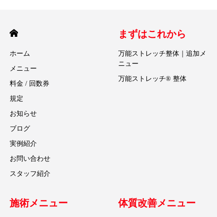
まずはこれから
ホーム
万能ストレッチ整体｜追加メ
ニュー
メニュー
万能ストレッチ® 整体
料金 / 回数券
規定
お知らせ
ブログ
実例紹介
お問い合わせ
スタッフ紹介
施術メニュー
体質改善メニュー