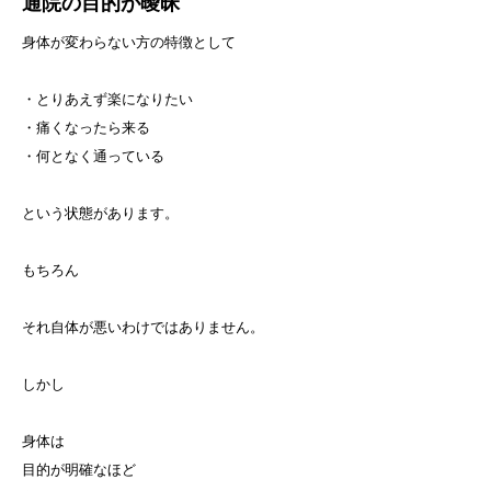
通院の目的が曖昧
身体が変わらない方の特徴として
・とりあえず楽になりたい
・痛くなったら来る
・何となく通っている
という状態があります。
もちろん
それ自体が悪いわけではありません。
しかし
身体は
目的が明確なほど