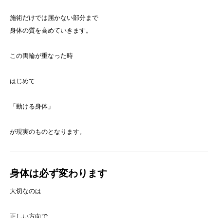
施術だけでは届かない部分まで
身体の質を高めていきます。
この両輪が重なった時
はじめて
「動ける身体」
が現実のものとなります。
身体は必ず変わります
大切なのは
正しい方向で