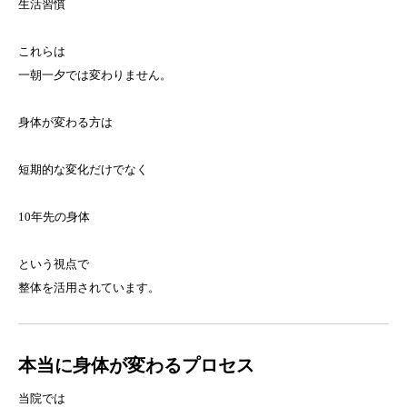
生活習慣
これらは
一朝一夕では変わりません。
身体が変わる方は
短期的な変化だけでなく
10年先の身体
という視点で
整体を活用されています。
本当に身体が変わるプロセス
当院では