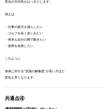
変化の方向性がはっきりします。
例えば
・仕事の疲労を減らしたい
・ゴルフを長く楽しみたい
・将来も自分の脚で動きたい
・姿勢を改善したい
このように
身体に対する“意識の解像度”が高い方ほど
変化も早くなります。
共通点④