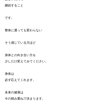
継続すること
です。
整体に通っても変わらない
そう感じている方ほど
身体との向き合い方を
少しだけ変えてみてください。
身体は
必ず応えてくれます。
未来の健康は
今の積み重ねで決まります。