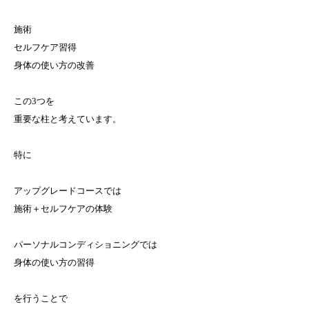
施術
セルフケア習得
身体の使い方の改善
この3つを
重要な柱と考えています。
特に
アップグレードコースでは
施術＋セルフケアの体験
パーソナルコンディショニングでは
身体の使い方の習得
を行うことで