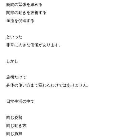
筋肉の緊張を緩める
関節の動きを改善する
血流を促進する
といった
非常に大きな価値があります。
しかし
施術だけで
身体の使い方まで変わるわけではありません。
日常生活の中で
同じ姿勢
同じ動き方
同じ負担