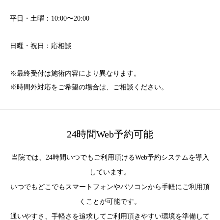
平日・土曜：10:00〜20:00
日曜・祝日：応相談
※最終受付は施術内容により異なります。
※時間外対応をご希望の場合は、ご相談ください。
24時間Web予約可能
当院では、24時間いつでもご利用頂けるWeb予約システムを導入
しています。
いつでもどこでもスマートフォンやパソコンから手軽にご利用頂
くことが可能です。
通いやすさ、手軽さを追求してご利用頂きやすい環境を準備して