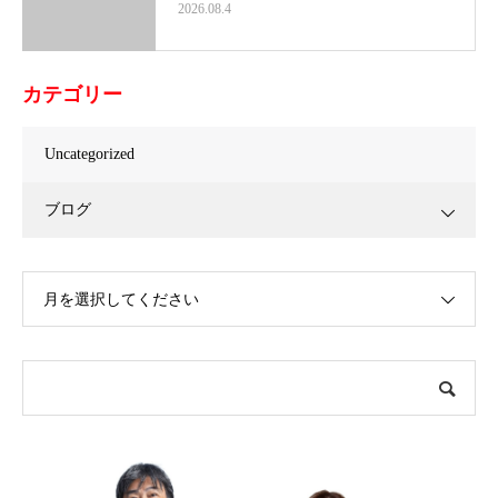
2026.08.4
カテゴリー
Uncategorized
ブログ
月を選択してください