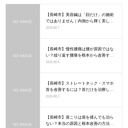
【長崎市】美容鍼は「顔だけ」の施術
ではありません｜内側から輝く美し…
2026.08.7
【長崎市】慢性腰痛は腰が原因ではな
い？繰り返す腰痛を根本から改善す…
2026.08.6
【長崎市】ストレートネック・スマホ
首を改善するには？首だけを治療し…
2026.08.5
【長崎市】肩こりは肩を揉んでも治ら
ない？本当の原因と根本改善の方法…