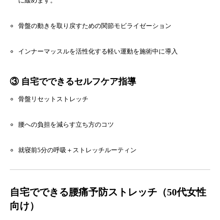
に緩めます。
骨盤の動きを取り戻すための関節モビライゼーション
インナーマッスルを活性化する軽い運動を施術中に導入
③ 自宅でできるセルフケア指導
骨盤リセットストレッチ
腰への負担を減らす立ち方のコツ
就寝前5分の呼吸＋ストレッチルーティン
自宅でできる腰痛予防ストレッチ（50代女性
向け）