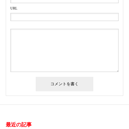
URL
最近の記事