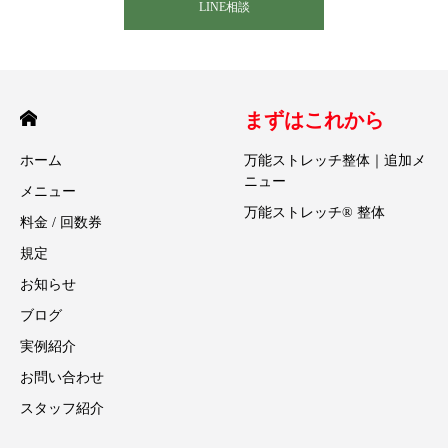
LINE相談
まずはこれから
ホーム
万能ストレッチ整体｜追加メ
ニュー
メニュー
万能ストレッチ® 整体
料金 / 回数券
規定
お知らせ
ブログ
実例紹介
お問い合わせ
スタッフ紹介