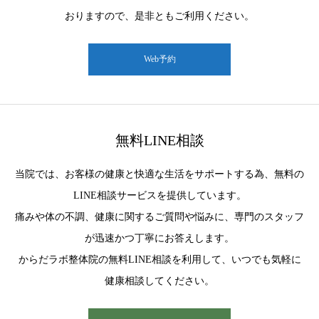
おりますので、是非ともご利用ください。
Web予約
無料LINE相談
当院では、お客様の健康と快適な生活をサポートする為、無料の
LINE相談サービスを提供しています。
痛みや体の不調、健康に関するご質問や悩みに、専門のスタッフ
が迅速かつ丁寧にお答えします。
からだラボ整体院の無料LINE相談を利用して、いつでも気軽に
健康相談してください。