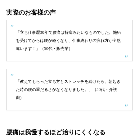
実際のお客様の声
「立ち仕事歴30年で腰痛は持病みたいなものでした。施術
を受けてからは腰が軽くなり、仕事終わりの疲れ方が全然
違います！」（50代・販売業）
「教えてもらった立ち方とストレッチを続けたら、朝起き
た時の腰の重だるさがなくなりました。」（50代・介護
職）
腰痛は我慢するほど治りにくくなる