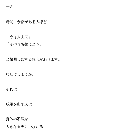
一方
時間に余裕がある人ほど
「今は大丈夫」
「そのうち整えよう」
と後回しにする傾向があります。
なぜでしょうか。
それは
成果を出す人は
身体の不調が
大きな損失につながる