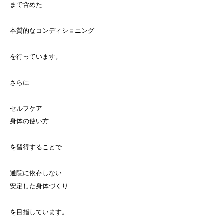
まで含めた
本質的なコンディショニング
を行っています。
さらに
セルフケア
身体の使い方
を習得することで
通院に依存しない
安定した身体づくり
を目指しています。