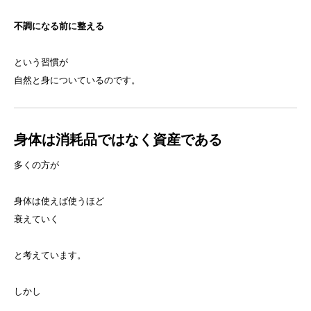
不調になる前に整える
という習慣が
自然と身についているのです。
身体は消耗品ではなく資産である
多くの方が
身体は使えば使うほど
衰えていく
と考えています。
しかし