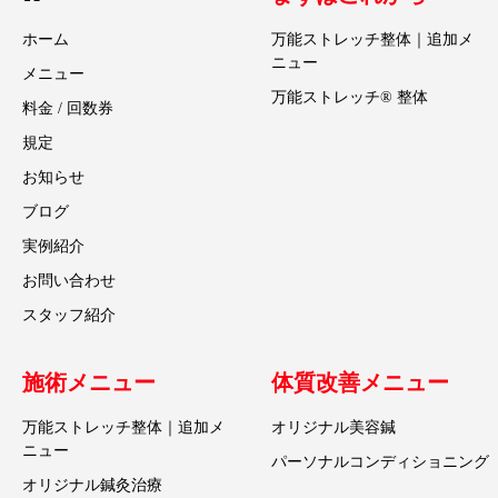
ホーム
万能ストレッチ整体｜追加メ
ニュー
メニュー
万能ストレッチ® 整体
料金 / 回数券
規定
お知らせ
ブログ
実例紹介
お問い合わせ
スタッフ紹介
施術メニュー
体質改善メニュー
万能ストレッチ整体｜追加メ
オリジナル美容鍼
ニュー
パーソナルコンディショニング
オリジナル鍼灸治療