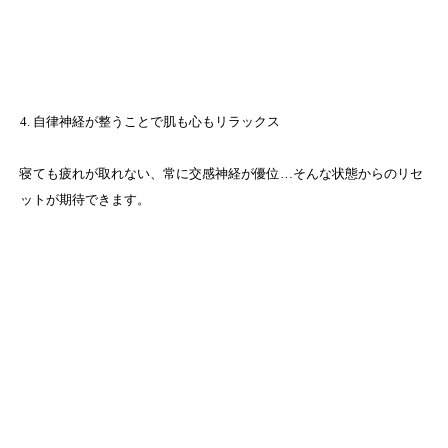
4. 自律神経が整うことで肌も心もリラックス
寝ても疲れが取れない、常に交感神経が優位…そんな状態からのリセ
ットが期待できます。