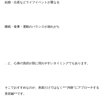
結婚・出産などライフイベントが重なる
睡眠・食事・運動のバランスが崩れがち
…と、心身の負担が肌に現れやすいタイミングでもあります。
そこでおすすめなのが、表面だけではなく**“内側”にアプローチする
美容鍼**です。