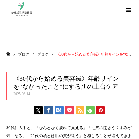
ブログ
ブログ
ブログ
《30代から始める美容鍼》年齢サインを“なかったこと”にする肌の土台ケア
ホーム
《30代から始める美容鍼》年齢サイン
を“なかったこと”にする肌の土台ケア
2025.06.14
30代に入ると、「なんとなく疲れて見える」「毛穴の開きやくすみが
気になる」「20代の頃とは肌の質が違う」と感じることが増えてきま