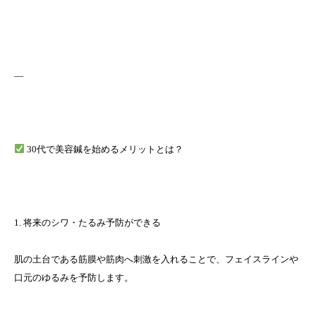
—
30代で美容鍼を始めるメリットとは？
1. 将来のシワ・たるみ予防ができる
肌の土台である筋膜や筋肉へ刺激を入れることで、フェイスラインや
口元のゆるみを予防します。