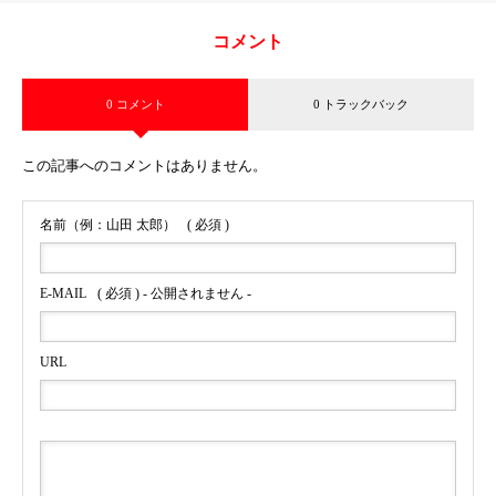
コメント
0 コメント
0 トラックバック
この記事へのコメントはありません。
名前（例：山田 太郎）
( 必須 )
E-MAIL
( 必須 ) - 公開されません -
URL