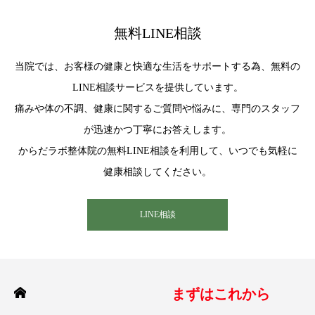
無料LINE相談
当院では、お客様の健康と快適な生活をサポートする為、無料の
LINE相談サービスを提供しています。
痛みや体の不調、健康に関するご質問や悩みに、専門のスタッフ
が迅速かつ丁寧にお答えします。
からだラボ整体院の無料LINE相談を利用して、いつでも気軽に
健康相談してください。
LINE相談
まずはこれから