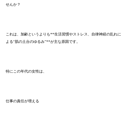
せんか？
これは、加齢というよりも**生活習慣やストレス、自律神経の乱れに
よる“肌の土台のゆるみ”**が主な原因です。
特にこの年代の女性は、
仕事の責任が増える