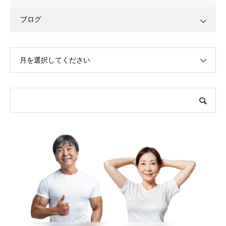
ブログ
月を選択してください