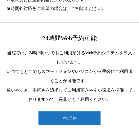
※時間外対応をご希望の場合は、ご相談ください。
24時間Web予約可能
当院では、24時間いつでもご利用頂けるWeb予約システムを導入
しています。
いつでもどこでもスマートフォンやパソコンから手軽にご利用頂
くことが可能です。
通いやすさ、手軽さを追求してご利用頂きやすい環境を準備して
おりますので、是非ともご利用ください。
Web予約