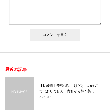
最近の記事
【長崎市】美容鍼は「顔だけ」の施術
ではありません｜内側から輝く美し…
2026.08.7