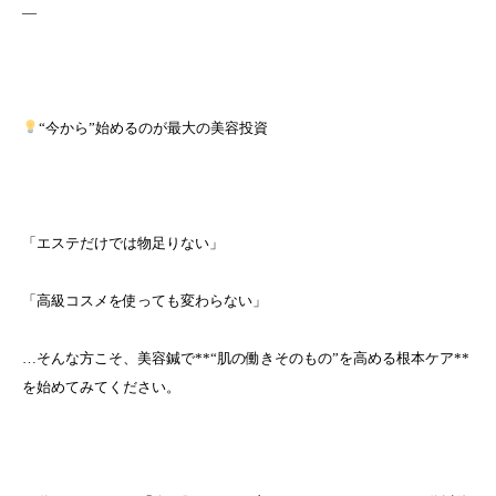
—
“今から”始めるのが最大の美容投資
「エステだけでは物足りない」
「高級コスメを使っても変わらない」
…そんな方こそ、美容鍼で**“肌の働きそのもの”を高める根本ケア**
を始めてみてください。