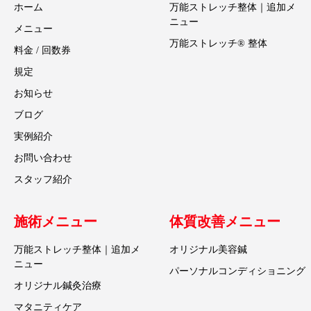
ホーム
万能ストレッチ整体｜追加メ
ニュー
メニュー
万能ストレッチ® 整体
料金 / 回数券
規定
お知らせ
ブログ
実例紹介
お問い合わせ
スタッフ紹介
施術メニュー
体質改善メニュー
万能ストレッチ整体｜追加メ
オリジナル美容鍼
ニュー
パーソナルコンディショニング
オリジナル鍼灸治療
マタニティケア