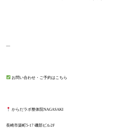
—
お問い合わせ・ご予約はこちら
からだラボ整体院NAGASAKI
長崎市築町5-17 磯部ビル2F