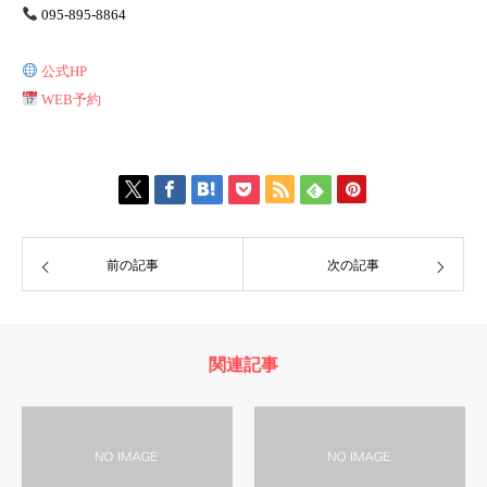
095-895-8864
公式HP
WEB予約
前の記事
次の記事
関連記事