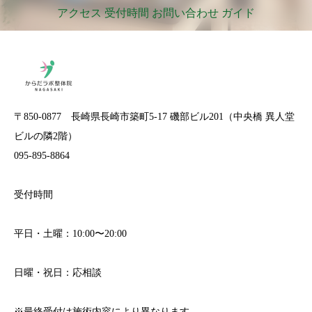
アクセス 受付時間 お問い合わせ ガイド
〒850-0877 長崎県長崎市築町5-17 磯部ビル201（中央橋 異人堂
ビルの隣2階）
095-895-8864
受付時間
平日・土曜：10:00〜20:00
日曜・祝日：応相談
※最終受付は施術内容により異なります。