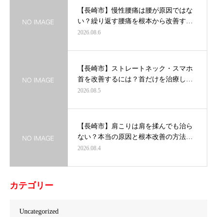
【長崎市】慢性腰痛は腰が原因ではな
い？繰り返す腰痛を根本から改善す…
2026.08.6
【長崎市】ストレートネック・スマホ
首を改善するには？首だけを治療し…
2026.08.5
【長崎市】肩こりは肩を揉んでも治ら
ない？本当の原因と根本改善の方法…
2026.08.4
カテゴリー
Uncategorized