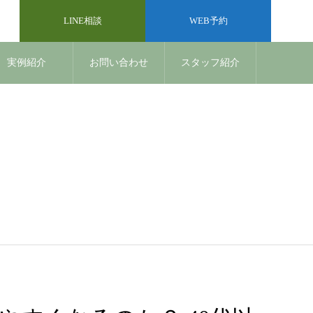
LINE相談
WEB予約
実例紹介
お問い合わせ
スタッフ紹介