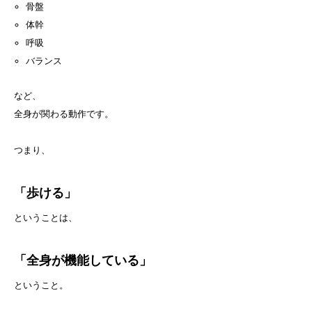
骨盤
体幹
呼吸
バランス
など、
全身が関わる動作です。
つまり、
「歩ける」
ということは、
「全身が機能している」
ということ。