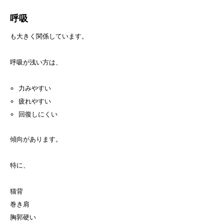
呼吸
も大きく関係しています。
呼吸が浅い方は、
力みやすい
疲れやすい
回復しにくい
傾向があります。
特に、
猫背
巻き肩
胸郭硬い