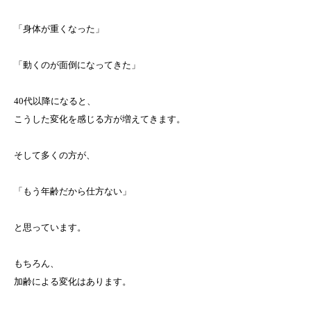
「身体が重くなった」
「動くのが面倒になってきた」
40代以降になると、
こうした変化を感じる方が増えてきます。
そして多くの方が、
「もう年齢だから仕方ない」
と思っています。
もちろん、
加齢による変化はあります。