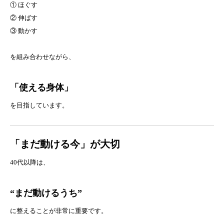
① ほぐす
② 伸ばす
③ 動かす
を組み合わせながら、
「使える身体」
を目指しています。
「まだ動ける今」が大切
40代以降は、
“まだ動けるうち”
に整えることが非常に重要です。