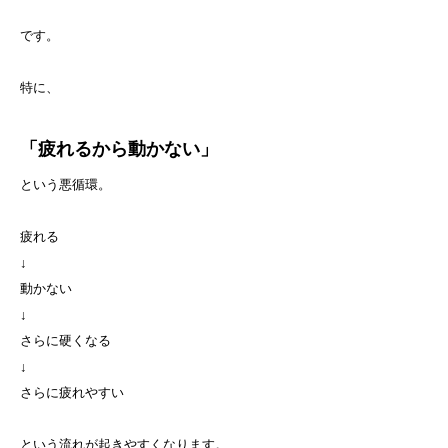
です。
特に、
「疲れるから動かない」
という悪循環。
疲れる
↓
動かない
↓
さらに硬くなる
↓
さらに疲れやすい
という流れが起きやすくなります。