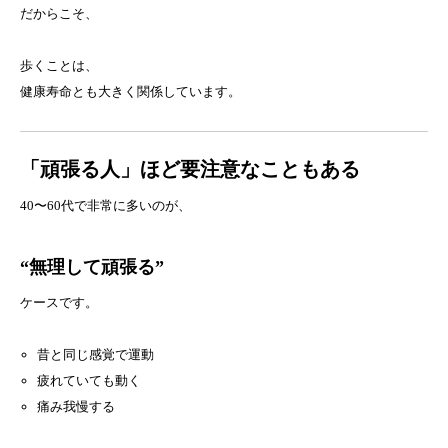
だからこそ、
歩くことは、
健康寿命とも大きく関係しています。
「頑張る人」ほど要注意なこともある
40〜60代で非常に多いのが、
“無理して頑張る”
ケースです。
昔と同じ感覚で運動
疲れていても動く
痛み我慢する