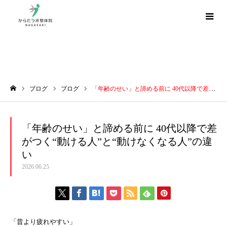
ブログ
ブログ
ブログ
「年齢のせい」と諦める前に 40代以降で差がつく“動ける人”と“動けなくなる人”の違い
ホーム
「年齢のせい」と諦める前に 40代以降で差
がつく“動ける人”と“動けなくなる人”の違
い
2026.06.25
「昔より疲れやすい」