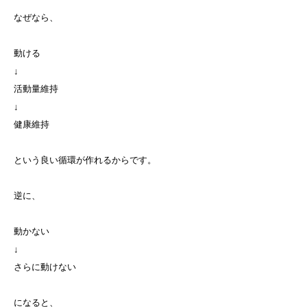
なぜなら、
動ける
↓
活動量維持
↓
健康維持
という良い循環が作れるからです。
逆に、
動かない
↓
さらに動けない
になると、