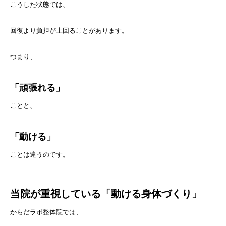
こうした状態では、
回復より負担が上回ることがあります。
つまり、
「頑張れる」
ことと、
「動ける」
ことは違うのです。
当院が重視している「動ける身体づくり」
からだラボ整体院では、