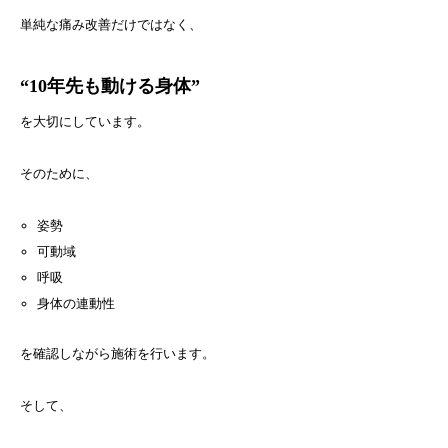
単純な痛み改善だけではなく、
“10年先も動ける身体”
を大切にしています。
そのために、
姿勢
可動域
呼吸
身体の連動性
を確認しながら施術を行います。
そして、