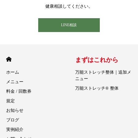
健康相談してください。
LINE相談
まずはこれから
ホーム
万能ストレッチ整体｜追加メ
ニュー
メニュー
万能ストレッチ® 整体
料金 / 回数券
規定
お知らせ
ブログ
実例紹介