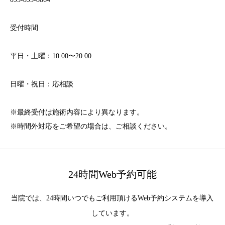
受付時間
平日・土曜：10:00〜20:00
日曜・祝日：応相談
※最終受付は施術内容により異なります。
※時間外対応をご希望の場合は、ご相談ください。
24時間Web予約可能
当院では、24時間いつでもご利用頂けるWeb予約システムを導入
しています。