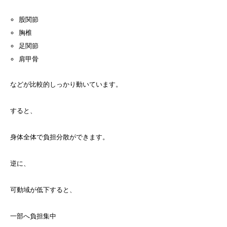
股関節
胸椎
足関節
肩甲骨
などが比較的しっかり動いています。
すると、
身体全体で負担分散ができます。
逆に、
可動域が低下すると、
一部へ負担集中