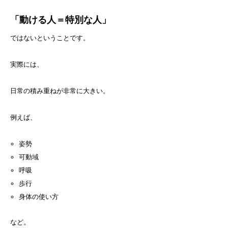
「動ける人＝特別な人」
ではないということです。
実際には、
日常の積み重ねが非常に大きい。
例えば、
姿勢
可動域
呼吸
歩行
身体の使い方
など。