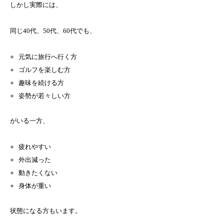
しかし実際には、
同じ40代、50代、60代でも、
元気に旅行へ行く方
ゴルフを楽しむ方
趣味を続ける方
姿勢が若々しい方
がいる一方、
疲れやすい
外出減った
動きたくない
身体が重い
状態になる方もいます。