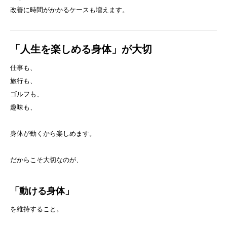
改善に時間がかかるケースも増えます。
「人生を楽しめる身体」が大切
仕事も、
旅行も、
ゴルフも、
趣味も、
身体が動くから楽しめます。
だからこそ大切なのが、
「動ける身体」
を維持すること。