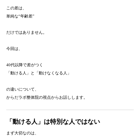
この差は、
単純な“年齢差”
だけではありません。
今回は、
40代以降で差がつく
「動ける人」と「動けなくなる人」
の違いについて、
からだラボ整体院の視点からお話しします。
「動ける人」は特別な人ではない
まず大切なのは、