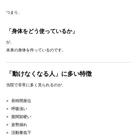
つまり、
「身体をどう使っているか」
が、
未来の身体を作っているのです。
「動けなくなる人」に多い特徴
当院で非常に多く見られるのが、
長時間座位
呼吸浅い
股関節硬い
姿勢崩れ
活動量低下