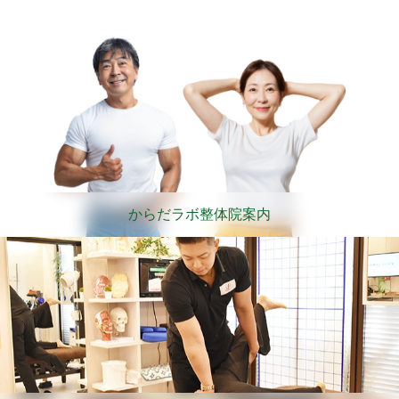
からだラボ整体院案内