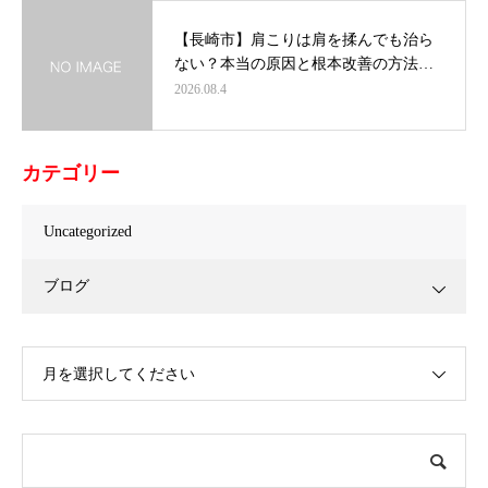
【長崎市】肩こりは肩を揉んでも治ら
ない？本当の原因と根本改善の方法…
2026.08.4
カテゴリー
Uncategorized
ブログ
月を選択してください