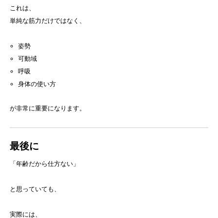
これは、
単純な筋力だけではなく、
姿勢
可動域
呼吸
身体の使い方
が非常に重要になります。
最後に
「年齢だから仕方ない」
と思っていても、
実際には、