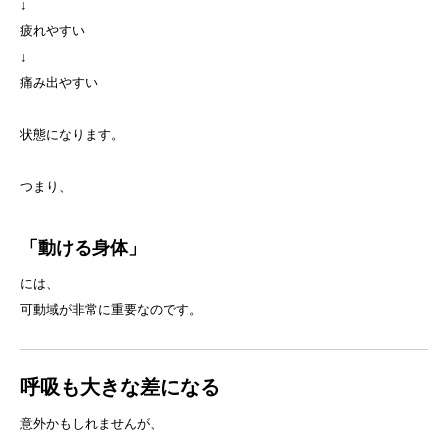
↓
疲れやすい
↓
痛み出やすい
状態になります。
つまり、
「動ける身体」
には、
可動域が非常に重要なのです。
呼吸も大きな差になる
意外かもしれませんが、