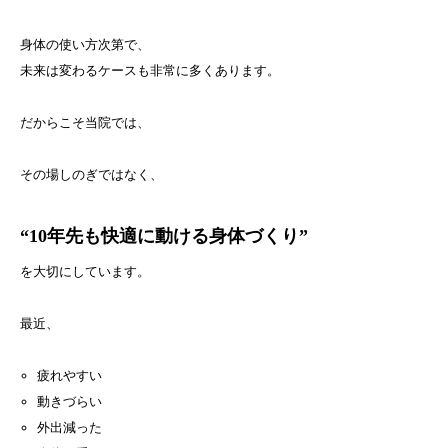
身体の使い方次第で、
未来は変わるケースも非常に多くあります。
だからこそ当院では、
その場しのぎではなく、
“10年先も快適に動ける身体づくり”
を大切にしています。
最近、
疲れやすい
動きづらい
外出減った