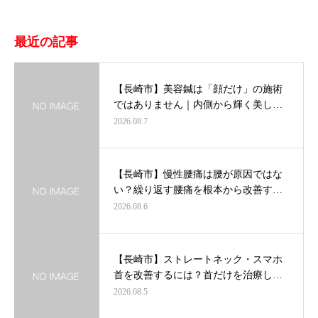
最近の記事
【長崎市】美容鍼は「顔だけ」の施術
ではありません｜内側から輝く美し…
2026.08.7
【長崎市】慢性腰痛は腰が原因ではな
い？繰り返す腰痛を根本から改善す…
2026.08.6
【長崎市】ストレートネック・スマホ
首を改善するには？首だけを治療し…
2026.08.5