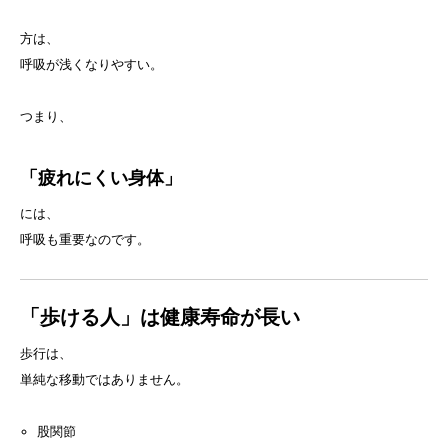
方は、
呼吸が浅くなりやすい。
つまり、
「疲れにくい身体」
には、
呼吸も重要なのです。
「歩ける人」は健康寿命が長い
歩行は、
単純な移動ではありません。
股関節