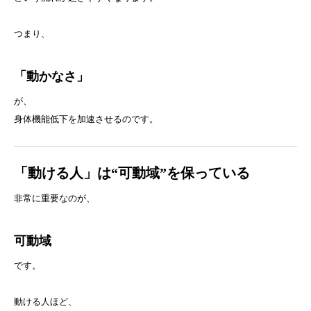
つまり、
「動かなさ」
が、
身体機能低下を加速させるのです。
「動ける人」は“可動域”を保っている
非常に重要なのが、
可動域
です。
動ける人ほど、