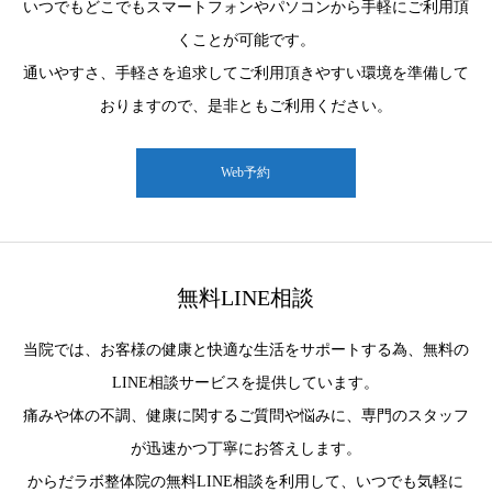
いつでもどこでもスマートフォンやパソコンから手軽にご利用頂
くことが可能です。
通いやすさ、手軽さを追求してご利用頂きやすい環境を準備して
おりますので、是非ともご利用ください。
Web予約
無料LINE相談
当院では、お客様の健康と快適な生活をサポートする為、無料の
LINE相談サービスを提供しています。
痛みや体の不調、健康に関するご質問や悩みに、専門のスタッフ
が迅速かつ丁寧にお答えします。
からだラボ整体院の無料LINE相談を利用して、いつでも気軽に