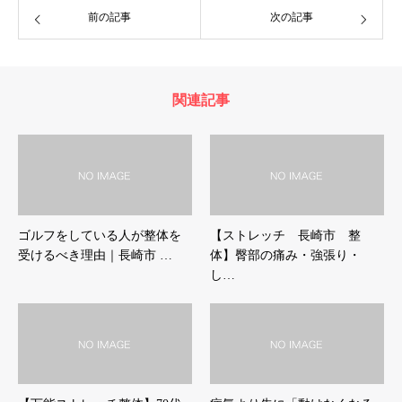
前の記事
次の記事
関連記事
ゴルフをしている人が整体を
【ストレッチ 長崎市 整
受けるべき理由｜長崎市 …
体】臀部の痛み・強張り・
し…