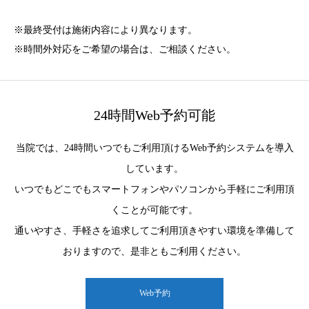
※最終受付は施術内容により異なります。
※時間外対応をご希望の場合は、ご相談ください。
24時間Web予約可能
当院では、24時間いつでもご利用頂けるWeb予約システムを導入
しています。
いつでもどこでもスマートフォンやパソコンから手軽にご利用頂
くことが可能です。
通いやすさ、手軽さを追求してご利用頂きやすい環境を準備して
おりますので、是非ともご利用ください。
Web予約