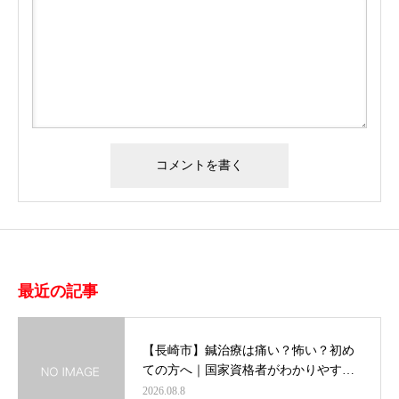
最近の記事
【長崎市】鍼治療は痛い？怖い？初め
ての方へ｜国家資格者がわかりやす…
2026.08.8