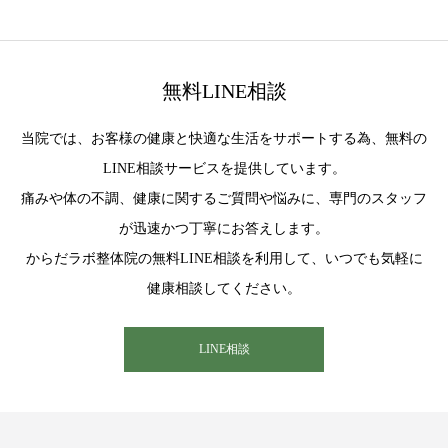
無料LINE相談
当院では、お客様の健康と快適な生活をサポートする為、無料の
LINE相談サービスを提供しています。
痛みや体の不調、健康に関するご質問や悩みに、専門のスタッフ
が迅速かつ丁寧にお答えします。
からだラボ整体院の無料LINE相談を利用して、いつでも気軽に
健康相談してください。
LINE相談