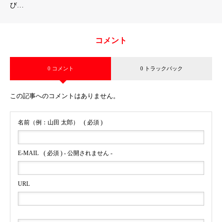
び…
コメント
0 コメント
0 トラックバック
この記事へのコメントはありません。
名前（例：山田 太郎）
( 必須 )
E-MAIL
( 必須 ) - 公開されません -
URL