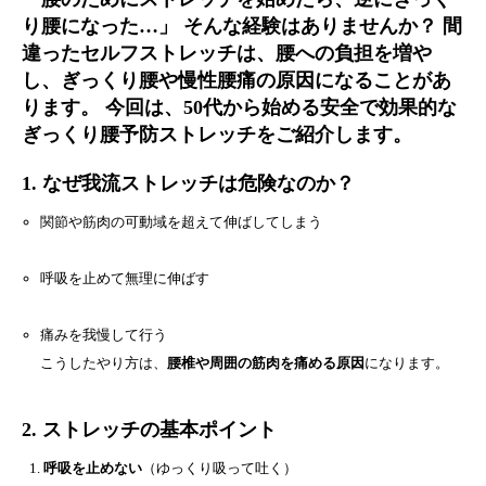
り腰になった…」 そんな経験はありませんか？ 間
違ったセルフストレッチは、腰への負担を増や
し、ぎっくり腰や慢性腰痛の原因になることがあ
ります。 今回は、50代から始める安全で効果的な
ぎっくり腰予防ストレッチをご紹介します。
1. なぜ我流ストレッチは危険なのか？
関節や筋肉の可動域を超えて伸ばしてしまう
呼吸を止めて無理に伸ばす
痛みを我慢して行う
こうしたやり方は、
腰椎や周囲の筋肉を痛める原因
になります。
2. ストレッチの基本ポイント
呼吸を止めない
（ゆっくり吸って吐く）