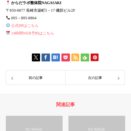
からだラボ整体院NAGASAKI
〒850-0877 長崎市築町5－17 磯部ビル2F
095－895-8864
公式HPはこちら
24時間WEB予約はこちら
前の記事
次の記事
関連記事