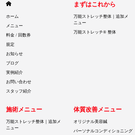
まずはこれから
ホーム
万能ストレッチ整体｜追加メ
ニュー
メニュー
万能ストレッチ® 整体
料金 / 回数券
規定
お知らせ
ブログ
実例紹介
お問い合わせ
スタッフ紹介
施術メニュー
体質改善メニュー
万能ストレッチ整体｜追加メ
オリジナル美容鍼
ニュー
パーソナルコンディショニング