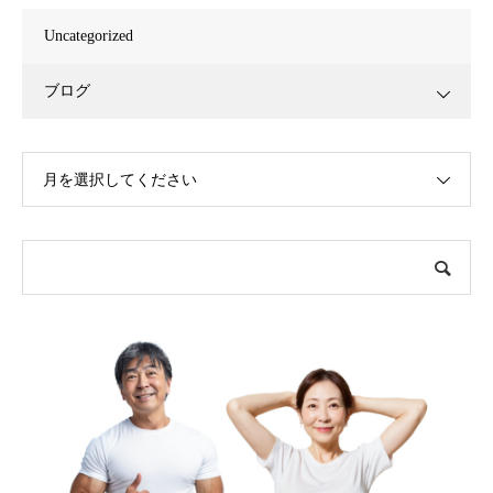
Uncategorized
ブログ
月を選択してください