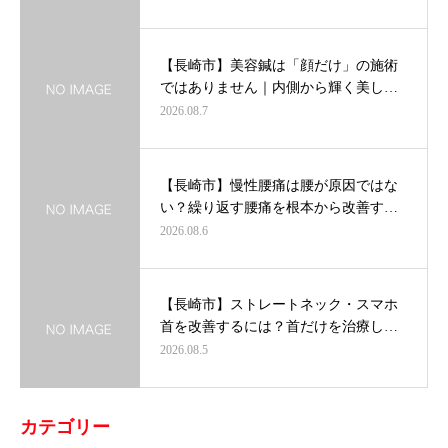
【長崎市】美容鍼は「顔だけ」の施術
ではありません｜内側から輝く美し…
2026.08.7
【長崎市】慢性腰痛は腰が原因ではな
い？繰り返す腰痛を根本から改善す…
2026.08.6
【長崎市】ストレートネック・スマホ
首を改善するには？首だけを治療し…
2026.08.5
カテゴリー