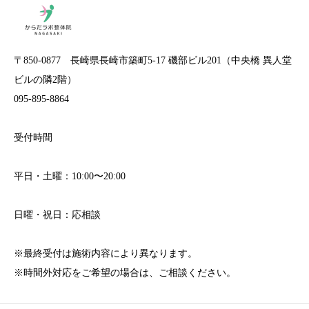
〒850-0877 長崎県長崎市築町5-17 磯部ビル201（中央橋 異人堂
ビルの隣2階）
095-895-8864
受付時間
平日・土曜：10:00〜20:00
日曜・祝日：応相談
※最終受付は施術内容により異なります。
※時間外対応をご希望の場合は、ご相談ください。