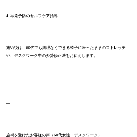
4. 再発予防のセルフケア指導
施術後は、60代でも無理なくできる椅子に座ったままのストレッチ
や、デスクワーク中の姿勢修正法をお伝えします。
—
施術を受けたお客様の声（60代女性・デスクワーク）