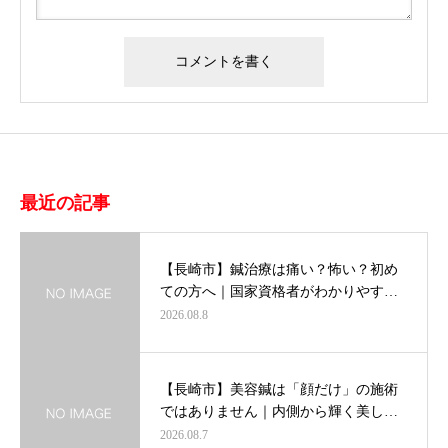
最近の記事
【長崎市】鍼治療は痛い？怖い？初め
ての方へ｜国家資格者がわかりやす…
2026.08.8
【長崎市】美容鍼は「顔だけ」の施術
ではありません｜内側から輝く美し…
2026.08.7