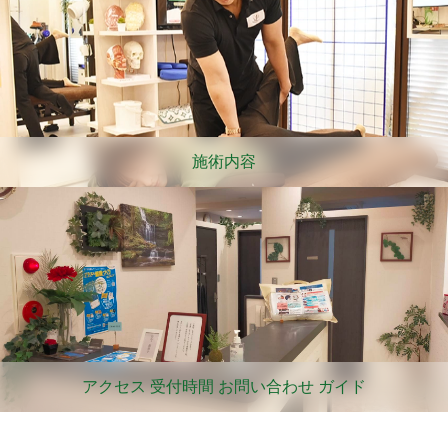
施術内容
アクセス 受付時間 お問い合わせ ガイド