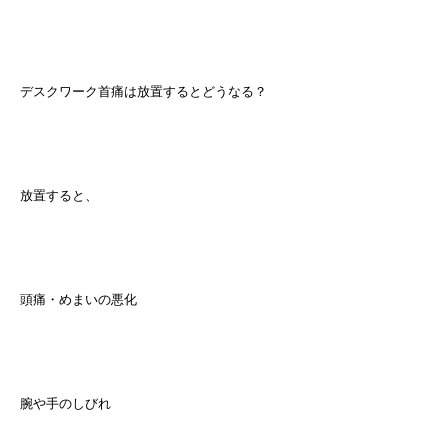
デスクワーク首痛は放置するとどうなる？
放置すると、
頭痛・めまいの悪化
腕や手のしびれ