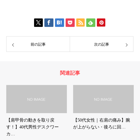
前の記事
次の記事
関連記事
【肩甲骨の動きを取り戻
【50代女性｜右肩の痛み】腕
す！】40代男性デスクワー
が上がらない・後ろに回…
カ…