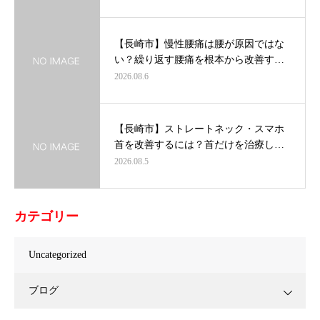
【長崎市】慢性腰痛は腰が原因ではな
い？繰り返す腰痛を根本から改善す…
2026.08.6
【長崎市】ストレートネック・スマホ
首を改善するには？首だけを治療し…
2026.08.5
カテゴリー
Uncategorized
ブログ