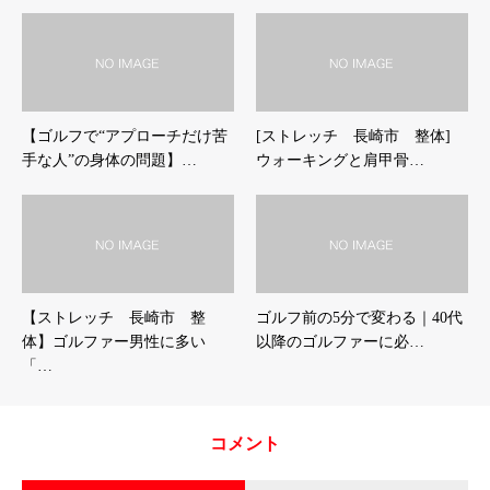
【ゴルフで“アプローチだけ苦
[ストレッチ 長崎市 整体]
手な人”の身体の問題】…
ウォーキングと肩甲骨…
【ストレッチ 長崎市 整
ゴルフ前の5分で変わる｜40代
体】ゴルファー男性に多い
以降のゴルファーに必…
「…
コメント