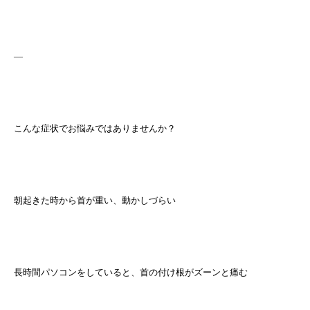
—
こんな症状でお悩みではありませんか？
朝起きた時から首が重い、動かしづらい
長時間パソコンをしていると、首の付け根がズーンと痛む