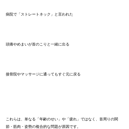
病院で「ストレートネック」と言われた
頭痛やめまいが首のこりと一緒に出る
接骨院やマッサージに通ってもすぐ元に戻る
これらは、単なる「年齢のせい」や「疲れ」ではなく、首周りの関
節・筋肉・姿勢の複合的な問題が原因です。