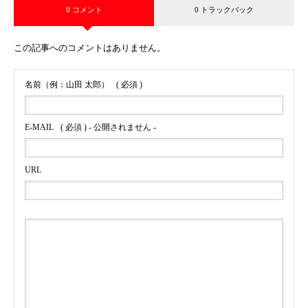
0 コメント
0 トラックバック
この記事へのコメントはありません。
名前（例：山田 太郎）
( 必須 )
E-MAIL
( 必須 ) - 公開されません -
URL