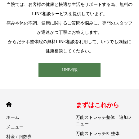
当院では、お客様の健康と快適な生活をサポートする為、無料の
LINE相談サービスを提供しています。
痛みや体の不調、健康に関するご質問や悩みに、専門のスタッフ
が迅速かつ丁寧にお答えします。
からだラボ整体院の無料LINE相談を利用して、いつでも気軽に
健康相談してください。
LINE相談
まずはこれから
ホーム
万能ストレッチ整体｜追加メ
ニュー
メニュー
万能ストレッチ® 整体
料金 / 回数券