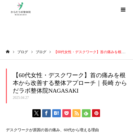
ブログ
ブログ
ブログ
【60代女性・デスクワーク】首の痛みを根本から改善する整体アプローチ｜長崎 からだラボ整体院NAGASAKI
ホーム
【60代女性・デスクワーク】首の痛みを根
本から改善する整体アプローチ｜長崎 から
だラボ整体院NAGASAKI
2025.04.27
デスクワークが原因の首の痛み、60代から増える理由