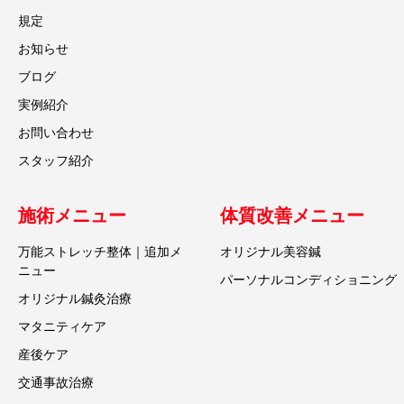
規定
お知らせ
ブログ
実例紹介
お問い合わせ
スタッフ紹介
施術メニュー
体質改善メニュー
万能ストレッチ整体｜追加メ
オリジナル美容鍼
ニュー
パーソナルコンディショニング
オリジナル鍼灸治療
マタニティケア
産後ケア
交通事故治療