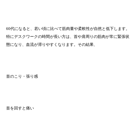
60代になると、若い頃に比べて筋肉量や柔軟性が自然と低下します。
特にデスクワークの時間が長い方は、首や肩周りの筋肉が常に緊張状
態になり、血流が滞りやすくなります。その結果、
首のこり・張り感
首を回すと痛い