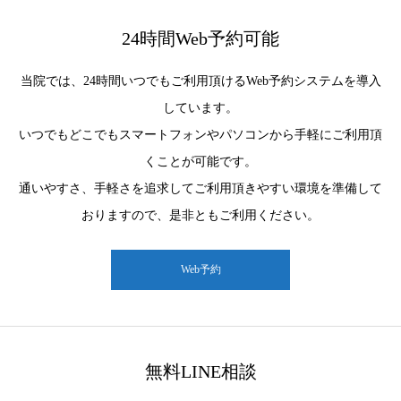
24時間Web予約可能
当院では、24時間いつでもご利用頂けるWeb予約システムを導入
しています。
いつでもどこでもスマートフォンやパソコンから手軽にご利用頂
くことが可能です。
通いやすさ、手軽さを追求してご利用頂きやすい環境を準備して
おりますので、是非ともご利用ください。
Web予約
無料LINE相談