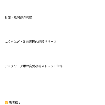
骨盤・股関節の調整
ふくらはぎ・足首周囲の筋膜リリース
デスクワーク用の姿勢改善ストレッチ指導
患者様：