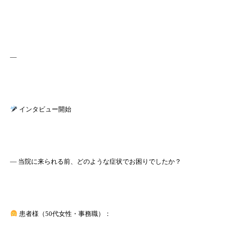
—
インタビュー開始
― 当院に来られる前、どのような症状でお困りでしたか？
患者様（50代女性・事務職）：