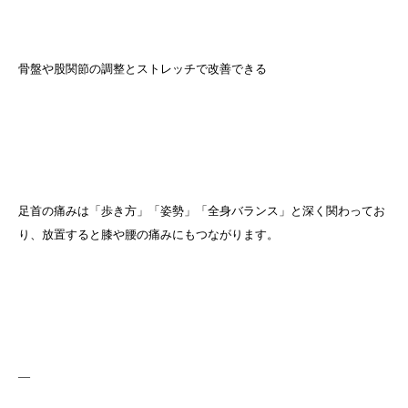
骨盤や股関節の調整とストレッチで改善できる
足首の痛みは「歩き方」「姿勢」「全身バランス」と深く関わってお
り、放置すると膝や腰の痛みにもつながります。
—