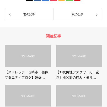
前の記事
次の記事
関連記事
【ストレッチ 長崎市 整体
【30代男性デスクワーカー必
マタニティブログ】妊娠…
見】股関節の痛み・張り…