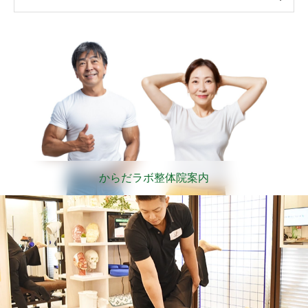
からだラボ整体院案内