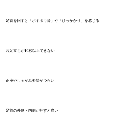
足首を回すと「ポキポキ音」や「ひっかかり」を感じる
片足立ちが10秒以上できない
正座やしゃがみ姿勢がつらい
足首の外側・内側が押すと痛い