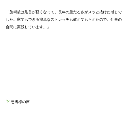
「施術後は足首が軽くなって、長年の重だるさがスッと抜けた感じで
した。家でもできる簡単なストレッチも教えてもらえたので、仕事の
合間に実践しています。」
—
患者様の声