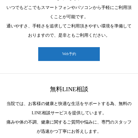
いつでもどこでもスマートフォンやパソコンから手軽にご利用頂
くことが可能です。
通いやすさ、手軽さを追求してご利用頂きやすい環境を準備して
おりますので、是非ともご利用ください。
Web予約
無料LINE相談
当院では、お客様の健康と快適な生活をサポートする為、無料の
LINE相談サービスを提供しています。
痛みや体の不調、健康に関するご質問や悩みに、専門のスタッフ
が迅速かつ丁寧にお答えします。