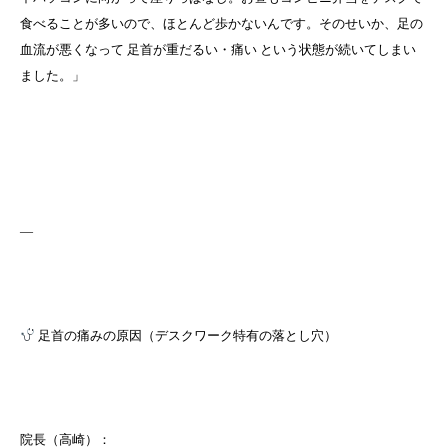
食べることが多いので、ほとんど歩かないんです。そのせいか、足の
血流が悪くなって 足首が重だるい・痛い という状態が続いてしまい
ました。」
—
足首の痛みの原因（デスクワーク特有の落とし穴）
院長（高崎）：