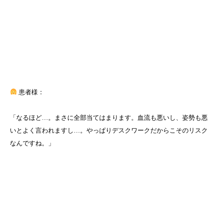
患者様：
「なるほど…。まさに全部当てはまります。血流も悪いし、姿勢も悪
いとよく言われますし…。やっぱりデスクワークだからこそのリスク
なんですね。」
—