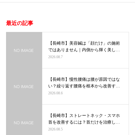
最近の記事
【長崎市】美容鍼は「顔だけ」の施術
ではありません｜内側から輝く美し…
2026.08.7
【長崎市】慢性腰痛は腰が原因ではな
い？繰り返す腰痛を根本から改善す…
2026.08.6
【長崎市】ストレートネック・スマホ
首を改善するには？首だけを治療し…
2026.08.5