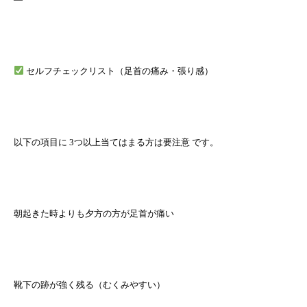
セルフチェックリスト（足首の痛み・張り感）
以下の項目に 3つ以上当てはまる方は要注意 です。
朝起きた時よりも夕方の方が足首が痛い
靴下の跡が強く残る（むくみやすい）