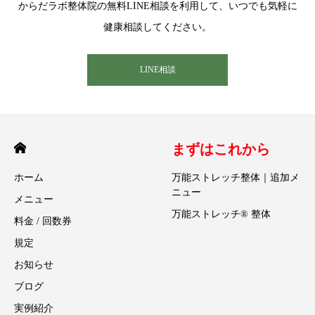
からだラボ整体院の無料LINE相談を利用して、いつでも気軽に
健康相談してください。
LINE相談
まずはこれから
ホーム
万能ストレッチ整体｜追加メ
ニュー
メニュー
万能ストレッチ® 整体
料金 / 回数券
規定
お知らせ
ブログ
実例紹介