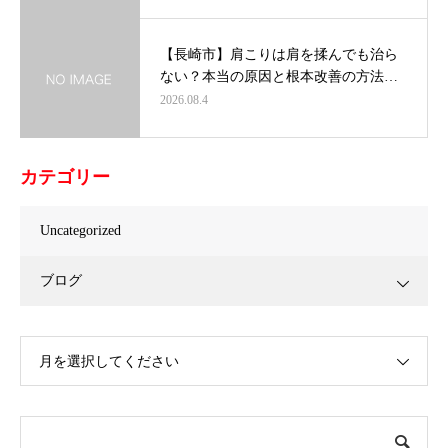
【長崎市】肩こりは肩を揉んでも治ら
ない？本当の原因と根本改善の方法…
2026.08.4
カテゴリー
Uncategorized
ブログ
月を選択してください