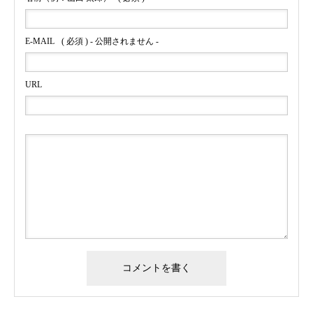
E-MAIL
( 必須 ) - 公開されません -
URL