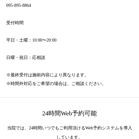
095-895-8864
受付時間
平日・土曜：10:00〜20:00
日曜・祝日：応相談
※最終受付は施術内容により異なります。
※時間外対応をご希望の場合は、ご相談ください。
24時間Web予約可能
当院では、24時間いつでもご利用頂けるWeb予約システムを導入
しています。