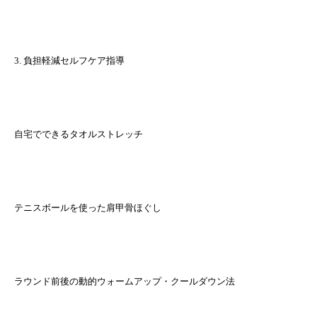
3. 負担軽減セルフケア指導
自宅でできるタオルストレッチ
テニスボールを使った肩甲骨ほぐし
ラウンド前後の動的ウォームアップ・クールダウン法