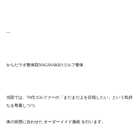
—
からだラボ整体院NAGASAKIのゴルフ整体
当院では、70代ゴルファーの「まだまだ上を目指したい」という気持
ちを尊重しつつ、
体の状態に合わせた オーダーメイド施術 を行います。