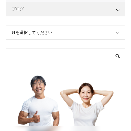
ブログ
月を選択してください