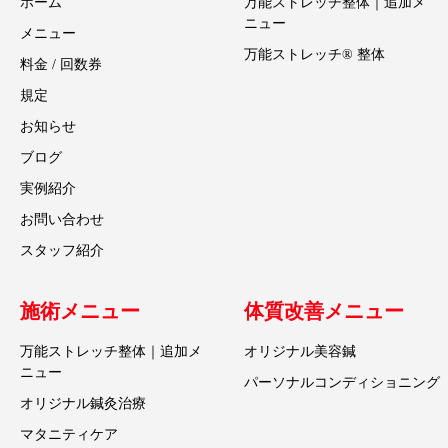
ホーム
万能ストレッチ整体｜追加メ
ニュー
メニュー
万能ストレッチ® 整体
料金 / 回数券
規定
お知らせ
ブログ
実例紹介
お問い合わせ
スタッフ紹介
施術メニュー
体質改善メニュー
万能ストレッチ整体｜追加メ
オリジナル美容鍼
ニュー
パーソナルコンディショニング
オリジナル鍼灸治療
マタニティケア