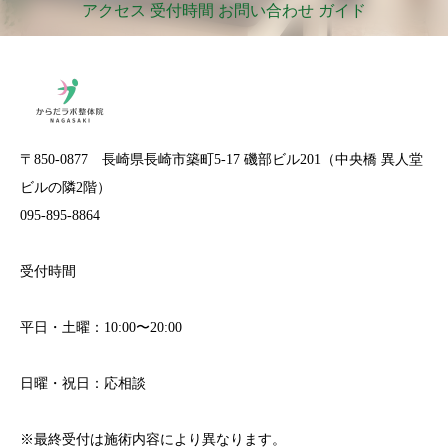
アクセス 受付時間 お問い合わせ ガイド
〒850-0877 長崎県長崎市築町5-17 磯部ビル201（中央橋 異人堂
ビルの隣2階）
095-895-8864
受付時間
平日・土曜：10:00〜20:00
日曜・祝日：応相談
※最終受付は施術内容により異なります。