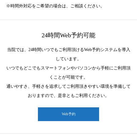
※時間外対応をご希望の場合は、ご相談ください。
24時間Web予約可能
当院では、24時間いつでもご利用頂けるWeb予約システムを導入
しています。
いつでもどこでもスマートフォンやパソコンから手軽にご利用頂
くことが可能です。
通いやすさ、手軽さを追求してご利用頂きやすい環境を準備して
おりますので、是非ともご利用ください。
Web予約