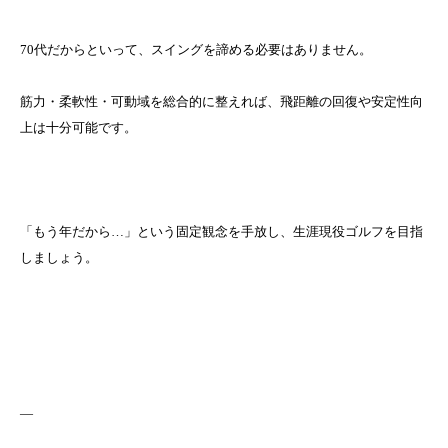
70代だからといって、スイングを諦める必要はありません。
筋力・柔軟性・可動域を総合的に整えれば、飛距離の回復や安定性向
上は十分可能です。
「もう年だから…」という固定観念を手放し、生涯現役ゴルフを目指
しましょう。
—