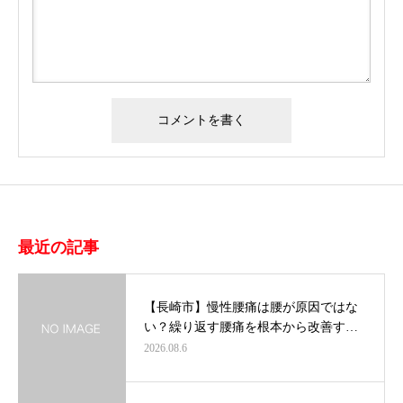
最近の記事
【長崎市】慢性腰痛は腰が原因ではな
い？繰り返す腰痛を根本から改善す…
2026.08.6