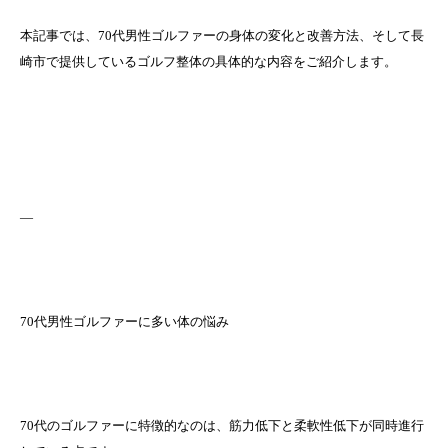
本記事では、70代男性ゴルファーの身体の変化と改善方法、そして長
崎市で提供しているゴルフ整体の具体的な内容をご紹介します。
—
70代男性ゴルファーに多い体の悩み
70代のゴルファーに特徴的なのは、筋力低下と柔軟性低下が同時進行