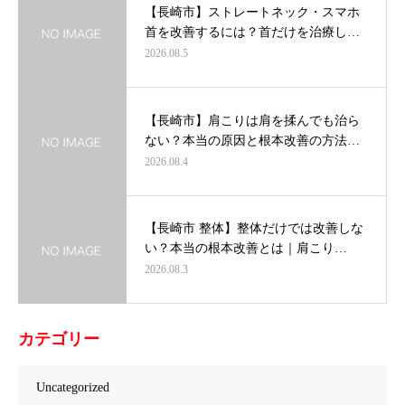
【長崎市】ストレートネック・スマホ
首を改善するには？首だけを治療し…
2026.08.5
【長崎市】肩こりは肩を揉んでも治ら
ない？本当の原因と根本改善の方法…
2026.08.4
【長崎市 整体】整体だけでは改善しな
い？本当の根本改善とは｜肩こり…
2026.08.3
カテゴリー
Uncategorized