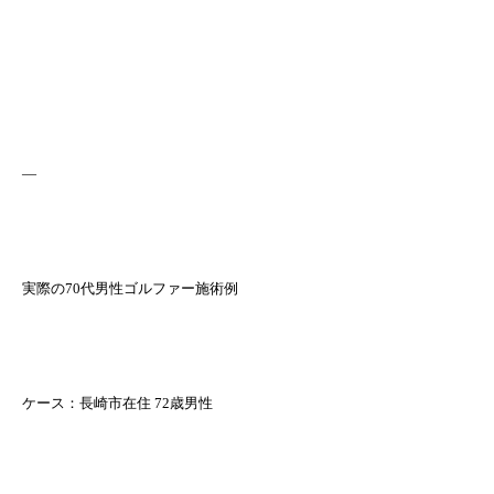
—
実際の70代男性ゴルファー施術例
ケース：長崎市在住 72歳男性