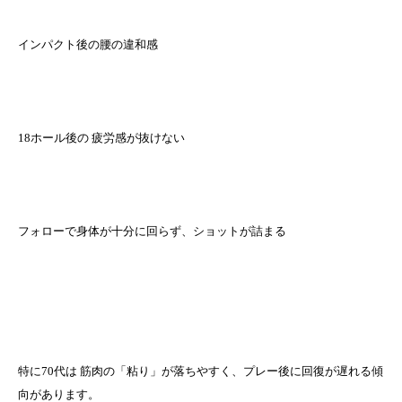
インパクト後の腰の違和感
18ホール後の 疲労感が抜けない
フォローで身体が十分に回らず、ショットが詰まる
特に70代は 筋肉の「粘り」が落ちやすく、プレー後に回復が遅れる傾
向があります。