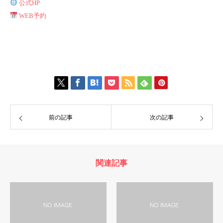
公式HP
WEB予約
前の記事
次の記事
関連記事