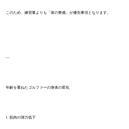
このため、練習量よりも「体の整備」が優先事項となります。
—
年齢を重ねたゴルファーの身体の変化
1. 筋肉の弾力低下