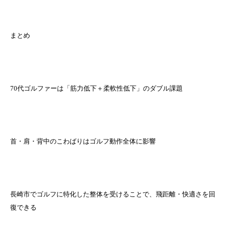
まとめ
70代ゴルファーは「筋力低下＋柔軟性低下」のダブル課題
首・肩・背中のこわばりはゴルフ動作全体に影響
長崎市でゴルフに特化した整体を受けることで、飛距離・快適さを回
復できる