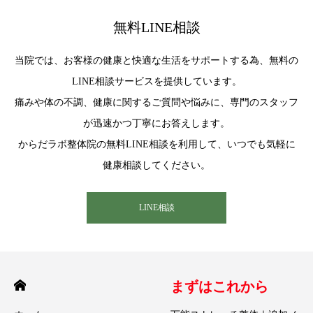
無料LINE相談
当院では、お客様の健康と快適な生活をサポートする為、無料の
LINE相談サービスを提供しています。
痛みや体の不調、健康に関するご質問や悩みに、専門のスタッフ
が迅速かつ丁寧にお答えします。
からだラボ整体院の無料LINE相談を利用して、いつでも気軽に
健康相談してください。
LINE相談
まずはこれから