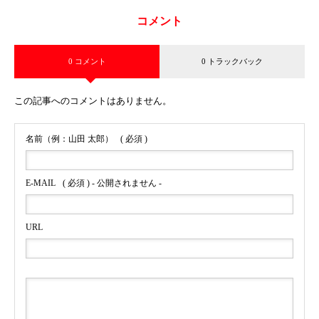
コメント
0 コメント
0 トラックバック
この記事へのコメントはありません。
名前（例：山田 太郎）
( 必須 )
E-MAIL
( 必須 ) - 公開されません -
URL