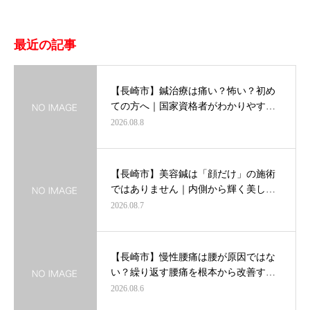
最近の記事
【長崎市】鍼治療は痛い？怖い？初め
ての方へ｜国家資格者がわかりやす…
2026.08.8
【長崎市】美容鍼は「顔だけ」の施術
ではありません｜内側から輝く美し…
2026.08.7
【長崎市】慢性腰痛は腰が原因ではな
い？繰り返す腰痛を根本から改善す…
2026.08.6