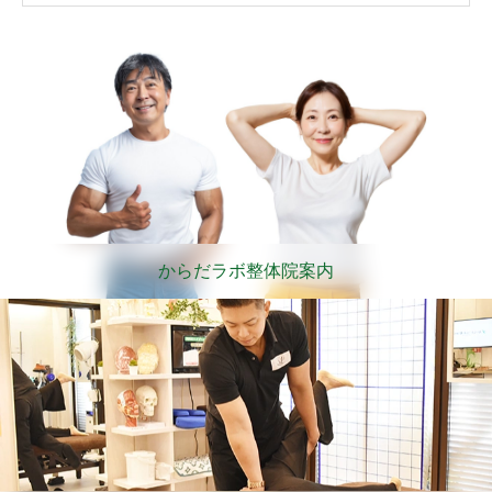
からだラボ整体院案内