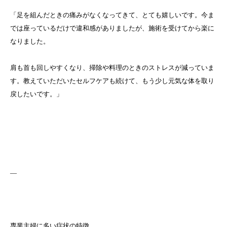
「足を組んだときの痛みがなくなってきて、とても嬉しいです。今ま
では座っているだけで違和感がありましたが、施術を受けてから楽に
なりました。
肩も首も回しやすくなり、掃除や料理のときのストレスが減っていま
す。教えていただいたセルフケアも続けて、もう少し元気な体を取り
戻したいです。」
—
専業主婦に多い症状の特徴