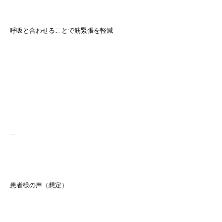
呼吸と合わせることで筋緊張を軽減
—
患者様の声（想定）