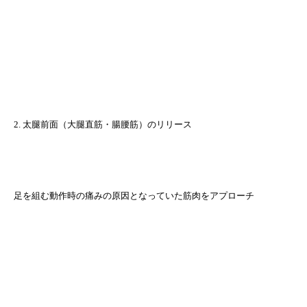
2. 太腿前面（大腿直筋・腸腰筋）のリリース
足を組む動作時の痛みの原因となっていた筋肉をアプローチ