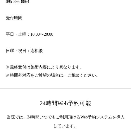
095-895-8864
受付時間
平日・土曜：10:00〜20:00
日曜・祝日：応相談
※最終受付は施術内容により異なります。
※時間外対応をご希望の場合は、ご相談ください。
24時間Web予約可能
当院では、24時間いつでもご利用頂けるWeb予約システムを導入
しています。