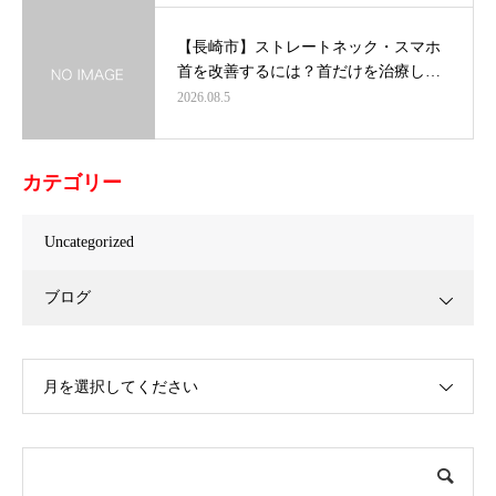
【長崎市】ストレートネック・スマホ
首を改善するには？首だけを治療し…
2026.08.5
カテゴリー
Uncategorized
ブログ
月を選択してください