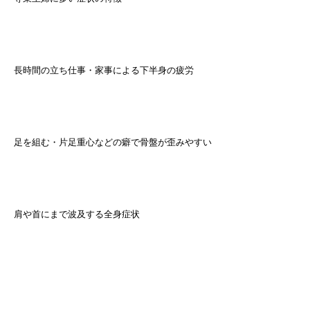
長時間の立ち仕事・家事による下半身の疲労
足を組む・片足重心などの癖で骨盤が歪みやすい
肩や首にまで波及する全身症状