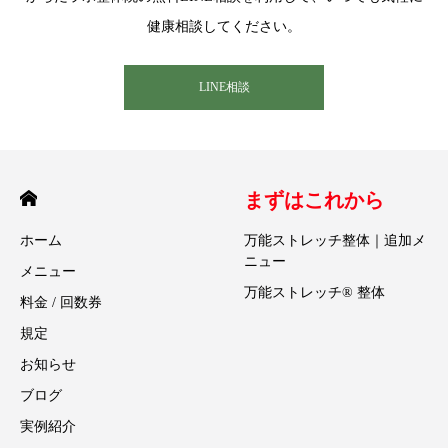
健康相談してください。
LINE相談
まずはこれから
ホーム
万能ストレッチ整体｜追加メ
ニュー
メニュー
万能ストレッチ® 整体
料金 / 回数券
規定
お知らせ
ブログ
実例紹介