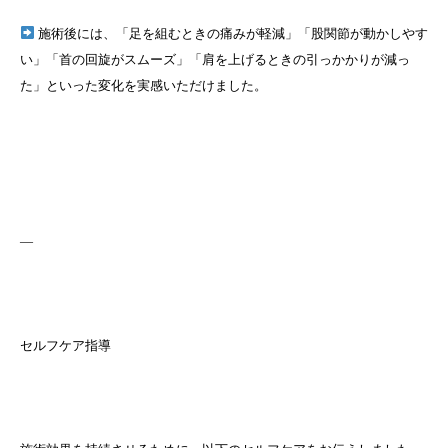
施術後には、「足を組むときの痛みが軽減」「股関節が動かしやす
い」「首の回旋がスムーズ」「肩を上げるときの引っかかりが減っ
た」といった変化を実感いただけました。
—
セルフケア指導