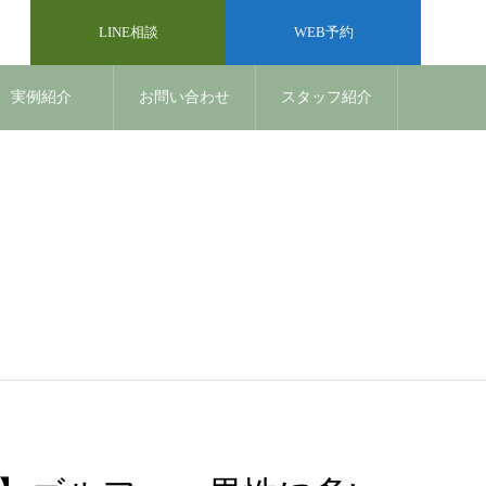
LINE相談
WEB予約
実例紹介
お問い合わせ
スタッフ紹介