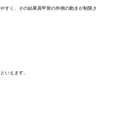
いやすく、その結果肩甲骨の外側の動きが制限さ
いといえます。