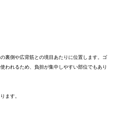
節の裏側や広背筋との境目あたりに位置します。ゴ
て使われるため、負担が集中しやすい部位でもあり
あります。