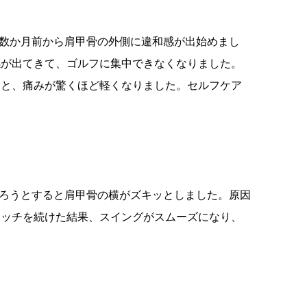
、数か月前から肩甲骨の外側に違和感が出始めまし
感が出てきて、ゴルフに集中できなくなりました。
うと、痛みが驚くほど軽くなりました。セルフケア
」
切ろうとすると肩甲骨の横がズキッとしました。原因
レッチを続けた結果、スイングがスムーズになり、