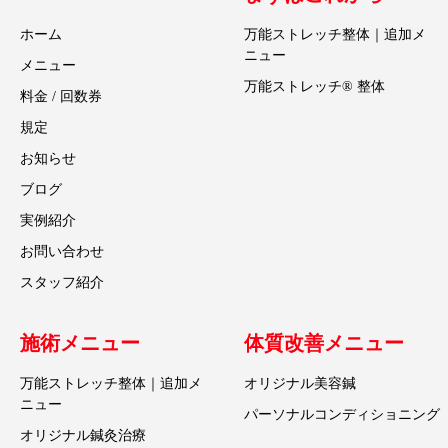
ホーム
万能ストレッチ整体｜追加メ
ニュー
メニュー
万能ストレッチ® 整体
料金 / 回数券
規定
お知らせ
ブログ
実例紹介
お問い合わせ
スタッフ紹介
施術メニュー
体質改善メニュー
万能ストレッチ整体｜追加メ
オリジナル美容鍼
ニュー
パーソナルコンディショニング
オリジナル鍼灸治療