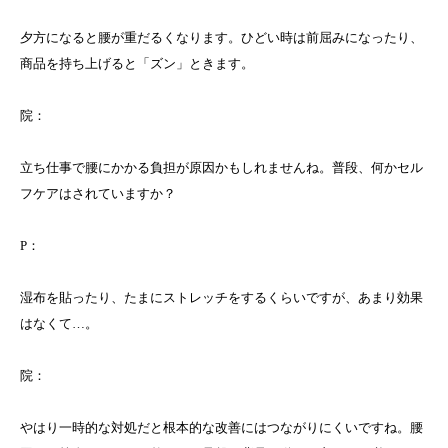
夕方になると腰が重だるくなります。ひどい時は前屈みになったり、
商品を持ち上げると「ズン」ときます。
院：
立ち仕事で腰にかかる負担が原因かもしれませんね。普段、何かセル
フケアはされていますか？
P：
湿布を貼ったり、たまにストレッチをするくらいですが、あまり効果
はなくて…。
院：
やはり一時的な対処だと根本的な改善にはつながりにくいですね。腰