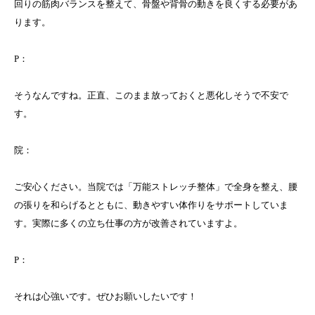
回りの筋肉バランスを整えて、骨盤や背骨の動きを良くする必要があ
ります。
P：
そうなんですね。正直、このまま放っておくと悪化しそうで不安で
す。
院：
ご安心ください。当院では「万能ストレッチ整体」で全身を整え、腰
の張りを和らげるとともに、動きやすい体作りをサポートしていま
す。実際に多くの立ち仕事の方が改善されていますよ。
P：
それは心強いです。ぜひお願いしたいです！