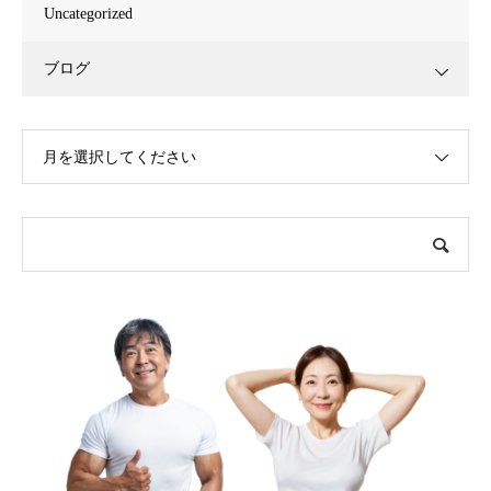
Uncategorized
ブログ
月を選択してください