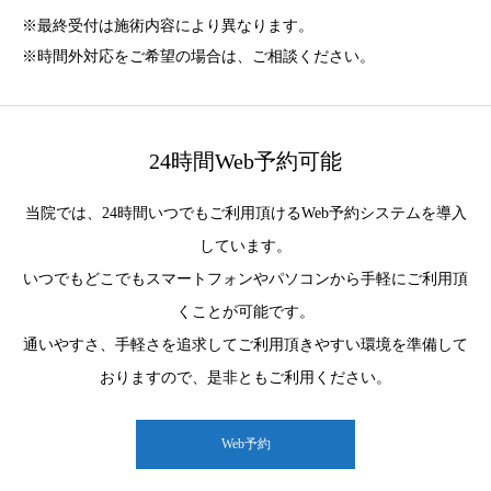
※最終受付は施術内容により異なります。
※時間外対応をご希望の場合は、ご相談ください。
24時間Web予約可能
当院では、24時間いつでもご利用頂けるWeb予約システムを導入
しています。
いつでもどこでもスマートフォンやパソコンから手軽にご利用頂
くことが可能です。
通いやすさ、手軽さを追求してご利用頂きやすい環境を準備して
おりますので、是非ともご利用ください。
Web予約