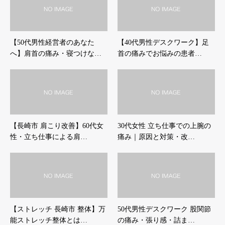
【50代男性経営者のあなた
【40代男性デスクワーク】足
へ】肩首の痛み・寝つけな…
首の痛みでお悩みの患者…
【長崎市 肩こり改善】60代女
30代女性 立ち仕事での上腕の
性・立ち仕事による肩…
痛み｜原因と対策・改…
【ストレッチ 長崎市 整体】万
50代男性デスクワーク 股関節
能ストレッチ整体とは…
の痛み・張り感・詰ま…