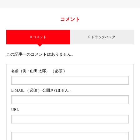
コメント
0 コメント
0 トラックバック
この記事へのコメントはありません。
名前（例：山田 太郎）
( 必須 )
E-MAIL
( 必須 ) - 公開されません -
URL