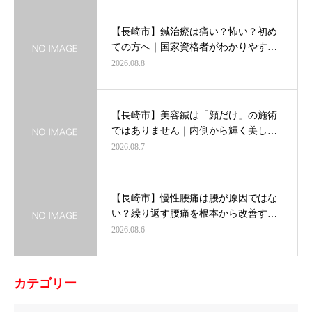
【長崎市】鍼治療は痛い？怖い？初め
ての方へ｜国家資格者がわかりやす…
2026.08.8
【長崎市】美容鍼は「顔だけ」の施術
ではありません｜内側から輝く美し…
2026.08.7
【長崎市】慢性腰痛は腰が原因ではな
い？繰り返す腰痛を根本から改善す…
2026.08.6
カテゴリー