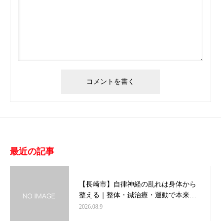
最近の記事
【長崎市】自律神経の乱れは身体から
整える｜整体・鍼治療・運動で本来…
2026.08.9