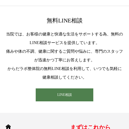
無料LINE相談
当院では、お客様の健康と快適な生活をサポートする為、無料の
LINE相談サービスを提供しています。
痛みや体の不調、健康に関するご質問や悩みに、専門のスタッフ
が迅速かつ丁寧にお答えします。
からだラボ整体院の無料LINE相談を利用して、いつでも気軽に
健康相談してください。
LINE相談
まずはこれから