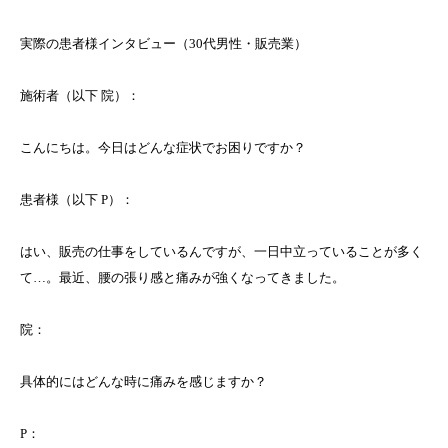
実際の患者様インタビュー（30代男性・販売業）
施術者（以下 院）：
こんにちは。今日はどんな症状でお困りですか？
患者様（以下 P）：
はい、販売の仕事をしているんですが、一日中立っていることが多く
て…。最近、腰の張り感と痛みが強くなってきました。
院：
具体的にはどんな時に痛みを感じますか？
P：