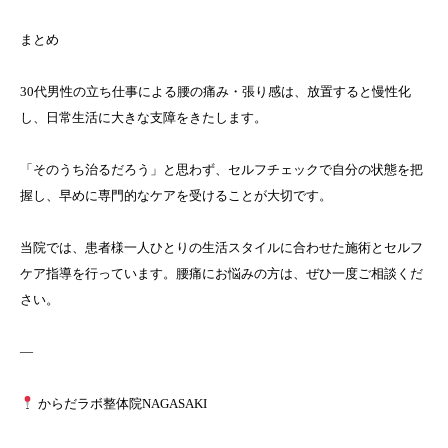
まとめ
30代男性の立ち仕事による腰の痛み・張り感は、放置すると慢性化
し、日常生活に大きな支障をきたします。
「そのうち治るだろう」と思わず、セルフチェックで自分の状態を把
握し、早めに専門的なケアを受けることが大切です。
当院では、患者様一人ひとりの生活スタイルに合わせた施術とセルフ
ケア指導を行っています。腰痛にお悩みの方は、ぜひ一度ご相談くだ
さい。
—
からだラボ整体院NAGASAKI