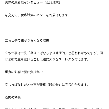
実際の患者様インタビュー（会話形式）
を交えて、腰痛対策のヒントをお届けします。
—
立ち仕事で腰がつらくなる理由
立ち仕事は一見「座りっぱなしより健康的」と思われがちですが、同
じ姿勢で立ち続けることは腰に大きなストレスを与えます。
重力の影響で腰に負担集中
立ちっぱなしだと体重が腰椎（腰の骨）に直接かかります。
筋肉の緊張