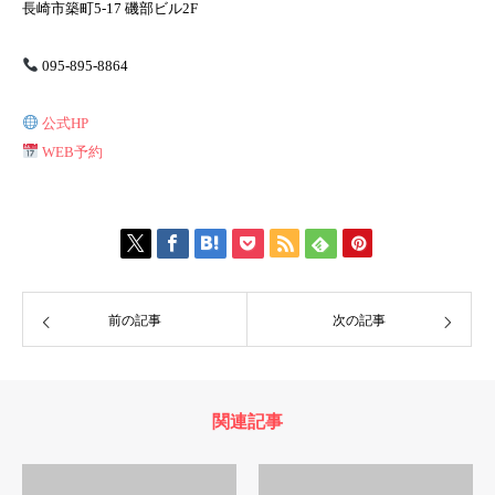
長崎市築町5-17 磯部ビル2F
095-895-8864
公式HP
WEB予約
前の記事
次の記事
関連記事