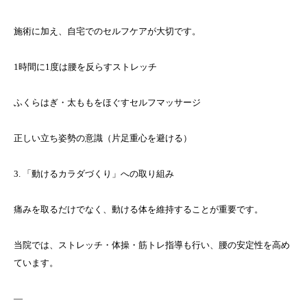
施術に加え、自宅でのセルフケアが大切です。
1時間に1度は腰を反らすストレッチ
ふくらはぎ・太ももをほぐすセルフマッサージ
正しい立ち姿勢の意識（片足重心を避ける）
3. 「動けるカラダづくり」への取り組み
痛みを取るだけでなく、動ける体を維持することが重要です。
当院では、ストレッチ・体操・筋トレ指導も行い、腰の安定性を高め
ています。
—