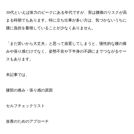
30代といえば体力のピークにある年代ですが、実は腰痛のリスクが高
まる時期でもあります。特に立ち仕事が多い方は、気づかないうちに
腰に負担を蓄積していることが少なくありません。
「まだ若いから大丈夫」と思って放置してしまうと、慢性的な腰の痛
みや張り感だけでなく、姿勢不良や下半身の不調にまでつながるケー
スもあります。
本記事では、
腰部の痛み・張り感の原因
セルフチェックリスト
改善のためのアプローチ