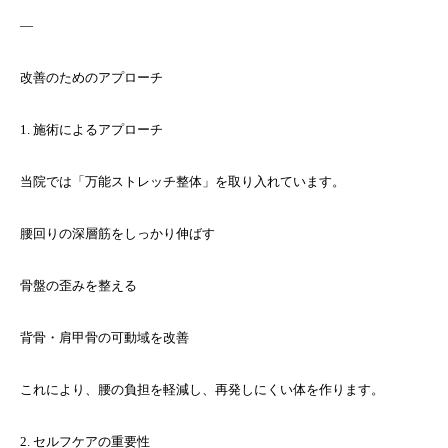
—
改善のためのアプローチ
1. 施術によるアプローチ
当院では「万能ストレッチ整体」を取り入れています。
腰回りの深層筋をしっかり伸ばす
骨盤の歪みを整える
背骨・肩甲骨の可動域を改善
これにより、腰の負担を軽減し、再発しにくい体を作ります。
2. セルフケアの重要性